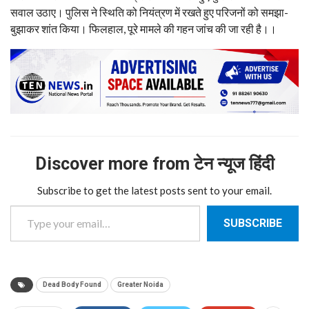
सवाल उठाए। पुलिस ने स्थिति को नियंत्रण में रखते हुए परिजनों को समझा-
बुझाकर शांत किया। फिलहाल, पूरे मामले की गहन जांच की जा रही है।।
Discover more from टेन न्यूज हिंदी
Subscribe to get the latest posts sent to your email.
Type your email…
SUBSCRIBE
Dead Body Found
Greater Noida