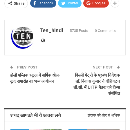
Share
Facebook
Twitter
Google+
Ten_hindi
5735 Posts
0 Comments
PREV POST
NEXT POST
होली पब्लिक स्कूल में वार्षिक खेल-
दिल्ली मेट्रो के प्रबंध निदेशक
कूद समारोह का भव्य आयोजन
डॉ. विकास कुमार ने वॉशिंगटन
डी.सी. में UITP बैठक को किया
संबोधित
शयद आपको भी ये अच्छा लगे
लेखक की ओर से अधिक