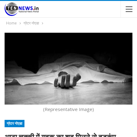
Home
ग्रेटर नोएडा
(Representative Image)
ग्रेटर नोएडा