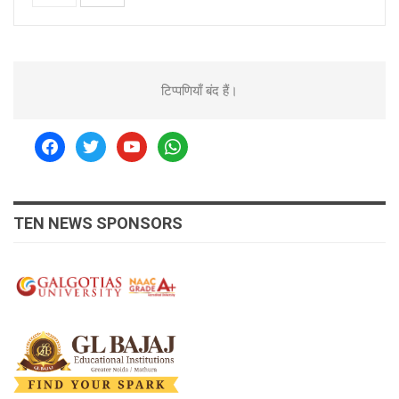
टिप्पणियाँ बंद हैं।
facebook
twitter
youtube
whatsapp
TEN NEWS SPONSORS