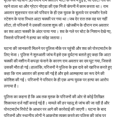
रहने वाला था और ग्रेटर नोएडा की एक निजी कंपनी में काम करता था। राम
अवतार शुक्रवार रात को परिवार के ही एक युवक के बुलावे पर दनकौर रेलवे
स्टेशन के पास स्थित आटा चक्की पर गया था।जब देर रात तक वह घर नहीं
लौटा, तो परिजनों ने उसकी तलाश शुरू की। खोजबीन के दौरान राम अवतार
का शव आटा चक्की के अंदर पाया गया। शव के गले पर चोट के निशान देखे गए,
जिससे परिजनों ने हत्या का संदेह जताया।
घटना की जानकारी मिलने पर पुलिस मौके पर पहुंची और शव को पोस्टमार्टम के
लिए भेजा। पुलिस ने शुरुआती जांच में इसे एक दुर्घटना बताते हुए कहा कि आटा
चक्की की मशीन में कपड़ा फंसने के कारण राम अवतार का दम घुट गया, जिससे
उसकी मौत हो गई।हालांकि, परिजनों ने पुलिस के इस दावे को खारिज करते हुए
कहा कि राम अवतार की हत्या की गई है और इसे आत्महत्या का रूप देने की
कोशिश की गई। परिजनों ने परिवार के ही एक अन्य युवक पर हत्या का आरोप
लगाया है।
पुलिस का कहना है कि अब तक मृतक के परिजनों की ओर से कोई लिखित
शिकायत दर्ज नहीं कराई गई है। मामले की हर पहलू से जांच की जा रही है और
पोस्टमार्टम रिपोर्ट के आधार पर आगे की कार्रवाई की जाएगी। घटना के बाद
परिजनों और स्थानीय लोगों ने आक्रोश व्यक्त करते हुए पुलिस की जांच पर