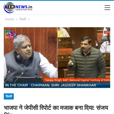
Home
दिल्ली
दिल्ली
भाजपा ने जेपीसी रिपोर्ट का मजाक बना दिया: संजय