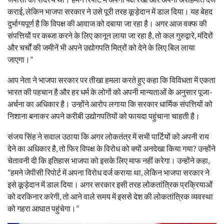
कराई, लेकिन भाजपा सरकार ने उसे पूरी तरह कूड़ेदान में डाल दिया। यह बेहद
दुर्भाग्यपूर्ण है कि विपक्ष की आवाज को दबाया जा रहा है। अगर आज वक्फ की
संपत्तियों पर कब्जा करने के लिए कानून लाया जा रहा है, तो कल गुरुद्वारे, मंदिरों
और चर्चों की जमीनें भी अपने उद्योगपति मित्रों को देने के लिए बिल लाया
जाएगा।”
आप नेता ने भाजपा सरकार पर तीखा हमला करते हुए कहा कि विविधता में एकता
भारत की पहचान है और हर धर्म के लोगों को अपनी मान्यताओं के अनुसार पूजा-
अर्चना का अधिकार है। उन्होंने आरोप लगाया कि सरकार धार्मिक संपत्तियों को
निशाना बनाकर अपने करीबी उद्योगपतियों को फायदा पहुंचाना चाहती है।
संजय सिंह ने सवाल उठाया कि अगर लोकतंत्र में सभी पार्टियों को अपनी राय
देने का अधिकार है, तो फिर विपक्ष के विरोध को क्यों अनदेखा किया गया? उन्होंने
चेतावनी दी कि इतिहास भाजपा को इसके लिए माफ नहीं करेगा। उन्होंने कहा,
“हमने जेपीसी रिपोर्ट में अपना विरोध दर्ज कराया था, लेकिन भाजपा सरकार ने
इसे कूड़ेदान में डाल दिया। अगर सरकार इसी तरह लोकतांत्रिक प्रक्रियाओं
को दरकिनार करेगी, तो आने वाले समय में इससे देश की लोकतांत्रिक व्यवस्था
को गहरा आघात पहुंचेगा।”