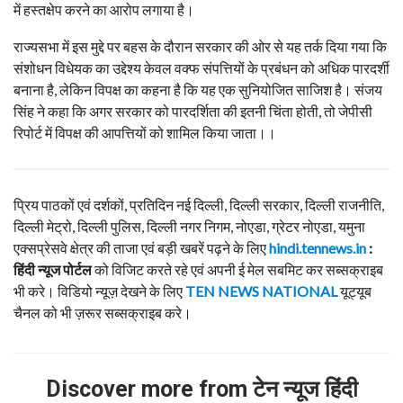
में हस्तक्षेप करने का आरोप लगाया है।
राज्यसभा में इस मुद्दे पर बहस के दौरान सरकार की ओर से यह तर्क दिया गया कि
संशोधन विधेयक का उद्देश्य केवल वक्फ संपत्तियों के प्रबंधन को अधिक पारदर्शी
बनाना है, लेकिन विपक्ष का कहना है कि यह एक सुनियोजित साजिश है। संजय
सिंह ने कहा कि अगर सरकार को पारदर्शिता की इतनी चिंता होती, तो जेपीसी
रिपोर्ट में विपक्ष की आपत्तियों को शामिल किया जाता।।
प्रिय पाठकों एवं दर्शकों, प्रतिदिन नई दिल्ली, दिल्ली सरकार, दिल्ली राजनीति,
दिल्ली मेट्रो, दिल्ली पुलिस, दिल्ली नगर निगम, नोएडा, ग्रेटर नोएडा, यमुना
एक्सप्रेसवे क्षेत्र की ताजा एवं बड़ी खबरें पढ़ने के लिए
hindi.tennews.in
:
हिंदी
न्यूज
पोर्टल
को विजिट करते रहे एवं अपनी ई मेल सबमिट कर सब्सक्राइब
भी करे। विडियो न्यूज़ देखने के लिए
TEN NEWS NATIONAL
यूट्यूब
चैनल को भी ज़रूर सब्सक्राइब करे।
Discover more from टेन न्यूज हिंदी