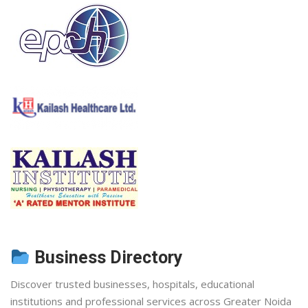
Business Directory
Discover trusted businesses, hospitals, educational
institutions and professional services across Greater Noida