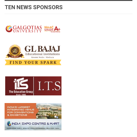
TEN NEWS SPONSORS