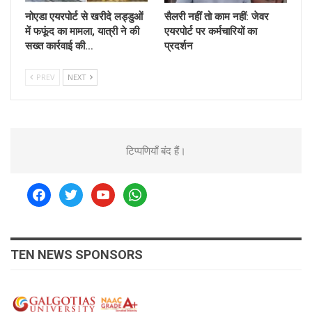
नोएडा एयरपोर्ट से खरीदे लड्डुओं
सैलरी नहीं तो काम नहीं: जेवर
में फफूंद का मामला, यात्री ने की
एयरपोर्ट पर कर्मचारियों का
सख्त कार्रवाई की…
प्रदर्शन
PREV
NEXT
टिप्पणियाँ बंद हैं।
facebook
twitter
youtube
whatsapp
TEN NEWS SPONSORS