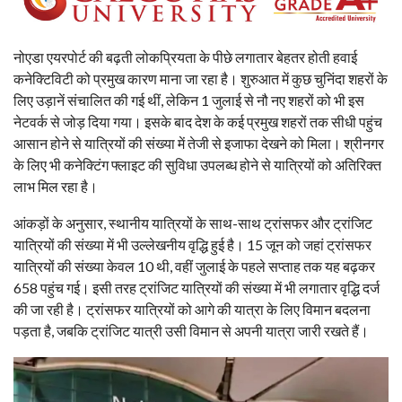
नोएडा एयरपोर्ट की बढ़ती लोकप्रियता के पीछे लगातार बेहतर होती हवाई
कनेक्टिविटी को प्रमुख कारण माना जा रहा है। शुरुआत में कुछ चुनिंदा शहरों के
लिए उड़ानें संचालित की गई थीं, लेकिन 1 जुलाई से नौ नए शहरों को भी इस
नेटवर्क से जोड़ दिया गया। इसके बाद देश के कई प्रमुख शहरों तक सीधी पहुंच
आसान होने से यात्रियों की संख्या में तेजी से इजाफा देखने को मिला। श्रीनगर
के लिए भी कनेक्टिंग फ्लाइट की सुविधा उपलब्ध होने से यात्रियों को अतिरिक्त
लाभ मिल रहा है।
आंकड़ों के अनुसार, स्थानीय यात्रियों के साथ-साथ ट्रांसफर और ट्रांजिट
यात्रियों की संख्या में भी उल्लेखनीय वृद्धि हुई है। 15 जून को जहां ट्रांसफर
यात्रियों की संख्या केवल 10 थी, वहीं जुलाई के पहले सप्ताह तक यह बढ़कर
658 पहुंच गई। इसी तरह ट्रांजिट यात्रियों की संख्या में भी लगातार वृद्धि दर्ज
की जा रही है। ट्रांसफर यात्रियों को आगे की यात्रा के लिए विमान बदलना
पड़ता है, जबकि ट्रांजिट यात्री उसी विमान से अपनी यात्रा जारी रखते हैं।