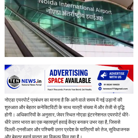
नोएडा एयरपोर्ट प्रबंधन का मानना है कि आने वाले समय में नई उड़ानों की
शुरुआत और बेहतर कनेक्टिविटी के साथ यात्री संख्या में और तेजी से वृद्धि
होगी। अधिकारियों के अनुसार, जेवर स्थित नोएडा इंटरनेशनल एयरपोर्ट धीरे-
धीरे उत्तर भारत का एक महत्वपूर्ण हवाई केंद्र बनकर उभर रहा है, जिससे
दिल्ली-एनसीआर और पश्चिमी उत्तर प्रदेश के यात्रियों को तेज, सुविधाजनक
और बेहतर हवाई यात्रा का विकल्प मिल रहा है।