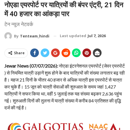
नोएडा एयरपोर्ट पर यात्रियों की बंपर एंट्री, 21 दिन
में 40 हजार का आंकड़ा पार
टेन न्यूज नेटवर्क
Last updated
Jul 7, 2026
By
Tenteam_hindi
Share
Jewar News (07/07/2026):
नोएडा इंटरनेशनल एयरपोर्ट (जेवर एयरपोर्ट
) से नियमित यात्री उड़ानें शुरू होने के बाद यात्रियों की संख्या लगातार बढ़ रही
है। महज 21 दिनों के भीतर 40 हजार से अधिक यात्री इस एयरपोर्ट से यात्रा
कर चुके हैं। 15 जून को यात्री सेवाओं की शुरुआत के समय जहां 1,427
यात्रियों ने सफर किया था, वहीं 5 जुलाई तक यह संख्या बढ़कर 2,636 पहुंच
गई। शुरुआती दिनों की तुलना में यात्री संख्या में करीब 84 प्रतिशत की वृद्धि
दर्ज की गई है।