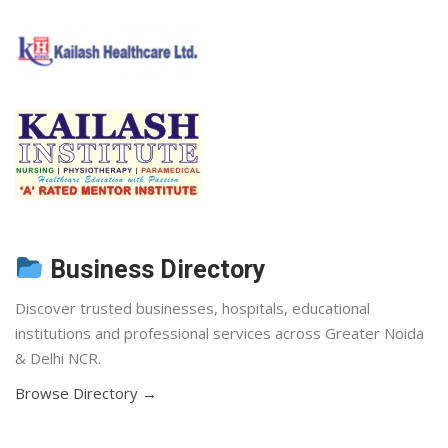
Business Directory
Discover trusted businesses, hospitals, educational
institutions and professional services across Greater Noida
& Delhi NCR.
Browse Directory →