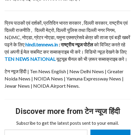
प्रिय पाठकों एवं दर्शकों, प्रतिदिन भारत सरकार , दिल्ली सरकार, राष्ट्रीय एवं
दिल्ली राजनीति , दिल्ली मेट्रो, दिल्ली पुलिस तथा दिल्ली नगर निगम,
NDMC, नोएडा, ग्रेटर नोएडा, यमुना एक्सप्रेसवे क्षेत्र की ताजा एवं बड़ी खबरें
पढ़ने के लिए
hindi.tennews.in
: राष्ट्रीय न्यूज पोर्टल
को विजिट करते रहे
एवं अपनी ई मेल सबमिट कर सब्सक्राइब भी करे। विडियो न्यूज़ देखने के लिए
TEN NEWS NATIONAL
यूट्यूब चैनल को भी ज़रूर सब्सक्राइब करे।
टेन न्यूज हिंदी | Ten News English | New Delhi News | Greater
Noida News | NOIDA News | Yamuna Expressway News |
Jewar News | NOIDA Airport News.
Discover more from टेन न्यूज हिंदी
Subscribe to get the latest posts sent to your email.
Type your email…