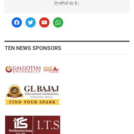
टिप्पणियाँ बंद हैं।
facebook
twitter
youtube
whatsapp
TEN NEWS SPONSORS