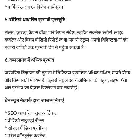
* वार्षिक उत्सव एवं विशेष कार्यक्रम
5. वीडियो आधारित प्रभावी प्रस्तुति
रील्स, इंटरव्यू, कैंपस वॉक, प्रिंसिपल संदेश, स्टूडेंट सक्सेस स्टोरी, लाइव
कवरेज और विशेष वीडियो रिपोर्ट के माध्यम से स्कूल अपनी विशिष्टताओं को
हजारों दर्शकों तक प्रभावी ढंग से पहुंचा सकता है।
6. कम लागत में अधिक प्रभाव
पारंपरिक विज्ञापन की तुलना में डिजिटल प्रमोशन अधिक लक्षित, मापने योग्य
और किफायती माध्यम है। इससे स्कूल अपने अभियान की पहुंच, सहभागिता
और प्रभाव का बेहतर विश्लेषण कर सकते हैं।
टेन न्यूज़ नेटवर्क द्वारा उपलब्ध सेवाएं
* SEO आधारित न्यूज़ आर्टिकल
* वीडियो न्यूज़ एवं रील्स
* सोशल मीडिया प्रमोशन
* प्रेस कॉन्फ्रेंस कवरेज