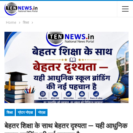
Home
शिक्षा
शिक्षा
ग्रेटर नोएडा
नोएडा
बेहतर शिक्षा के साथ बेहतर दृश्यता — यही आधुनिक