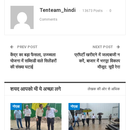
Tenteam_hindi
13673 Posts
0
Comments
PREV POST
NEXT POST
केंद्र का बड़ा फैसला, उज्ज्वला
प्रॉपर्टी खरीदने में जल्दबाजी न
योजना में सब्सिडी वाले सिलेंडरों
करें, बाजार में भरपूर विकल्प
की संख्या घटाई
मौजूद: यूपी रेरा
शयद आपको भी ये अच्छा लगे
लेखक की ओर से अधिक
नोएडा
नोएडा