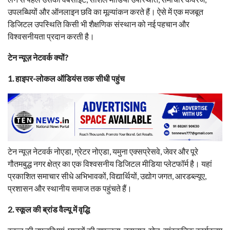
उपलब्धियों और ऑनलाइन छवि का मूल्यांकन करते हैं। ऐसे में एक मजबूत
डिजिटल उपस्थिति किसी भी शैक्षणिक संस्थान को नई पहचान और
विश्वसनीयता प्रदान करती है।
टेन न्यूज़ नेटवर्क क्यों?
1. हाइपर-लोकल ऑडियंस तक सीधी पहुंच
टेन न्यूज़ नेटवर्क नोएडा, ग्रेटर नोएडा, यमुना एक्सप्रेसवे, जेवर और पूरे
गौतमबुद्ध नगर क्षेत्र का एक विश्वसनीय डिजिटल मीडिया प्लेटफॉर्म है। यहां
प्रकाशित समाचार सीधे अभिभावकों, विद्यार्थियों, उद्योग जगत, आरडब्ल्यूए,
प्रशासन और स्थानीय समाज तक पहुंचते हैं।
2. स्कूल की ब्रांड वैल्यू में वृद्धि