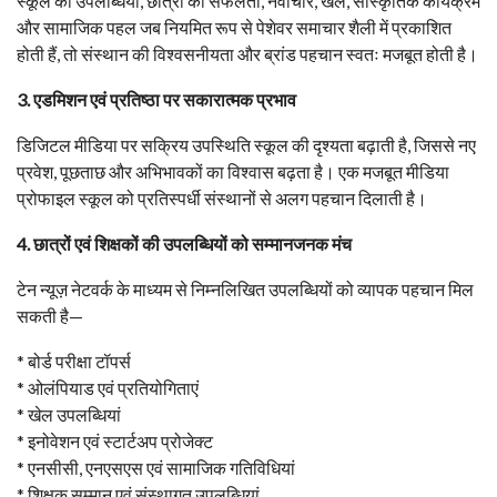
स्कूल की उपलब्धियां, छात्रों की सफलता, नवाचार, खेल, सांस्कृतिक कार्यक्रम
और सामाजिक पहल जब नियमित रूप से पेशेवर समाचार शैली में प्रकाशित
होती हैं, तो संस्थान की विश्वसनीयता और ब्रांड पहचान स्वतः मजबूत होती है।
3. एडमिशन एवं प्रतिष्ठा पर सकारात्मक प्रभाव
डिजिटल मीडिया पर सक्रिय उपस्थिति स्कूल की दृश्यता बढ़ाती है, जिससे नए
प्रवेश, पूछताछ और अभिभावकों का विश्वास बढ़ता है। एक मजबूत मीडिया
प्रोफाइल स्कूल को प्रतिस्पर्धी संस्थानों से अलग पहचान दिलाती है।
4. छात्रों एवं शिक्षकों की उपलब्धियों को सम्मानजनक मंच
टेन न्यूज़ नेटवर्क के माध्यम से निम्नलिखित उपलब्धियों को व्यापक पहचान मिल
सकती है—
* बोर्ड परीक्षा टॉपर्स
* ओलंपियाड एवं प्रतियोगिताएं
* खेल उपलब्धियां
* इनोवेशन एवं स्टार्टअप प्रोजेक्ट
* एनसीसी, एनएसएस एवं सामाजिक गतिविधियां
* शिक्षक सम्मान एवं संस्थागत उपलब्धियां