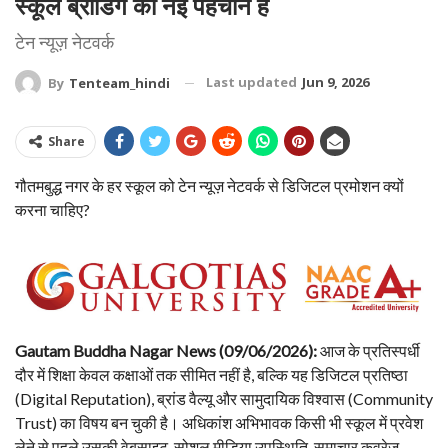
स्कूल ब्रांडिंग की नई पहचान है
टेन न्यूज़ नेटवर्क
Last updated
Jun 9, 2026
By
Tenteam_hindi
Share
गौतमबुद्ध नगर के हर स्कूल को टेन न्यूज़ नेटवर्क से डिजिटल प्रमोशन क्यों
करना चाहिए?
Gautam Buddha Nagar News (09/06/2026):
आज के प्रतिस्पर्धी
दौर में शिक्षा केवल कक्षाओं तक सीमित नहीं है, बल्कि यह डिजिटल प्रतिष्ठा
(Digital Reputation), ब्रांड वैल्यू और सामुदायिक विश्वास (Community
Trust) का विषय बन चुकी है। अधिकांश अभिभावक किसी भी स्कूल में प्रवेश
लेने से पहले उसकी वेबसाइट, सोशल मीडिया उपस्थिति, समाचार कवरेज,