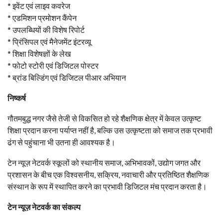
* इवेंट एवं लाइव कवरेज
* एडमिशन प्रमोशन कैंपेन
* उपलब्धियों की विशेष रिपोर्ट
* प्रिंसिपल एवं मैनेजमेंट इंटरव्यू
* शिक्षा विशेषज्ञों के लेख
* फोटो स्टोरी एवं डिजिटल पोस्टर
* ब्रांड बिल्डिंग एवं डिजिटल पीआर अभियान
निष्कर्ष
गौतमबुद्ध नगर जैसे तेजी से विकसित हो रहे शैक्षणिक क्षेत्र में केवल उत्कृष्ट
शिक्षा प्रदान करना पर्याप्त नहीं है, बल्कि उस उत्कृष्टता को समाज तक प्रभावी
ढंग से पहुंचाना भी उतना ही आवश्यक है।
टेन न्यूज़ नेटवर्क स्कूलों को स्थानीय समाज, अभिभावकों, उद्योग जगत और
प्रशासन के बीच एक विश्वसनीय, सक्रिय, नवाचारी और प्रतिष्ठित शैक्षणिक
संस्थान के रूप में स्थापित करने का प्रभावी डिजिटल मंच प्रदान करता है।
टेन न्यूज़ नेटवर्क का संकल्प