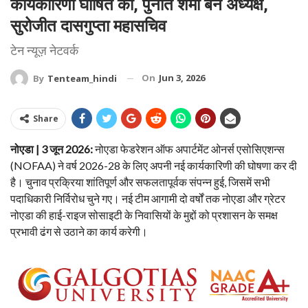
कार्यकारिणी घोषित की, पुनीत शर्मा बने अध्यक्ष,
सुरोजीत दासगुप्ता महासचिव
टेन न्यूज़ नेटवर्क
On
Jun 3, 2026
By
Tenteam_hindi
Share
नोएडा | 3 जून 2026:
नोएडा फेडरेशन ऑफ अपार्टमेंट ओनर्स एसोसिएशन्स
(NOFAA) ने वर्ष 2026-28 के लिए अपनी नई कार्यकारिणी की घोषणा कर दी
है। चुनाव प्रक्रिया शांतिपूर्ण और सफलतापूर्वक संपन्न हुई, जिसमें सभी
पदाधिकारी निर्विरोध चुने गए। नई टीम आगामी दो वर्षों तक नोएडा और ग्रेटर
नोएडा की हाई-राइज सोसाइटी के निवासियों के मुद्दों को प्रशासन के समक्ष
प्रभावी ढंग से उठाने का कार्य करेगी।