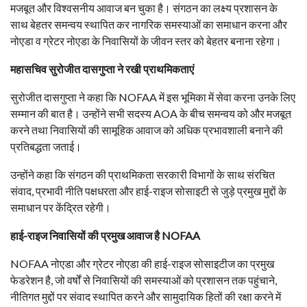
मजबूत और विश्वसनीय आवाज बन चुका है। संगठन का लक्ष्य प्रशासन के
साथ बेहतर समन्वय स्थापित कर नागरिक समस्याओं का समाधान करना और
नोएडा व ग्रेटर नोएडा के निवासियों के जीवन स्तर को बेहतर बनाना रहेगा।
महासचिव सुरोजीत दासगुप्ता ने रखी प्राथमिकताएं
सुरोजीत दासगुप्ता ने कहा कि NOFAA में इस भूमिका में सेवा करना उनके लिए
सम्मान की बात है। उन्होंने सभी सदस्य AOA के बीच समन्वय को और मजबूत
करने तथा निवासियों की सामूहिक आवाज को अधिक प्रभावशाली बनाने की
प्रतिबद्धता जताई।
उन्होंने कहा कि संगठन की प्राथमिकता सरकारी विभागों के साथ संरचित
संवाद, प्रभावी नीति पक्षधरता और हाई-राइज सोसाइटी से जुड़े प्रमुख मुद्दों के
समाधान पर केंद्रित रहेगी।
हाई-राइज निवासियों की प्रमुख आवाज है NOFAA
NOFAA नोएडा और ग्रेटर नोएडा की हाई-राइज सोसाइटीज का प्रमुख
फेडरेशन है, जो वर्षों से निवासियों की समस्याओं को प्रशासन तक पहुंचाने,
नीतिगत मुद्दों पर संवाद स्थापित करने और सामुदायिक हितों की रक्षा करने में