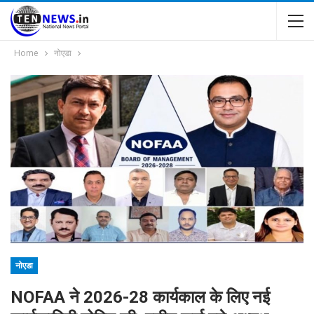
Home
नोएडा
नोएडा
NOFAA ने 2026-28 कार्यकाल के लिए नई