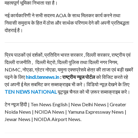
महत्वपूर्ण भूमिका निभाता रहा है।
नई कार्यकारिणी ने सभी सदस्य AOA के साथ मिलकर कार्य करने तथा
निवासी समुदाय के हित में ठोस और सार्थक परिणाम देने की अपनी प्रतिबद्धता
दोहराई है।
प्रिय पाठकों एवं दर्शकों, प्रतिदिन भारत सरकार , दिल्ली सरकार, राष्ट्रीय एवं
दिल्ली राजनीति , दिल्ली मेट्रो, दिल्ली पुलिस तथा दिल्ली नगर निगम,
NDMC, नोएडा, ग्रेटर नोएडा, यमुना एक्सप्रेसवे क्षेत्र की ताजा एवं बड़ी खबरें
पढ़ने के लिए
hindi.tennews.in
: राष्ट्रीय न्यूज पोर्टल
को विजिट करते रहे
एवं अपनी ई मेल सबमिट कर सब्सक्राइब भी करे। विडियो न्यूज़ देखने के लिए
TEN NEWS NATIONAL
यूट्यूब चैनल को भी ज़रूर सब्सक्राइब करे।
टेन न्यूज हिंदी | Ten News English | New Delhi News | Greater
Noida News | NOIDA News | Yamuna Expressway News |
Jewar News | NOIDA Airport News.