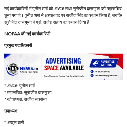
नई कार्यकारिणी में पुनीत शर्मा को अध्यक्ष तथा सुरोजीत दासगुप्ता को महासचिव
चुना गया है। पुनीत शर्मा ने अध्यक्ष पद पर राजीव सिंह का स्थान लिया है, जबकि
सुरोजीत दासगुप्ता ने प्रो. राजेश सहाय का स्थान लिया है।
NOFAA की नई कार्यकारिणी
प्रमुख पदाधिकारी
* अध्यक्ष: पुनीत शर्मा
* महासचिव: सुरोजीत दासगुप्ता
* कोषाध्यक्ष: राजीव सक्सेना
उपाध्यक्ष
* अब्दुल बारी