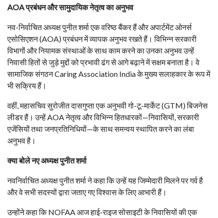
AOA प्रबंधन और सामुदायिक नेतृत्व का अनुभव
नव-निर्वाचित अध्यक्ष पुनीत शर्मा एक वरिष्ठ बैंकर हैं और अपार्टमेंट ओनर्स
एसोसिएशन (AOA) प्रबंधन में व्यापक अनुभव रखते हैं। विभिन्न सरकारी
विभागों और नियामक संस्थाओं के साथ काम करने का उनका अनुभव उन्हें
निवासी हितों से जुड़े मुद्दों को प्रभावी ढंग से आगे बढ़ाने में सक्षम बनाता है। वे
सामाजिक संगठन Caring Association India के मुख्य सलाहकार के रूप में
भी सक्रिय हैं।
वहीं, महासचिव सुरोजीत दासगुप्ता एक अनुभवी गो-टू-मार्केट (GTM) बिजनेस
लीडर हैं। उन्हें AOA नेतृत्व और विभिन्न हितधारकों—निवासियों, सरकारी
एजेंसियों तथा जनप्रतिनिधियों—के साथ समन्वय स्थापित करने का लंबा
अनुभव है।
क्या बोले नए अध्यक्ष पुनीत शर्मा
नवनिर्वाचित अध्यक्ष पुनीत शर्मा ने कहा कि उन्हें यह जिम्मेदारी मिलने पर गर्व है
और वे सभी सदस्यों द्वारा जताए गए विश्वास के लिए आभारी हैं।
उन्होंने कहा कि NOFAA आज हाई-राइज सोसाइटी के निवासियों की एक