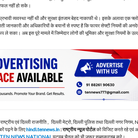
सफल नहीं हो सके।
 प्रभावी व्यवस्था नहीं थी और सुरक्षा इंतजाम बेहद नाकाफी थे। इसके अलावा एक फ्
ती जानकारी और अधिकारियों के बयानों से स्पष्ट है कि फायर सेफ्टी नियमों की अन
 ले सका। अब इस पूरे मामले में जिम्मेदार लोगों की भूमिका और सुरक्षा नियमों के उल
, राष्ट्रीय एवं दिल्ली राजनीति , दिल्ली मेट्रो, दिल्ली पुलिस तथा दिल्ली नगर निग
बरें पढ़ने के लिए
hindi.tennews.in
: राष्ट्रीय न्यूज पोर्टल
को विजिट करते रहे एवं 
TEN NEWS NATIONAL
यूट्यूब चैनल को भी ज़रूर सब्सक्राइब करे।