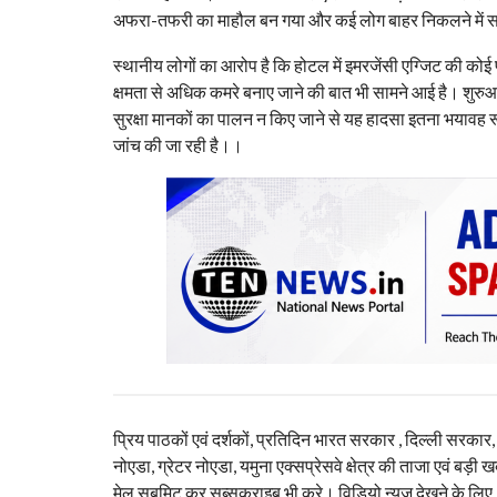
अफरा-तफरी का माहौल बन गया और कई लोग बाहर निकलने में 
स्थानीय लोगों का आरोप है कि होटल में इमरजेंसी एग्जिट की कोई
क्षमता से अधिक कमरे बनाए जाने की बात भी सामने आई है। शुरुआ
सुरक्षा मानकों का पालन न किए जाने से यह हादसा इतना भयावह रूप
जांच की जा रही है।।
प्रिय पाठकों एवं दर्शकों, प्रतिदिन भारत सरकार , दिल्ली सरकार
नोएडा, ग्रेटर नोएडा, यमुना एक्सप्रेसवे क्षेत्र की ताजा एवं बड़ी ख
मेल सबमिट कर सब्सक्राइब भी करे। विडियो न्यूज़ देखने के लिए