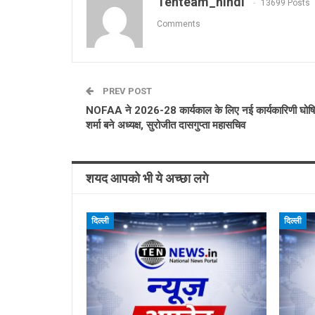
Tenteam_hindi
13699 Posts
Comments
PREV POST
NOFAA ने 2026-28 कार्यकाल के लिए नई कार्यकारिणी घोषित
शर्मा बने अध्यक्ष, सुरोजीत दासगुप्ता महासचिव
शयद आपको भी ये अच्छा लगे
दिल्ली
दिल्ली