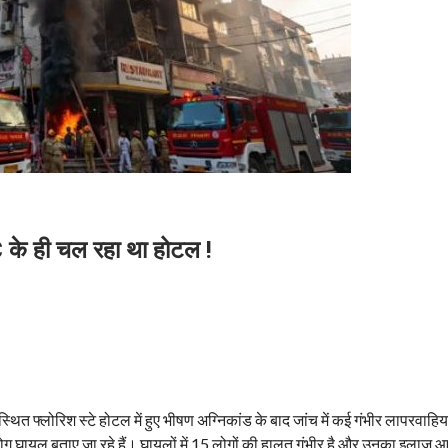
 के ही चल रहा था होटल !
थित फ्लोरिश स्टे होटल में हुए भीषण अग्निकांड के बाद जांच में कई गंभीर लापरवाहिया
ग घायल बताए जा रहे हैं। घायलों में 15 लोगों की हालत गंभीर है और उनका इलाज आई