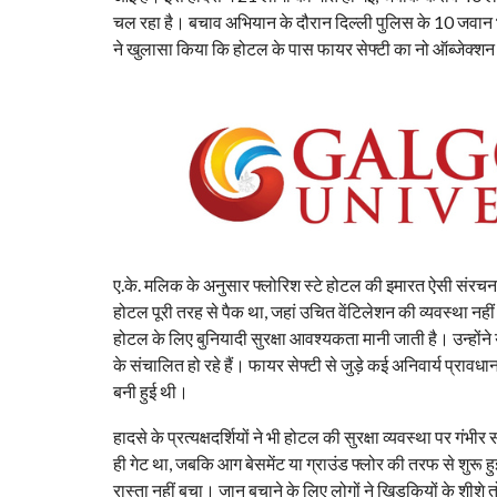
चल रहा है। बचाव अभियान के दौरान दिल्ली पुलिस के 10 जवान 
ने खुलासा किया कि होटल के पास फायर सेफ्टी का नो ऑब्जेक्शन
ए.के. मलिक के अनुसार फ्लोरिश स्टे होटल की इमारत ऐसी संरचन
होटल पूरी तरह से पैक था, जहां उचित वेंटिलेशन की व्यवस्था नही
होटल के लिए बुनियादी सुरक्षा आवश्यकता मानी जाती है। उन्हो
के संचालित हो रहे हैं। फायर सेफ्टी से जुड़े कई अनिवार्य प्रावध
बनी हुई थी।
हादसे के प्रत्यक्षदर्शियों ने भी होटल की सुरक्षा व्यवस्था पर 
ही गेट था, जबकि आग बेसमेंट या ग्राउंड फ्लोर की तरफ से शुरू हुई
रास्ता नहीं बचा। जान बचाने के लिए लोगों ने खिड़कियों के शीश