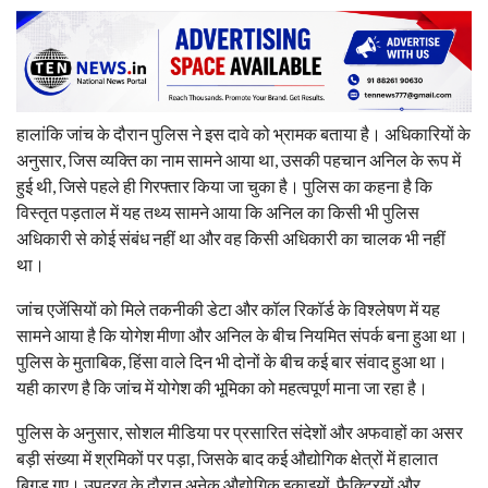
हालांकि जांच के दौरान पुलिस ने इस दावे को भ्रामक बताया है। अधिकारियों के
अनुसार, जिस व्यक्ति का नाम सामने आया था, उसकी पहचान अनिल के रूप में
हुई थी, जिसे पहले ही गिरफ्तार किया जा चुका है। पुलिस का कहना है कि
विस्तृत पड़ताल में यह तथ्य सामने आया कि अनिल का किसी भी पुलिस
अधिकारी से कोई संबंध नहीं था और वह किसी अधिकारी का चालक भी नहीं
था।
जांच एजेंसियों को मिले तकनीकी डेटा और कॉल रिकॉर्ड के विश्लेषण में यह
सामने आया है कि योगेश मीणा और अनिल के बीच नियमित संपर्क बना हुआ था।
पुलिस के मुताबिक, हिंसा वाले दिन भी दोनों के बीच कई बार संवाद हुआ था।
यही कारण है कि जांच में योगेश की भूमिका को महत्वपूर्ण माना जा रहा है।
पुलिस के अनुसार, सोशल मीडिया पर प्रसारित संदेशों और अफवाहों का असर
बड़ी संख्या में श्रमिकों पर पड़ा, जिसके बाद कई औद्योगिक क्षेत्रों में हालात
बिगड़ गए। उपद्रव के दौरान अनेक औद्योगिक इकाइयों, फैक्ट्रियों और