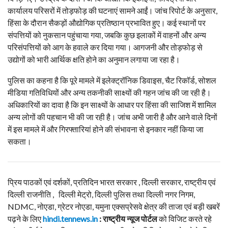
कार्यालय परिसरों में तोड़फोड़ की घटनाएं सामने आईं। जांच रिपोर्ट के अनुसार,
हिंसा के दौरान सैकड़ों औद्योगिक प्रतिष्ठान प्रभावित हुए। कई स्थानों पर
संपत्तियों को नुकसान पहुंचाया गया, जबकि कुछ इलाकों में वाहनों और अन्य
परिसंपत्तियों को आग के हवाले कर दिया गया। आगजनी और तोड़फोड़ से
उद्योगों को भारी आर्थिक क्षति होने का अनुमान लगाया जा रहा है।
पुलिस का कहना है कि पूरे मामले में इलेक्ट्रॉनिक डिवाइस, चैट रिकॉर्ड, सोशल
मीडिया गतिविधियों और अन्य तकनीकी साक्ष्यों की गहन जांच की जा रही है।
अधिकारियों का दावा है कि इन साक्ष्यों के आधार पर हिंसा की साजिश में शामिल
अन्य लोगों की पहचान भी की जा रही है। जांच अभी जारी है और आने वाले दिनों
में इस मामले में और गिरफ्तारियां होने की संभावना से इनकार नहीं किया जा
सकता।
प्रिय पाठकों एवं दर्शकों, प्रतिदिन भारत सरकार , दिल्ली सरकार, राष्ट्रीय एवं
दिल्ली राजनीति , दिल्ली मेट्रो, दिल्ली पुलिस तथा दिल्ली नगर निगम,
NDMC, नोएडा, ग्रेटर नोएडा, यमुना एक्सप्रेसवे क्षेत्र की ताजा एवं बड़ी खबरें
पढ़ने के लिए
hindi.tennews.in
: राष्ट्रीय न्यूज पोर्टल
को विजिट करते रहे