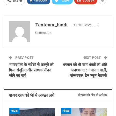
Share
Facebook
Twitter
Google+
Tenteam_hindi
13786 Posts
0
Comments
PREV POST
NEXT POST
भगवद्गीता के संदेशों से छात्रों को
भगवान को भी परम भक्तों की अति
मिला संतुलित और सार्थक जीवन
आवश्यकता : गजानन माली,
जीने का मार्ग
संस्थापक, टेन न्यूज़ नेटवर्क
शयद आपको भी ये अच्छा लगे
लेखक की ओर से अधिक
नोएडा
नोएडा