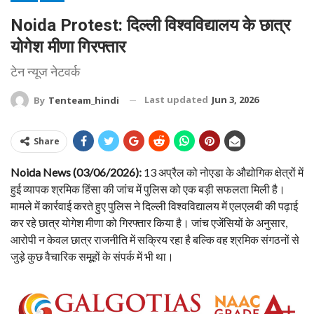
Noida Protest: दिल्ली विश्वविद्यालय के छात्र
योगेश मीणा गिरफ्तार
टेन न्यूज नेटवर्क
Last updated
Jun 3, 2026
By
Tenteam_hindi
Share
Noida News (03/06/2026):
13 अप्रैल को नोएडा के औद्योगिक क्षेत्रों में
हुई व्यापक श्रमिक हिंसा की जांच में पुलिस को एक बड़ी सफलता मिली है।
मामले में कार्रवाई करते हुए पुलिस ने दिल्ली विश्वविद्यालय में एलएलबी की पढ़ाई
कर रहे छात्र योगेश मीणा को गिरफ्तार किया है। जांच एजेंसियों के अनुसार,
आरोपी न केवल छात्र राजनीति में सक्रिय रहा है बल्कि वह श्रमिक संगठनों से
जुड़े कुछ वैचारिक समूहों के संपर्क में भी था।