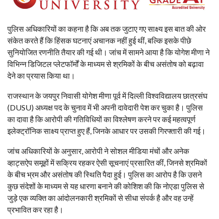
पुलिस अधिकारियों का कहना है कि अब तक जुटाए गए साक्ष्य इस बात की ओर
संकेत करते हैं कि हिंसक घटनाएं अचानक नहीं हुई थीं, बल्कि इसके पीछे
सुनियोजित रणनीति तैयार की गई थी। जांच में सामने आया है कि योगेश मीणा ने
विभिन्न डिजिटल प्लेटफॉर्मों के माध्यम से श्रमिकों के बीच असंतोष को बढ़ावा
देने का प्रयास किया था।
राजस्थान के जयपुर निवासी योगेश मीणा पूर्व में दिल्ली विश्वविद्यालय छात्रसंघ
(DUSU) अध्यक्ष पद के चुनाव में भी अपनी दावेदारी पेश कर चुका है। पुलिस
का दावा है कि आरोपी की गतिविधियों का विश्लेषण करने पर कई महत्वपूर्ण
इलेक्ट्रॉनिक साक्ष्य प्राप्त हुए हैं, जिनके आधार पर उसकी गिरफ्तारी की गई।
जांच अधिकारियों के अनुसार, आरोपी ने सोशल मीडिया मंचों और अनेक
व्हाट्सऐप समूहों में सक्रिय रहकर ऐसी सूचनाएं प्रसारित कीं, जिनसे श्रमिकों
के बीच भ्रम और असंतोष की स्थिति पैदा हुई। पुलिस का आरोप है कि उसने
कुछ संदेशों के माध्यम से यह धारणा बनाने की कोशिश की कि नोएडा पुलिस से
जुड़े एक व्यक्ति का आंदोलनकारी श्रमिकों से सीधा संपर्क है और वह उन्हें
प्रभावित कर रहा है।