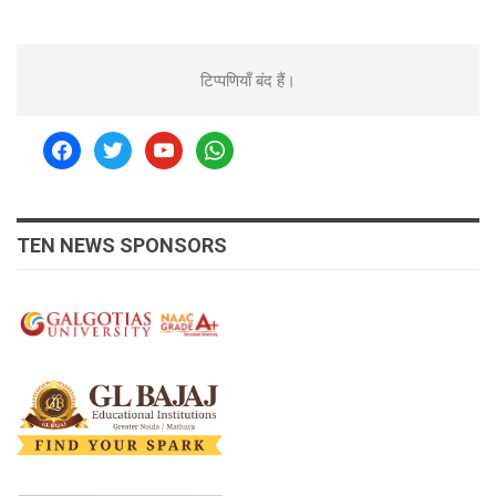
टिप्पणियाँ बंद हैं।
facebook
twitter
youtube
whatsapp
TEN NEWS SPONSORS