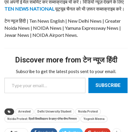
एवं अपनी ई मेल सबमिट कर सब्सक्राइब भी करे। विडियो न्यूज़ देखने के लिए
TEN NEWS NATIONAL
यूट्यूब चैनल को भी ज़रूर सब्सक्राइब करे।
टेन न्यूज हिंदी | Ten News English | New Delhi News | Greater
Noida News | NOIDA News | Yamuna Expressway News |
Jewar News | NOIDA Airport News.
Discover more from टेन न्यूज हिंदी
Subscribe to get the latest posts sent to your email.
Type your email…
SUBSCRIBE
Arrested
Delhi University Student
Noida Protest
Noida Protest: दिल्ली विश्वविद्यालय के छात्र योगेश मीणा गिरफ्तार
Yogesh Meena