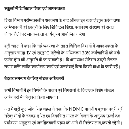
स्कूलों में डिजिटल शिक्षा एवं जागरूकता
शिक्षा विभाग ग्रीष्मकालीन अवकाश के बाद ऑनलाइन कक्षाएं शुरू करेगा तथा
अभिभावकों एवं छात्रों के लिए डिजिटल शिक्षा, पर्यावरण संरक्षण एवं सतत
जीवनशैली पर जागरूकता कार्यक्रम आयोजित करेगा।
श्री चहल ने कहा कि नई व्यवस्था के तहत चिन्हित विभागों में आवश्यकता के
अनुसार समूह ‘B’ एवं समूह ‘C’ श्रेणी के अधिकतम 33% कर्मचारियों को वर्क
फ्रॉम होम की अनुमति दी जा सकती है। विभागाध्यक्ष रोटेशन ड्यूटी रोस्टर
तैयार करेंगे ताकि कार्यालय कार्य एवं जनसेवाएं बिना किसी बाधा के जारी रहें।
बेहतर समन्वय के लिए नोडल अधिकारी
सभी विभागों में इन निर्णयों के पालन एवं निगरानी के लिए एक विशेष नोडल
अधिकारी भी नियुक्त किया जाएगा।
अंत में श्री कुलजीत सिंह चहल ने कहा कि NDMC माननीय प्रधानमंत्री श्री
नरेंद्र मोदी के स्वच्छ, हरित एवं विकसित भारत के विजन के अनुरूप ऊर्जा दक्ष,
पर्यावरण अनुकूल एवं जनहितकारी पहल को आगे भी निरंतर लागू करती रहेगी।