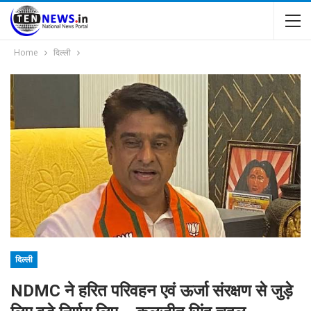
Home
दिल्ली
दिल्ली
NDMC ने हरित परिवहन एवं ऊर्जा संरक्षण से जुड़े