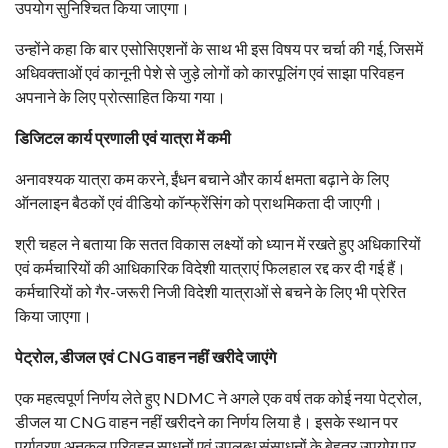
उपयोग सुनिश्चित किया जाएगा।
उन्होंने कहा कि बार एसोसिएशनों के साथ भी इस विषय पर चर्चा की गई, जिसमें
अधिवक्ताओं एवं कानूनी पेशे से जुड़े लोगों को कारपूलिंग एवं साझा परिवहन
अपनाने के लिए प्रोत्साहित किया गया।
डिजिटल कार्य प्रणाली एवं यात्रा में कमी
अनावश्यक यात्रा कम करने, ईंधन बचाने और कार्य क्षमता बढ़ाने के लिए
ऑनलाइन बैठकों एवं वीडियो कॉन्फ्रेंसिंग को प्राथमिकता दी जाएगी।
श्री चहल ने बताया कि सतत विकास लक्ष्यों को ध्यान में रखते हुए अधिकारियों
एवं कर्मचारियों की आधिकारिक विदेशी यात्राएं फिलहाल रद्द कर दी गई हैं।
कर्मचारियों को गैर-जरूरी निजी विदेशी यात्राओं से बचने के लिए भी प्रेरित
किया जाएगा।
पेट्रोल, डीजल एवं CNG वाहन नहीं खरीदे जाएंगे
एक महत्वपूर्ण निर्णय लेते हुए NDMC ने अगले एक वर्ष तक कोई नया पेट्रोल,
डीजल या CNG वाहन नहीं खरीदने का निर्णय लिया है। इसके स्थान पर
पर्यावरण अनुकूल परिवहन साधनों एवं उपलब्ध संसाधनों के बेहतर उपयोग पर