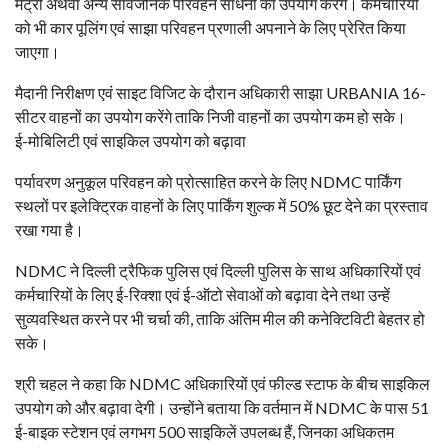
मेट्रो अथवा अन्य सार्वजनिक परिवहन साधनों का उपयोग करेंगे। कर्मचारियों
को भी कार पूलिंग एवं साझा परिवहन प्रणाली अपनाने के लिए प्रेरित किया
जाएगा।
मैदानी निरीक्षण एवं साइट विजिट के दौरान अधिकारी साझा URBANIA 16-
सीटर वाहनों का उपयोग करेंगे ताकि निजी वाहनों का उपयोग कम हो सके।
ई-मोबिलिटी एवं साइकिल उपयोग को बढ़ावा
पर्यावरण अनुकूल परिवहन को प्रोत्साहित करने के लिए NDMC पार्किंग
स्थलों पर इलेक्ट्रिक वाहनों के लिए पार्किंग शुल्क में 50% छूट देने का प्रस्ताव
रखा गया है।
NDMC ने दिल्ली ट्रैफिक पुलिस एवं दिल्ली पुलिस के साथ अधिकारियों एवं
कर्मचारियों के लिए ई-रिक्शा एवं ई-ऑटो सेवाओं को बढ़ावा देने तथा उन्हें
सुव्यवस्थित करने पर भी चर्चा की, ताकि अंतिम मील की कनेक्टिविटी बेहतर हो
सके।
श्री चहल ने कहा कि NDMC अधिकारियों एवं फील्ड स्टाफ के बीच साइकिल
उपयोग को और बढ़ावा देगी। उन्होंने बताया कि वर्तमान में NDMC के पास 51
ई-बाइक स्टेशन एवं लगभग 500 साइकिलें उपलब्ध हैं, जिनका अधिकतम