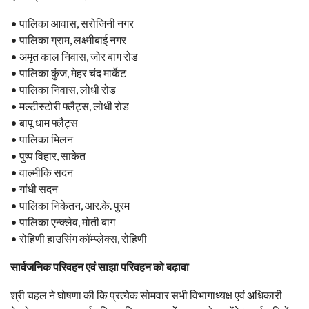
• पालिका आवास, सरोजिनी नगर
• पालिका ग्राम, लक्ष्मीबाई नगर
• अमृत काल निवास, जोर बाग रोड
• पालिका कुंज, मेहर चंद मार्केट
• पालिका निवास, लोधी रोड
• मल्टीस्टोरी फ्लैट्स, लोधी रोड
• बापू धाम फ्लैट्स
• पालिका मिलन
• पुष्प विहार, साकेत
• वाल्मीकि सदन
• गांधी सदन
• पालिका निकेतन, आर.के. पुरम
• पालिका एन्क्लेव, मोती बाग
• रोहिणी हाउसिंग कॉम्प्लेक्स, रोहिणी
सार्वजनिक परिवहन एवं साझा परिवहन को बढ़ावा
श्री चहल ने घोषणा की कि प्रत्येक सोमवार सभी विभागाध्यक्ष एवं अधिकारी