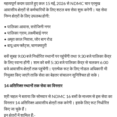
महत्वपूर्ण कदम उठाते हुए कल 15 मई, 2026 से NDMC चार प्रमुख
आवासीय क्षेत्रों से कर्मचारियों के लिए शटल बस सेवा शुरू करेगी। यह सेवा
निम्न क्षेत्रों के लिए उपलब्ध होगी:
• पालिका आवास, सरोजिनी नगर
• पालिका ग्राम, लक्ष्मीबाई नगर
• अमृत काल निवास, जोर बाग रोड
• बापू धाम फ्लैट्स, चाणक्यपुरी
बसें सुबह 9:00 बजे निर्धारित स्थानों पर पहुंचेंगी तथा 9:30 बजे पालिका केंद्र
के लिए रवाना होंगी। शाम को बसें 5:30 बजे पालिका केंद्र से चलकर 6:00
बजे आवासीय क्षेत्रों तक पहुंचेंगी। प्रत्येक रूट के लिए नोडल अधिकारी भी
नियुक्त किए जाएंगे ताकि सेवा का बेहतर संचालन सुनिश्चित हो सके।
14 अतिरिक्त स्थानों तक सेवा का विस्तार
श्री चहल ने बताया कि सोमवार से NDMC 16 बसों के माध्यम से इस सेवा का
विस्तार 14 अतिरिक्त आवासीय क्षेत्रों तक करेगी। इसके लिए रूट निर्धारित
किए जा चुके हैं।
इन क्षेत्रों में शामिल हैं:-