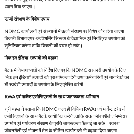
ध्यान दिया जाएगा।
ऊर्जा संरक्षण के विशेष उपाय
NDMC कार्यालयों एवं संस्थानों में ऊर्जा संरक्षण पर विशेष जोर दिया जाएगा।
बिजली विभाग एयर-कंडीशनिंग सिस्टम के वैज्ञानिक एवं नियंत्रित उपयोग को
सुनिश्चित करेगा ताकि बिजली की बचत हो सके।
‘
मेक इन इंडिया’ उत्पादों को बढ़ावा
बैठक में विभागाध्यक्षों को निर्देश दिए गए कि NDMC सरकारी उपयोग के लिए
“मेक इन इंडिया” उत्पादों को प्राथमिकता देगी तथा कर्मचारियों एवं नागरिकों को
भी स्वदेशी उत्पादों के उपयोग के लिए प्रेरित करेगी।
RWA एवं मार्केट एसोसिएशनों के साथ जागरूकता अभियान
श्री चहल ने बताया कि NDMC जल्द ही विभिन्न RWAs एवं मार्केट ट्रेडर्स
एसोसिएशनों के साथ बैठकें आयोजित करेगी, ताकि सतत जीवनशैली, जिम्मेदार
उपभोग एवं पर्यावरण संरक्षण के प्रति जागरूकता फैलाई जा सके। स्वस्थ
जीवनशैली एवं भोजन में तेल के सीमित उपयोग को भी बढ़ावा दिया जाएगा।