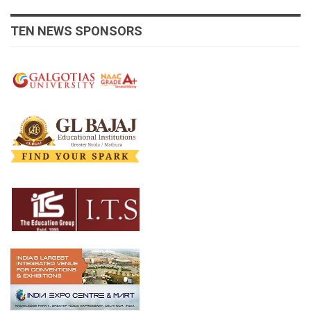
TEN NEWS SPONSORS