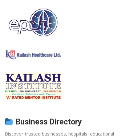
Business Directory
Discover trusted businesses, hospitals, educational