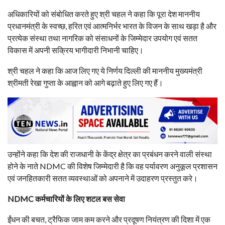
अधिकारियों को संबोधित करते हुए श्री चहल ने कहा कि पूरा देश माननीय
प्रधानमंत्री के स्वच्छ, हरित एवं आत्मनिर्भर भारत के विजन के साथ खड़ा है और
प्रत्येक संस्था तथा नागरिक को संसाधनों के जिम्मेदार उपयोग एवं सतत
विकास में अपनी सक्रिय भागीदारी निभानी चाहिए।
श्री चहल ने कहा कि आज लिए गए ये निर्णय दिल्ली की माननीय मुख्यमंत्री
श्रीमती रेखा गुप्ता के आह्वान को आगे बढ़ाते हुए लिए गए हैं।
उन्होंने कहा कि देश की राजधानी के केंद्र क्षेत्र का प्रबंधन करने वाली संस्था
होने के नाते NDMC की विशेष जिम्मेदारी है कि वह पर्यावरण अनुकूल प्रशासन
एवं जनहितकारी सतत व्यवस्थाओं को अपनाने में उदाहरण प्रस्तुत करे।
NDMC कर्मचारियों के लिए शटल बस सेवा
ईंधन की बचत, ट्रैफिक जाम कम करने और प्रदूषण नियंत्रण की दिशा में एक