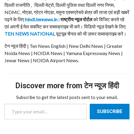
दिल्ली राजनीति , दिल्ली मेट्रो, दिल्ली पुलिस तथा दिल्ली नगर निगम,
NDMC, नोएडा, ग्रेटर नोएडा, यमुना एक्सप्रेसवे क्षेत्र की ताजा एवं बड़ी खबरें
पढ़ने के लिए
hindi.tennews.in
: राष्ट्रीय न्यूज पोर्टल
को विजिट करते रहे
एवं अपनी ई मेल सबमिट कर सब्सक्राइब भी करे। विडियो न्यूज़ देखने के लिए
TEN NEWS NATIONAL
यूट्यूब चैनल को भी ज़रूर सब्सक्राइब करे।
टेन न्यूज हिंदी | Ten News English | New Delhi News | Greater
Noida News | NOIDA News | Yamuna Expressway News |
Jewar News | NOIDA Airport News.
Discover more from टेन न्यूज हिंदी
Subscribe to get the latest posts sent to your email.
Type your email…
SUBSCRIBE