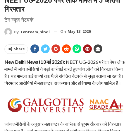
NEET UG-2026 पेपर लीक मामले में 5 आरोपी
गिरफ्तार
टेन न्यूज़ नेटवर्क
On
May 13, 2026
By
Tenteam_hindi
Share
New Delhi News (13 मई 2026):
NEET UG-2026 परीक्षा पेपर लीक
मामले में जांच एजेंसियों ने बड़ी कार्रवाई करते हुए पांच लोगों को गिरफ्तार किया
है। यह मामला कई राज्यों तक फैले संगठित नेटवर्क से जुड़ा बताया जा रहा है।
गिरफ्तार आरोपियों में महाराष्ट्र, राजस्थान और हरियाणा के लोग शामिल हैं।
जांच एजेंसियों के अनुसार महाराष्ट्र के नासिक से शुभम खैरनार को गिरफ्तार
किया गया है। वहीं राजस्थान के जयपुर से मांगीलाल बिवाल, विकास बिवाल