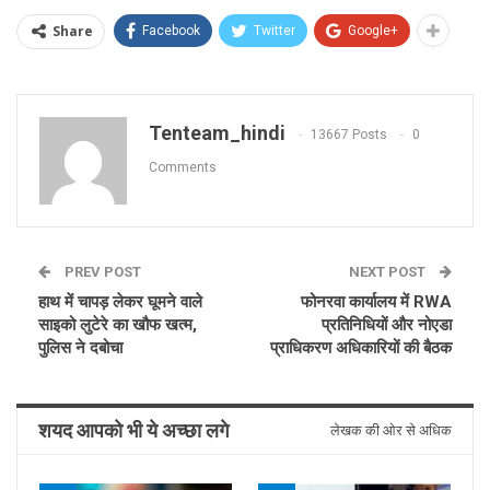
Share
Facebook
Twitter
Google+
Tenteam_hindi
13667 Posts
0
Comments
PREV POST
NEXT POST
हाथ में चापड़ लेकर घूमने वाले
फोनरवा कार्यालय में RWA
साइको लुटेरे का खौफ खत्म,
प्रतिनिधियों और नोएडा
पुलिस ने दबोचा
प्राधिकरण अधिकारियों की बैठक
शयद आपको भी ये अच्छा लगे
लेखक की ओर से अधिक