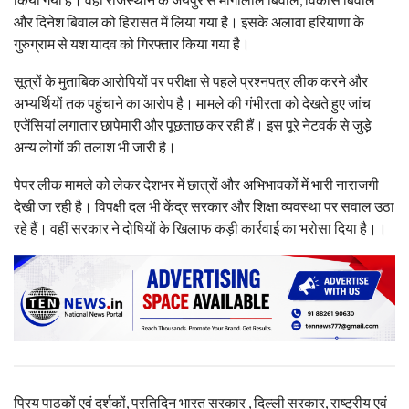
और दिनेश बिवाल को हिरासत में लिया गया है। इसके अलावा हरियाणा के
गुरुग्राम से यश यादव को गिरफ्तार किया गया है।
सूत्रों के मुताबिक आरोपियों पर परीक्षा से पहले प्रश्नपत्र लीक करने और
अभ्यर्थियों तक पहुंचाने का आरोप है। मामले की गंभीरता को देखते हुए जांच
एजेंसियां लगातार छापेमारी और पूछताछ कर रही हैं। इस पूरे नेटवर्क से जुड़े
अन्य लोगों की तलाश भी जारी है।
पेपर लीक मामले को लेकर देशभर में छात्रों और अभिभावकों में भारी नाराजगी
देखी जा रही है। विपक्षी दल भी केंद्र सरकार और शिक्षा व्यवस्था पर सवाल उठा
रहे हैं। वहीं सरकार ने दोषियों के खिलाफ कड़ी कार्रवाई का भरोसा दिया है।।
प्रिय पाठकों एवं दर्शकों, प्रतिदिन भारत सरकार , दिल्ली सरकार, राष्ट्रीय एवं