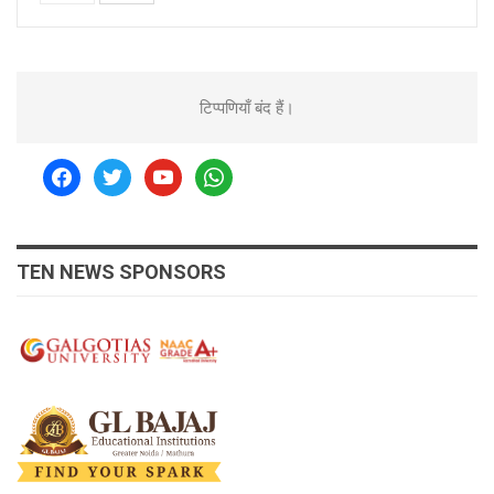
टिप्पणियाँ बंद हैं।
facebook
twitter
youtube
whatsapp
TEN NEWS SPONSORS