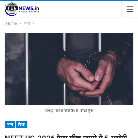
Home
अन्य
Representative Image
अन्य
शिक्षा