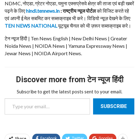
NDMC, नोएडा, ग्रेटर नोएडा, यमुना एक्सप्रेसवे क्षेत्र की ताजा एवं बड़ी खबरें
पढ़ने के लिए
hindi.tennews.in
: राष्ट्रीय न्यूज पोर्टल
को विजिट करते रहे
एवं अपनी ई मेल सबमिट कर सब्सक्राइब भी करे। विडियो न्यूज़ देखने के लिए
TEN NEWS NATIONAL
यूट्यूब चैनल को भी ज़रूर सब्सक्राइब करे।
टेन न्यूज हिंदी | Ten News English | New Delhi News | Greater
Noida News | NOIDA News | Yamuna Expressway News |
Jewar News | NOIDA Airport News.
Discover more from टेन न्यूज हिंदी
Subscribe to get the latest posts sent to your email.
Type your email…
SUBSCRIBE
Share
Facebook
Twitter
Google+