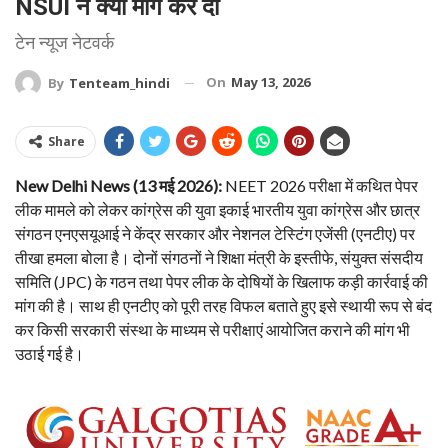
NSUI ने क्या मांग कर दी
टेन न्यूज नेटवर्क
On
May 13, 2026
By
Tenteam_hindi
Share
New Delhi News (13 मई 2026):
NEET 2026 परीक्षा में कथित पेपर
लीक मामले को लेकर कांग्रेस की युवा इकाई भारतीय युवा कांग्रेस और छात्र
संगठन एनएसयूआई ने केंद्र सरकार और नेशनल टेस्टिंग एजेंसी (एनटीए) पर
तीखा हमला बोला है। दोनों संगठनों ने शिक्षा मंत्री के इस्तीफे, संयुक्त संसदीय
समिति (JPC) के गठन तथा पेपर लीक के दोषियों के खिलाफ कड़ी कार्रवाई की
मांग की है। साथ ही एनटीए को पूरी तरह विफल बताते हुए इसे स्थायी रूप से बंद
कर किसी सरकारी संस्था के माध्यम से परीक्षाएं आयोजित कराने की मांग भी
उठाई गई है।