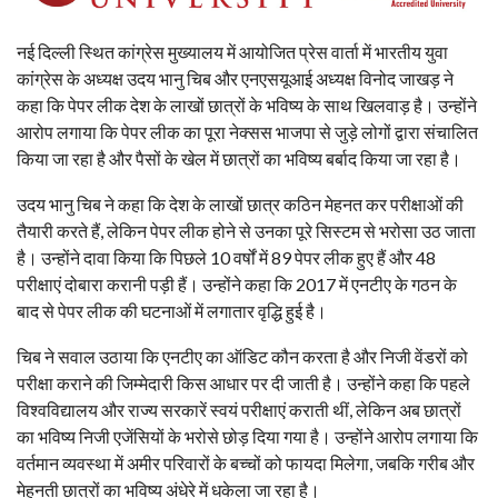
नई दिल्ली स्थित कांग्रेस मुख्यालय में आयोजित प्रेस वार्ता में भारतीय युवा
कांग्रेस के अध्यक्ष उदय भानु चिब और एनएसयूआई अध्यक्ष विनोद जाखड़ ने
कहा कि पेपर लीक देश के लाखों छात्रों के भविष्य के साथ खिलवाड़ है। उन्होंने
आरोप लगाया कि पेपर लीक का पूरा नेक्सस भाजपा से जुड़े लोगों द्वारा संचालित
किया जा रहा है और पैसों के खेल में छात्रों का भविष्य बर्बाद किया जा रहा है।
उदय भानु चिब ने कहा कि देश के लाखों छात्र कठिन मेहनत कर परीक्षाओं की
तैयारी करते हैं, लेकिन पेपर लीक होने से उनका पूरे सिस्टम से भरोसा उठ जाता
है। उन्होंने दावा किया कि पिछले 10 वर्षों में 89 पेपर लीक हुए हैं और 48
परीक्षाएं दोबारा करानी पड़ी हैं। उन्होंने कहा कि 2017 में एनटीए के गठन के
बाद से पेपर लीक की घटनाओं में लगातार वृद्धि हुई है।
चिब ने सवाल उठाया कि एनटीए का ऑडिट कौन करता है और निजी वेंडरों को
परीक्षा कराने की जिम्मेदारी किस आधार पर दी जाती है। उन्होंने कहा कि पहले
विश्वविद्यालय और राज्य सरकारें स्वयं परीक्षाएं कराती थीं, लेकिन अब छात्रों
का भविष्य निजी एजेंसियों के भरोसे छोड़ दिया गया है। उन्होंने आरोप लगाया कि
वर्तमान व्यवस्था में अमीर परिवारों के बच्चों को फायदा मिलेगा, जबकि गरीब और
मेहनती छात्रों का भविष्य अंधेरे में धकेला जा रहा है।