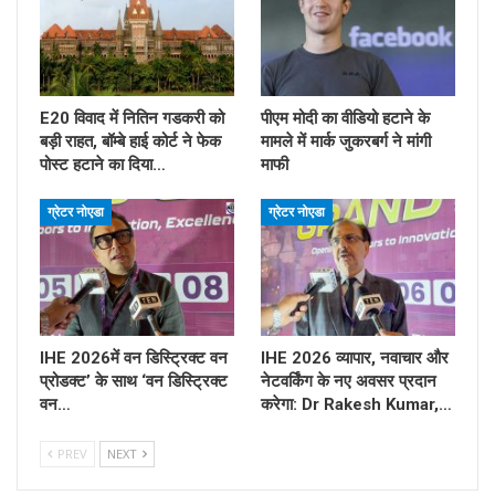
E20 विवाद में नितिन गडकरी को
पीएम मोदी का वीडियो हटाने के
बड़ी राहत, बॉम्बे हाई कोर्ट ने फेक
मामले में मार्क जुकरबर्ग ने मांगी
पोस्ट हटाने का दिया…
माफी
ग्रेटर नोएडा
ग्रेटर नोएडा
IHE 2026में वन डिस्ट्रिक्ट वन
IHE 2026 व्यापार, नवाचार और
प्रोडक्ट’ के साथ ‘वन डिस्ट्रिक्ट
नेटवर्किंग के नए अवसर प्रदान
वन…
करेगा: Dr Rakesh Kumar,…
PREV
NEXT