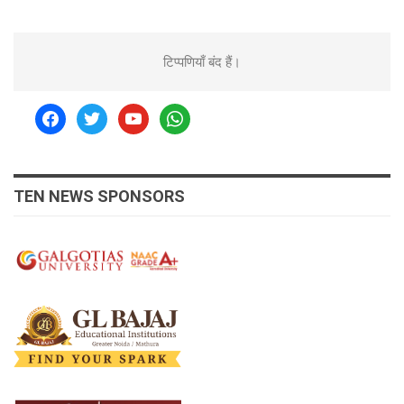
टिप्पणियाँ बंद हैं।
facebook
twitter
youtube
whatsapp
TEN NEWS SPONSORS