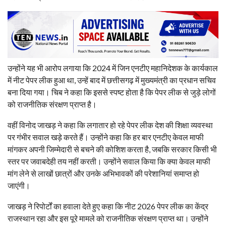
उन्होंने यह भी आरोप लगाया कि 2024 में जिन एनटीए महानिदेशक के कार्यकाल
में नीट पेपर लीक हुआ था, उन्हें बाद में छत्तीसगढ़ में मुख्यमंत्री का प्रधान सचिव
बना दिया गया। चिब ने कहा कि इससे स्पष्ट होता है कि पेपर लीक से जुड़े लोगों
को राजनीतिक संरक्षण प्राप्त है।
वहीं विनोद जाखड़ ने कहा कि लगातार हो रहे पेपर लीक देश की शिक्षा व्यवस्था
पर गंभीर सवाल खड़े करते हैं। उन्होंने कहा कि हर बार एनटीए केवल माफी
मांगकर अपनी जिम्मेदारी से बचने की कोशिश करता है, जबकि सरकार किसी भी
स्तर पर जवाबदेही तय नहीं करती। उन्होंने सवाल किया कि क्या केवल माफी
मांग लेने से लाखों छात्रों और उनके अभिभावकों की परेशानियां समाप्त हो
जाएंगी।
जाखड़ ने रिपोर्टों का हवाला देते हुए कहा कि नीट 2026 पेपर लीक का केंद्र
राजस्थान रहा और इस पूरे मामले को राजनीतिक संरक्षण प्राप्त था। उन्होंने