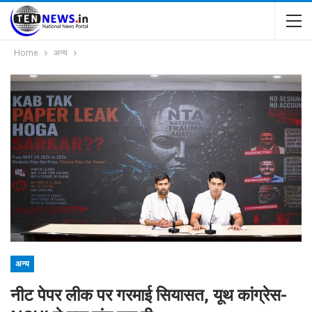
Home
अन्य
अन्य
नीट पेपर लीक पर गरमाई सियासत, यूथ कांग्रेस-