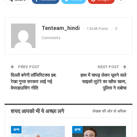
Tenteam_hindi
13648 Posts
0
Comments
PREV POST
NEXT POST
दिल्ली बनेगी लॉजिस्टिक्स हब:
हाथ में चापड़ लेकर घूमने वाले
रेखा गुप्ता सरकार लाई नई
साइको लुटेरे का खौफ खत्म,
वेयरहाउसिंग नीति
पुलिस ने दबोचा
शयद आपको भी ये अच्छा लगे
लेखक की ओर से अधिक
अन्य
अन्य