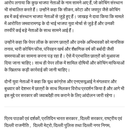
आरोप लगाया कि कुछ भाजपा नेताओं के नाम सामने आए हैं, जो कोचिंग संस्थान
भी संचालित करते हैं। उन्होंने कहा कि सीकर, कोटा और जयपुर जैसे कोचिंग
हब में कई संस्थान भाजपा नेताओं से जुड़े हुए हैं। जाखड़ ने दावा किया कि मामले
में आरोपित जमवारामगढ़ के दो भाई भाजपा युवा मोर्चा से जुड़े हैं और उनकी
तस्वीरें कई बड़े नेताओं के साथ सामने आई हैं।
उन्होंने कहा कि पेपर लीक के कारण छात्रों और उनके अभिभावकों को मानसिक
तनाव, भारी कोचिंग फीस, परिवहन खर्च और शैक्षणिक वर्ष की बर्बादी जैसी
समस्याओं का सामना करना पड़ रहा है। ऐसे में प्रभावित छात्रों को मुआवजा
दिया जाना चाहिए। साथ ही पेपर लीक में शामिल दोषियों और कोचिंग माफियाओं
के खिलाफ कड़ी कार्रवाई की जानी चाहिए।
दोनों युवा नेताओं ने कहा कि यूथ कांग्रेस और एनएसयूआई ने मंगलवार और
बुधवार को देशभर में छात्रों के साथ मिलकर विरोध प्रदर्शन किया है और आगे भी
इस मुद्दे पर सरकार की जवाबदेही तय कराने के लिए आंदोलन जारी रहेगा।
प्रिय पाठकों एवं दर्शकों, प्रतिदिन भारत सरकार , दिल्ली सरकार, राष्ट्रीय एवं
दिल्ली राजनीति , दिल्ली मेट्रो, दिल्ली पुलिस तथा दिल्ली नगर निगम,