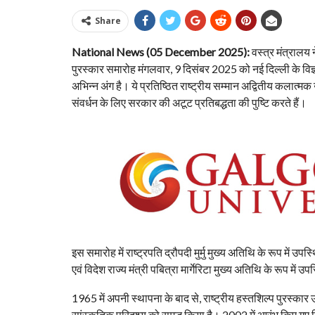
Share
National News (05 December 2025):
वस्त्र मंत्रालय 
पुरस्कार समारोह मंगलवार, 9 दिसंबर 2025 को नई दिल्‍ली के व
अभिन्न अंग है। ये प्रतिष्ठित राष्ट्रीय सम्मान अद्वितीय कलात्मक 
संवर्धन के लिए सरकार की अटूट प्रतिबद्धता की पुष्टि करते हैं।
इस समारोह में राष्ट्रपति द्रौपदी मुर्मु मुख्य अतिथि के रूप में उप
एवं विदेश राज्य मंत्री पबित्रा मार्गेरिटा मुख्य अतिथि के रूप में उप
1965 में अपनी स्थापना के बाद से, राष्ट्रीय हस्तशिल्प पुरस्का
सांस्कृतिक परिदृश्य को समृद्ध किया है। 2002 में आरंभ किए गए शिल्