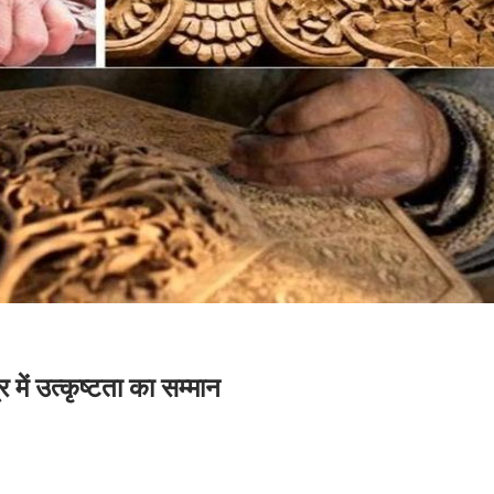
 में उत्कृष्टता का सम्मान