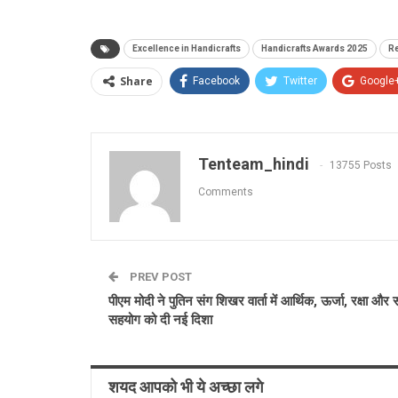
Excellence in Handicrafts
Handicrafts Awards 2025
R
Share
Facebook
Twitter
Google
Tenteam_hindi
13755 Posts
Comments
PREV POST
पीएम मोदी ने पुतिन संग शिखर वार्ता में आर्थिक, ऊर्जा, रक्षा और 
सहयोग को दी नई दिशा
शयद आपको भी ये अच्छा लगे