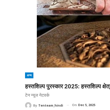
अन्य
हस्तशिल्प पुरस्कार 2025: हस्तशिल्प क्षेत्र
टेन न्यूज नेटवर्क
On
Dec 5, 2025
By
Tenteam_hindi