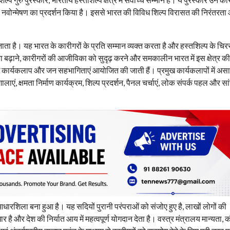
और नवोन्‍मेषण का प्रदर्शन किया है। इससे भारत की विविध शिल्प विरासत की निरंतरता
जाता है। यह भारत के कारीगरों के प्रति सम्मान व्यक्त करता है और हस्तशिल्प के चिर
ा बढ़ाने, कारीगरों की आजीविका को सुदृढ़ करने और समकालीन भारत में इस क्षेत्र की
िविध कार्यकलाप और जन सहभागिताएं आयोजित की जाती हैं। प्रमुख कार्यकलापों में अ
लाएं, क्षमता निर्माण कार्यक्रम, शिल्प प्रदर्शन, पैनल चर्चाएं, लोक संपर्क पहल और सा
धारशिला बना हुआ है। यह सदियों पुरानी परंपराओं को संजोए हुए है, लाखों लोगों की
ार है और देश की निर्यात आय में महत्वपूर्ण योगदान देता है। वस्त्र मंत्रालय मान्यता,