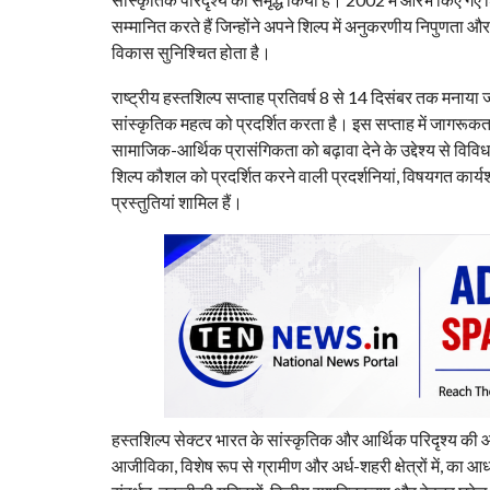
सम्मानित करते हैं जिन्होंने अपने शिल्प में अनुकरणीय निपुणता 
विकास सुनिश्चित होता है।
राष्ट्रीय हस्तशिल्प सप्ताह प्रतिवर्ष 8 से 14 दिसंबर तक मनाया 
सांस्कृतिक महत्व को प्रदर्शित करता है। इस सप्ताह में जागरूकत
सामाजिक-आर्थिक प्रासंगिकता को बढ़ावा देने के उद्देश्य से व
शिल्प कौशल को प्रदर्शित करने वाली प्रदर्शनियां, विषयगत कार्यशा
प्रस्तुतियां शामिल हैं।
हस्तशिल्प सेक्‍टर भारत के सांस्कृतिक और आर्थिक परिदृश्य की आ
आजीविका, विशेष रूप से ग्रामीण और अर्ध-शहरी क्षेत्रों में, का आध