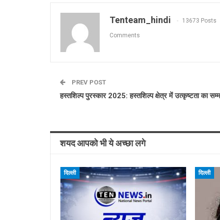
Tenteam_hindi
13673 Posts
Comments
PREV POST
हस्तशिल्प पुरस्कार 2025: हस्तशिल्प क्षेत्र में उत्कृष्टता का सम्
शयद आपको भी ये अच्छा लगे
दिल्ली
दिल्ली