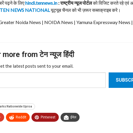
बरें पढ़ने के लिए
hindi.tennews.in
: राष्ट्रीय न्यूज पोर्टल
को विजिट करते रहे एवं 
TEN NEWS NATIONAL
यूट्यूब चैनल को भी ज़रूर सब्सक्राइब करे।
ews | Greater Noida News | NOIDA News | Yamuna Expressway News 
more from टेन न्यूज हिंदी
et the latest posts sent to your email.
SUBSCR
arks Nationwide Uproa
+
ReddIt
Pinterest
ईमेल