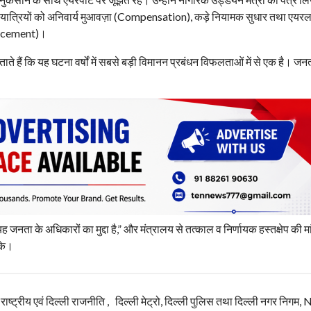
ित यात्रियों को अनिवार्य मुआवज़ा (Compensation), कड़े नियामक सुधार तथा एयरलाइ
forcement)।
ते हैं कि यह घटना वर्षों में सबसे बड़ी विमानन प्रबंधन विफलताओं में से एक है। ज
नता के अधिकारों का मुद्दा है,” और मंत्रालय से तत्काल व निर्णायक हस्तक्षेप की मा
सके।
, राष्ट्रीय एवं दिल्ली राजनीति , दिल्ली मेट्रो, दिल्ली पुलिस तथा दिल्ली नगर निग