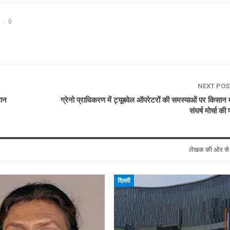
0
NEXT PO
मान
ग्रेनो प्राधिकरण में ट्यूबवेल ऑपरेटरों की समस्याओं पर किसान
संघर्ष मोर्चा की
लेखक की ओर स
दिल्ली