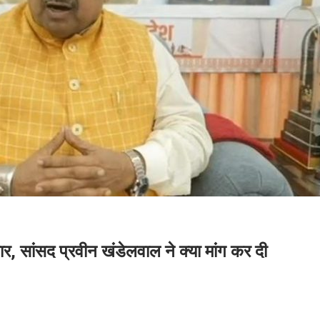
र, सांसद प्रवीन खंडेलवाल ने क्या मांग कर दी