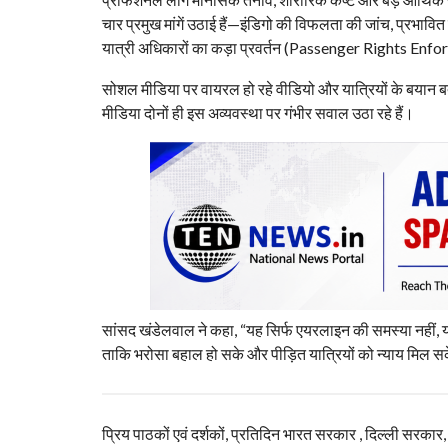
चार प्रमुख मांगें उठाई हैं—इंडिगो की विफलता की जांच, प्रभाव
यात्री अधिकारों का कड़ा प्रवर्तन (Passenger Rights En
सोशल मीडिया पर वायरल हो रहे वीडियो और यात्रियों के बयान बता
मीडिया दोनों ही इस अव्यवस्था पर गंभीर सवाल उठा रहे हैं।
सांसद खंडेलवाल ने कहा, “यह सिर्फ एयरलाइन की समस्या नहीं, यह ज
ताकि भरोसा बहाल हो सके और पीड़ित यात्रियों को न्याय मिल 
प्रिय पाठकों एवं दर्शकों, प्रतिदिन भारत सरकार , दिल्ली सरकार