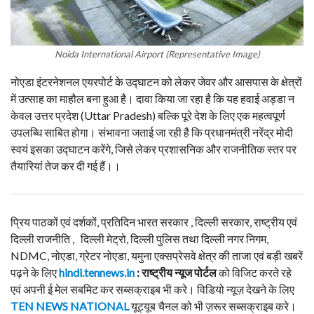
Noida International Airport (Representative Image)
नोएडा इंटरनेशनल एयरपोर्ट के उद्घाटन को लेकर जेवर और आसपास के क्षेत्रों
में उत्साह का माहौल बना हुआ है। दावा किया जा रहा है कि यह हवाई अड्डा न
केवल उत्तर प्रदेश (Uttar Pradesh) बल्कि पूरे देश के लिए एक महत्वपूर्ण
उपलब्धि साबित होगा। संभावना जताई जा रही है कि प्रधानमंत्री नरेंद्र मोदी
स्वयं इसका उद्घाटन करेंगे, जिसे लेकर प्रशासनिक और राजनीतिक स्तर पर
तैयारियां तेज कर दी गई हैं।।
प्रिय पाठकों एवं दर्शकों, प्रतिदिन भारत सरकार , दिल्ली सरकार, राष्ट्रीय एवं
दिल्ली राजनीति , दिल्ली मेट्रो, दिल्ली पुलिस तथा दिल्ली नगर निगम,
NDMC, नोएडा, ग्रेटर नोएडा, यमुना एक्सप्रेसवे क्षेत्र की ताजा एवं बड़ी खबरें
पढ़ने के लिए
hindi.tennews.in
: राष्ट्रीय न्यूज पोर्टल
को विजिट करते रहे
एवं अपनी ई मेल सबमिट कर सब्सक्राइब भी करे। विडियो न्यूज़ देखने के लिए
TEN NEWS NATIONAL
यूट्यूब चैनल को भी ज़रूर सब्सक्राइब करे।