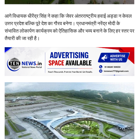
आगे विधायक धीरेंद्र सिंह ने कहा कि जेवर अंतरराष्ट्रीय हवाई अड्डा न केवल
उत्तर प्रदेश बल्कि पूरे देश का गौरव बनेगा। प्रधानमंत्री नरेंद्र मोदी के
संभावित लोकार्पण कार्यक्रम को ऐतिहासिक और भव्य बनाने के लिए हर स्तर पर
तैयारी की जा रही है।