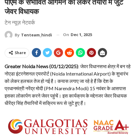
पीएम के संभावित आगमन को लेकर तैयारी में जुटे
जेवर विधायक
टेन न्यूज़ नेटवर्क
On
Dec 1, 2025
By
Tenteam_hindi
Share
Greater Noida News (01/12/2025)
: जेवर विधानसभा क्षेत्र में बन रहे
नोएडा इंटरनेशनल एयरपोर्ट (Noida International Airport) के शुभारंभ
को लेकर हलचल तेज हो गई है। कयास लगाए जा रहे हे हैं कि देश के
प्रधानमंत्री नरेंद्र मोदी (PM Narendra Modi) 15 नवंबर के आसपास
इसका लोकार्पण करने जेवर पहुंचें। इस कार्यक्रम के मद्देनजर जेवर विधायक
धीरेंद्र सिंह तैयारियों में सक्रिय रूप से जुटे हुए हैं।