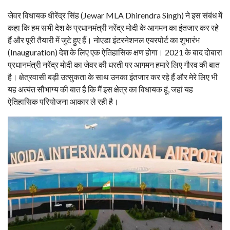
जेवर विधायक धीरेंद्र सिंह (Jewar MLA Dhirendra Singh) ने इस संबंध में
कहा कि हम सभी देश के प्रधानमंत्री नरेंद्र मोदी के आगमन का इंतजार कर रहे
हैं और पूरी तैयारी में जुटे हुए हैं। नोएडा इंटरनेशनल एयरपोर्ट का शुभारंभ
(Inauguration) देश के लिए एक ऐतिहासिक क्षण होगा। 2021 के बाद दोबारा
प्रधानमंत्री नरेंद्र मोदी का जेवर की धरती पर आगमन हमारे लिए गौरव की बात
है। क्षेत्रवासी बड़ी उत्सुकता के साथ उनका इंतजार कर रहे हैं और मेरे लिए भी
यह अत्यंत सौभाग्य की बात है कि मैं इस क्षेत्र का विधायक हूं, जहां यह
ऐतिहासिक परियोजना आकार ले रही है।