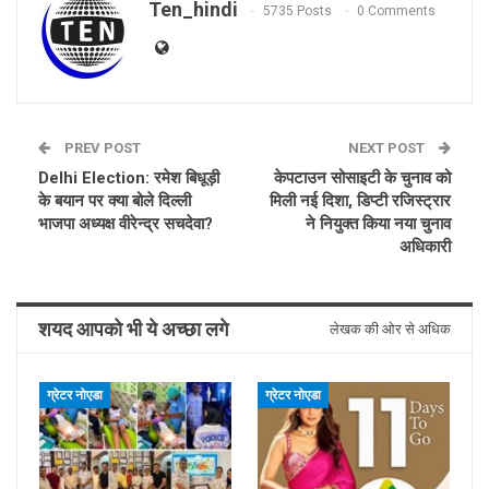
Ten_hindi
5735 Posts
0 Comments
PREV POST
NEXT POST
Delhi Election: रमेश बिधूड़ी
केपटाउन सोसाइटी के चुनाव को
के बयान पर क्या बोले दिल्ली
मिली नई दिशा, डिप्टी रजिस्ट्रार
भाजपा अध्यक्ष वीरेन्द्र सचदेवा?
ने नियुक्त किया नया चुनाव
अधिकारी
शयद आपको भी ये अच्छा लगे
लेखक की ओर से अधिक
ग्रेटर नोएडा
ग्रेटर नोएडा