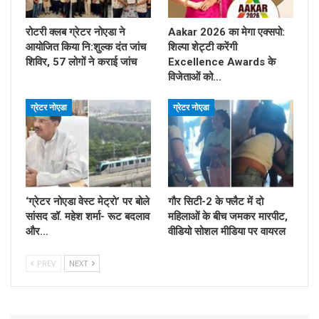
रोटरी क्लब ग्रेटर नोएडा ने
Aakar 2026 का मेगा एक्सपो:
आयोजित किया नि:शुल्क दंत जांच
शिल्पा शेट्टी करेंगी
शिविर, 57 लोगों ने कराई जांच
Excellence Awards के
विजेताओं को…
ग्रेटर नोएडा
ग्रेटर नोएडा
‘ग्रेटर नोएडा वेस्ट मेट्रो’ पर बोले
गौर सिटी-2 के फ्लैट में दो
सांसद डॉ. महेश शर्मा- रूट बदलाव
महिलाओं के बीच जमकर मारपीट,
और…
वीडियो सोशल मीडिया पर वायरल
PREV
NEXT