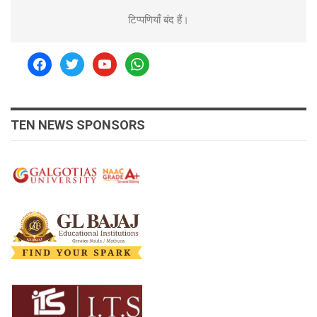
टिप्पणियाँ बंद हैं।
facebook
twitter
youtube
whatsapp
TEN NEWS SPONSORS