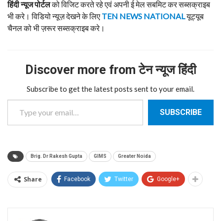
हिंदी न्यूज पोर्टल
को विजिट करते रहे एवं अपनी ई मेल सबमिट कर सब्सक्राइब
भी करे। विडियो न्यूज़ देखने के लिए
TEN NEWS NATIONAL
यूट्यूब
चैनल को भी ज़रूर सब्सक्राइब करे।
Discover more from टेन न्यूज हिंदी
Subscribe to get the latest posts sent to your email.
Type your email…
SUBSCRIBE
Brig. Dr Rakesh Gupta
GIMS
Greater Noida
Share
Facebook
Twitter
Google+