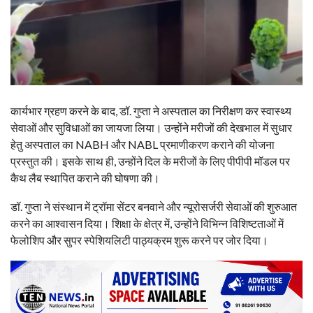
कार्यभार ग्रहण करने के बाद, डॉ. गुप्ता ने अस्पताल का निरीक्षण कर स्वास्थ्य
सेवाओं और सुविधाओं का जायजा लिया। उन्होंने मरीजों की देखभाल में सुधार
हेतु अस्पताल का NABH और NABL प्रमाणीकरण कराने की योजना
प्रस्तुत की। इसके साथ ही, उन्होंने दिल के मरीजों के लिए पीपीपी मॉडल पर
कैथ लैब स्थापित कराने की घोषणा की।
डॉ. गुप्ता ने संस्थान में ट्रॉमा सेंटर बनवाने और न्यूरोसर्जरी सेवाओं की शुरुआत
करने का आश्वासन दिया। शिक्षा के क्षेत्र में, उन्होंने विभिन्न विशिष्टताओं में
फेलोशिप और सुपर स्पेशियलिटी पाठ्यक्रम शुरू करने पर जोर दिया।