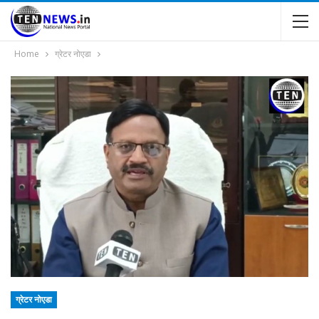
Home
ग्रेटर नोएडा
ग्रेटर नोएडा