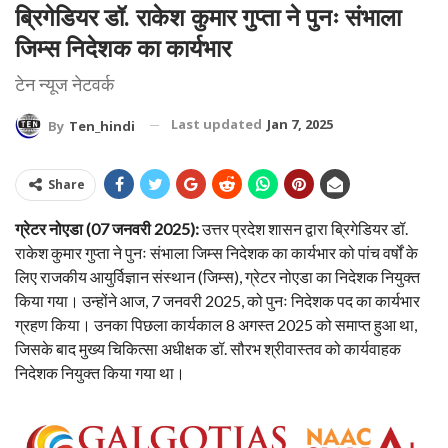
ब्रिगेडियर डॉ. राकेश कुमार गुप्ता ने पुनः संभाला
जिम्स निदेशक का कार्यभार
टेन न्यूज नेटवर्क
Last updated
Jan 7, 2025
By
Ten_hindi
Share
ग्रेटर नोएडा (07 जनवरी 2025):
उत्तर प्रदेश शासन द्वारा ब्रिगेडियर डॉ.
राकेश कुमार गुप्ता ने पुनः संभाला जिम्स निदेशक का कार्यभार को पांच वर्षों के
लिए राजकीय आयुर्विज्ञान संस्थान (जिम्स), ग्रेटर नोएडा का निदेशक नियुक्त
किया गया। उन्होंने आज, 7 जनवरी 2025, को पुनः निदेशक पद का कार्यभार
ग्रहण किया। उनका पिछला कार्यकाल 8 अगस्त 2025 को समाप्त हुआ था,
जिसके बाद मुख्य चिकित्सा अधीक्षक डॉ. सौरभ श्रीवास्तव को कार्यवाहक
निदेशक नियुक्त किया गया था।