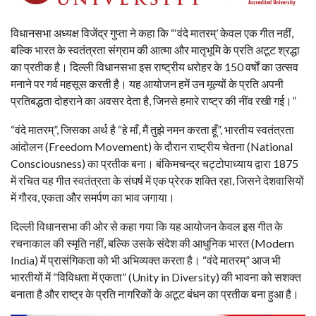
विधानसभा अध्यक्ष विजेंद्र गुप्ता ने कहा कि “‘वंदे मातरम्’ केवल एक गीत नहीं,
बल्कि भारत के स्वतंत्रता संग्राम की आत्मा और मातृभूमि के प्रति अटूट श्रद्धा
का प्रतीक है। दिल्ली विधानसभा इस राष्ट्रीय धरोहर के 150 वर्षों का उत्सव
मनाने पर गर्व महसूस करती है। यह आयोजन हमें उन मूल्यों के प्रति अपनी
प्रतिबद्धता दोहराने का अवसर देता है, जिनसे हमारे राष्ट्र की नींव रखी गई।”
“वंदे मातरम्”, जिसका अर्थ है “हे माँ, मैं तुझे नमन करता हूँ”, भारतीय स्वतंत्रता
आंदोलन (Freedom Movement) के दौरान राष्ट्रीय चेतना (National
Consciousness) का प्रतीक बना। बंकिमचन्द्र चट्टोपाध्याय द्वारा 1875
में रचित यह गीत स्वतंत्रता के संघर्ष में एक प्रेरक शक्ति रहा, जिसने देशवासियों
में गौरव, एकता और समर्पण का भाव जगाया।
दिल्ली विधानसभा की ओर से कहा गया कि यह आयोजन केवल इस गीत के
रचनाकाल की स्मृति नहीं, बल्कि उसके संदेश की आधुनिक भारत (Modern
India) में प्रासंगिकता को भी अभिव्यक्त करता है। “वंदे मातरम्” आज भी
भारतीयों में “विविधता में एकता” (Unity in Diversity) की भावना को सशक्त
बनाता है और राष्ट्र के प्रति नागरिकों के अटूट बंधन का प्रतीक बना हुआ है।