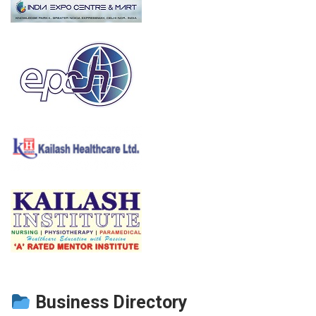
Business Directory