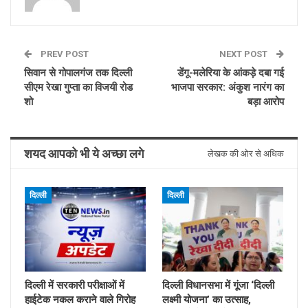
PREV POST
NEXT POST
सिवान से गोपालगंज तक दिल्ली
डेंगू-मलेरिया के आंकड़े दबा गई
सीएम रेखा गुप्ता का विजयी रोड
भाजपा सरकार: अंकुश नारंग का
शो
बड़ा आरोप
शयद आपको भी ये अच्छा लगे
लेखक की ओर से अधिक
दिल्ली
दिल्ली
दिल्ली में सरकारी परीक्षाओं में
दिल्ली विधानसभा में गूंजा ‘दिल्ली
हाईटेक नकल कराने वाले गिरोह
लक्ष्मी योजना’ का उत्साह,