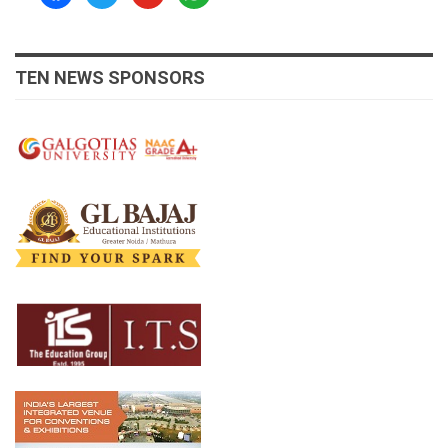
TEN NEWS SPONSORS