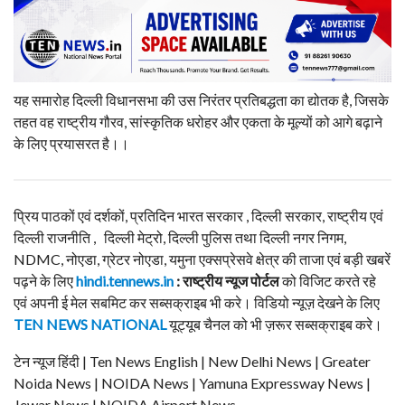
यह समारोह दिल्ली विधानसभा की उस निरंतर प्रतिबद्धता का द्योतक है, जिसके
तहत वह राष्ट्रीय गौरव, सांस्कृतिक धरोहर और एकता के मूल्यों को आगे बढ़ाने
के लिए प्रयासरत है।।
प्रिय पाठकों एवं दर्शकों, प्रतिदिन भारत सरकार , दिल्ली सरकार, राष्ट्रीय एवं
दिल्ली राजनीति , दिल्ली मेट्रो, दिल्ली पुलिस तथा दिल्ली नगर निगम,
NDMC, नोएडा, ग्रेटर नोएडा, यमुना एक्सप्रेसवे क्षेत्र की ताजा एवं बड़ी खबरें
पढ़ने के लिए
hindi.tennews.in
: राष्ट्रीय न्यूज पोर्टल
को विजिट करते रहे
एवं अपनी ई मेल सबमिट कर सब्सक्राइब भी करे। विडियो न्यूज़ देखने के लिए
TEN NEWS NATIONAL
यूट्यूब चैनल को भी ज़रूर सब्सक्राइब करे।
टेन न्यूज हिंदी | Ten News English | New Delhi News | Greater
Noida News | NOIDA News | Yamuna Expressway News |
Jewar News | NOIDA Airport News.