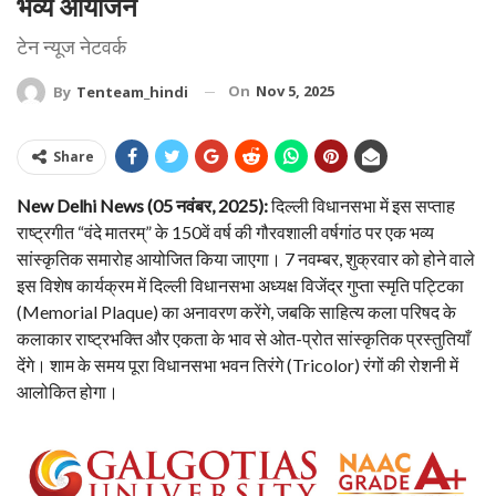
भव्य आयोजन
टेन न्यूज नेटवर्क
On
Nov 5, 2025
By
Tenteam_hindi
Share
New Delhi News (05 नवंबर, 2025):
दिल्ली विधानसभा में इस सप्ताह
राष्ट्रगीत “वंदे मातरम्” के 150वें वर्ष की गौरवशाली वर्षगांठ पर एक भव्य
सांस्कृतिक समारोह आयोजित किया जाएगा। 7 नवम्बर, शुक्रवार को होने वाले
इस विशेष कार्यक्रम में दिल्ली विधानसभा अध्यक्ष विजेंद्र गुप्ता स्मृति पट्टिका
(Memorial Plaque) का अनावरण करेंगे, जबकि साहित्य कला परिषद के
कलाकार राष्ट्रभक्ति और एकता के भाव से ओत-प्रोत सांस्कृतिक प्रस्तुतियाँ
देंगे। शाम के समय पूरा विधानसभा भवन तिरंगे (Tricolor) रंगों की रोशनी में
आलोकित होगा।