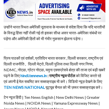
उन्होंने भारत स्थित अमेरिकी दूतावास के माध्यम से संदेश दिया कि यदि भारतीयों
के विरुद्ध हिंसा नहीं रोकी गई तो इसका सीधा असर भारत-अमेरिका संबंधों पर
पड़ेगा और अमेरिकी हितों को भी गंभीर नुकसान झेलना पड़ेगा।
प्रिय पाठकों एवं दर्शकों, प्रतिदिन भारत सरकार , दिल्ली सरकार, राष्ट्रीय एवं
दिल्ली राजनीति , दिल्ली मेट्रो, दिल्ली पुलिस तथा दिल्ली नगर निगम,
NDMC, नोएडा, ग्रेटर नोएडा, यमुना एक्सप्रेसवे क्षेत्र की ताजा एवं बड़ी खबरें
पढ़ने के लिए
hindi.tennews.in
: राष्ट्रीय न्यूज पोर्टल
को विजिट करते रहे
एवं अपनी ई मेल सबमिट कर सब्सक्राइब भी करे। विडियो न्यूज़ देखने के लिए
TEN NEWS NATIONAL
यूट्यूब चैनल को भी ज़रूर सब्सक्राइब करे।
टेन न्यूज हिंदी | Ten News English | New Delhi News | Greater
Noida News | NOIDA News | Yamuna Expressway News |
Jewar News | NOIDA Airport News.