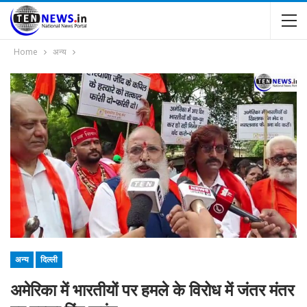
Home
अन्य
अन्य
दिल्ली
अमेरिका में भारतीयों पर हमले के विरोध में जंतर मंतर