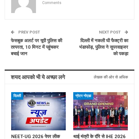
Comments
PREV POST
NEXT POST
फेसबुक अलर्ट पर यूपी पुलिस की
दिल्ली में नकली घी फैक्ट्री का
तत्परता, 10 मिनट में पहुंचकर
भंडाफोड़, पुलिस ने सुपरवाइजर
बचाई जान
को पकड़ा
शयद आपको भी ये अच्छा लगे
लेखक की ओर से अधिक
दिल्ली
ग्रेटर नोएडा
NEET-UG 2026 पेपर लीक
थाई मंत्री के दौरे से IHE 2026