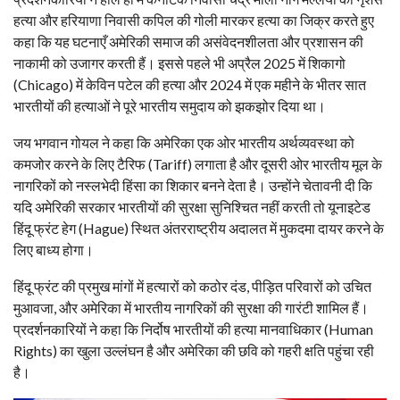
हत्या और हरियाणा निवासी कपिल की गोली मारकर हत्या का जिक्र करते हुए
कहा कि यह घटनाएँ अमेरिकी समाज की असंवेदनशीलता और प्रशासन की
नाकामी को उजागर करती हैं। इससे पहले भी अप्रैल 2025 में शिकागो
(Chicago) में केविन पटेल की हत्या और 2024 में एक महीने के भीतर सात
भारतीयों की हत्याओं ने पूरे भारतीय समुदाय को झकझोर दिया था।
जय भगवान गोयल ने कहा कि अमेरिका एक ओर भारतीय अर्थव्यवस्था को
कमजोर करने के लिए टैरिफ (Tariff) लगाता है और दूसरी ओर भारतीय मूल के
नागरिकों को नस्लभेदी हिंसा का शिकार बनने देता है। उन्होंने चेतावनी दी कि
यदि अमेरिकी सरकार भारतीयों की सुरक्षा सुनिश्चित नहीं करती तो यूनाइटेड
हिंदू फ्रंट हेग (Hague) स्थित अंतरराष्ट्रीय अदालत में मुकदमा दायर करने के
लिए बाध्य होगा।
हिंदू फ्रंट की प्रमुख मांगों में हत्यारों को कठोर दंड, पीड़ित परिवारों को उचित
मुआवजा, और अमेरिका में भारतीय नागरिकों की सुरक्षा की गारंटी शामिल हैं।
प्रदर्शनकारियों ने कहा कि निर्दोष भारतीयों की हत्या मानवाधिकार (Human
Rights) का खुला उल्लंघन है और अमेरिका की छवि को गहरी क्षति पहुंचा रही
है।