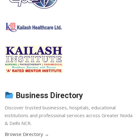
Business Directory
Discover trusted businesses, hospitals, educational
institutions and professional services across Greater Noida
& Delhi NCR.
Browse Directory →