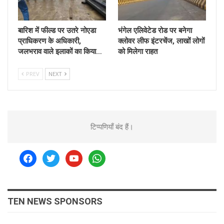
बारिश में फील्ड पर उतरे नोएडा
भंगेल एलिवेटेड रोड पर बनेगा
प्राधिकरण के अधिकारी,
क्लोवर लीफ इंटरचेंज, लाखों लोगों
जलभराव वाले इलाकों का किया…
को मिलेगा राहत
PREV
NEXT
टिप्पणियाँ बंद हैं।
facebook
twitter
youtube
whatsapp
TEN NEWS SPONSORS