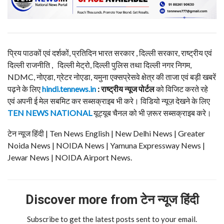
प्रिय पाठकों एवं दर्शकों, प्रतिदिन भारत सरकार , दिल्ली सरकार, राष्ट्रीय एवं
दिल्ली राजनीति , दिल्ली मेट्रो, दिल्ली पुलिस तथा दिल्ली नगर निगम,
NDMC, नोएडा, ग्रेटर नोएडा, यमुना एक्सप्रेसवे क्षेत्र की ताजा एवं बड़ी खबरें
पढ़ने के लिए
hindi.tennews.in
: राष्ट्रीय न्यूज पोर्टल
को विजिट करते रहे
एवं अपनी ई मेल सबमिट कर सब्सक्राइब भी करे। विडियो न्यूज़ देखने के लिए
TEN NEWS NATIONAL
यूट्यूब चैनल को भी ज़रूर सब्सक्राइब करे।
टेन न्यूज हिंदी | Ten News English | New Delhi News | Greater
Noida News | NOIDA News | Yamuna Expressway News |
Jewar News | NOIDA Airport News.
Discover more from टेन न्यूज हिंदी
Subscribe to get the latest posts sent to your email.