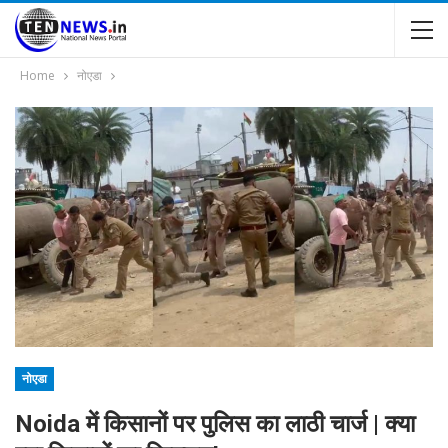
Home
नोएडा
नोएडा
Noida में किसानों पर पुलिस का लाठी चार्ज | क्या