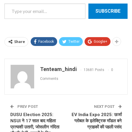
Type your email…
SUBSCRIBE
Share
Facebook
Twitter
Google+
Tenteam_hindi
13681 Posts
0
Comments
PREV POST
NEXT POST
DUSU Election 2025:
EV India Expo 2025: ऊर्जा
NSUI ने 17 साल बाद महिला
ग्लोबल के इलेक्ट्रिक मॉडल बने
प्रत्याशी उतारी, जोसलीन नंदिता
ग्राहकों की पहली पसंद