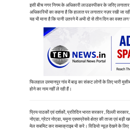
इसी बीच नगर निगम के अधिकारी लाउडस्पीकर के जरिए लगातार लोगों से
अधिकारियों का कहना है कि हालात पर लगातार नज़र रखी जा रही है
यह भी माना है कि पानी उतरने में अभी दो से तीन दिन का वक्त ल
फिलहाल उस्मानपुर गांव में बाढ़ का संकट लोगों के लिए भारी मुस
होने का नाम नहीं ले रही हैं।
प्रिय पाठकों एवं दर्शकों, प्रतिदिन भारत सरकार , दिल्ली सरकार
नोएडा, ग्रेटर नोएडा, यमुना एक्सप्रेसवे क्षेत्र की ताजा एवं बड़ी ख
मेल सबमिट कर सब्सक्राइब भी करे। विडियो न्यूज़ देखने के लिए