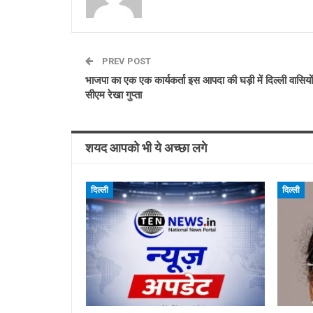
PREV POST
भाजपा का एक एक कार्यकर्ता इस आपदा की घड़ी में दिल्ली वासियो
सीएम रेखा गुप्ता
शयद आपको भी ये अच्छा लगे
दिल्ली
दिल्ली