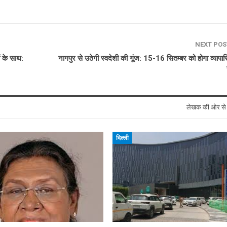
NEXT PO
ं के साथ:
नागपुर से उठेगी स्वदेशी की गूंज: 15-16 सितम्बर को होगा व्यापारि
लेखक की ओर स
दिल्ली