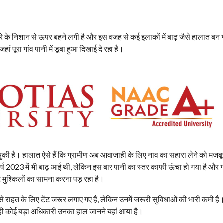
तरे के निशान से ऊपर बहने लगी है और इस वजह से कई इलाकों में बाढ़ जैसे हालात बन ग
ां पूरा गांव पानी में डूबा हुआ दिखाई दे रहा है।
हो चुकी है। हालात ऐसे हैं कि ग्रामीण अब आवाजाही के लिए नाव का सहारा लेने को मजबूर
वर्ष 2023 में भी बाढ़ आई थी, लेकिन इस बार पानी का स्तर काफी ऊंचा हो गया है और गा
ेहद मुश्किलों का सामना करना पड़ रहा है।
राहत के लिए टेंट जरूर लगाए गए हैं, लेकिन उनमें जरूरी सुविधाओं की भारी कमी ह
 ही कोई बड़ा अधिकारी उनका हाल जानने यहां आया है।