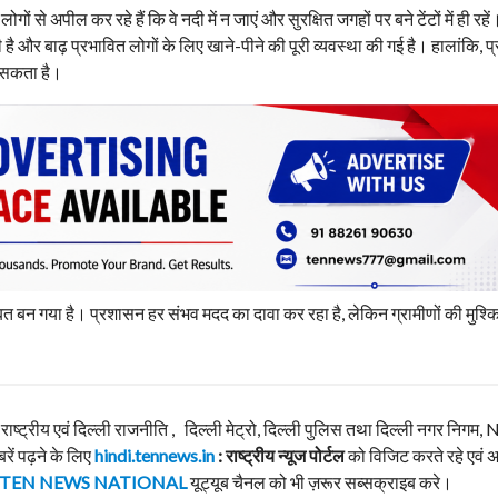
 अपील कर रहे हैं कि वे नदी में न जाएं और सुरक्षित जगहों पर बने टेंटों में ही रहें
 और बाढ़ प्रभावित लोगों के लिए खाने-पीने की पूरी व्यवस्था की गई है। हालांकि, प
ग सकता है।
ीबत बन गया है। प्रशासन हर संभव मदद का दावा कर रहा है, लेकिन ग्रामीणों की मुश्क
, राष्ट्रीय एवं दिल्ली राजनीति , दिल्ली मेट्रो, दिल्ली पुलिस तथा दिल्ली नगर निग
बरें पढ़ने के लिए
hindi.tennews.in
: राष्ट्रीय न्यूज पोर्टल
को विजिट करते रहे एवं 
TEN NEWS NATIONAL
यूट्यूब चैनल को भी ज़रूर सब्सक्राइब करे।