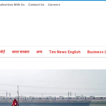
Advertise With Us
Contact Us
Careers
ोर्ट
भारत सरकार
अन्य
Ten News English
Business L