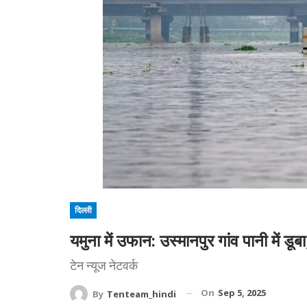
दिल्ली
यमुना में उफान: उस्मानपुर गांव पानी में डू
टेन न्यूज नेटवर्क
On
Sep 5, 2025
By
Tenteam_hindi