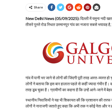
Share
New Delhi News (05/09/2025):
दिल्ली में यमुना नदी ख
तीसरे पुस्ते रोड स्थित उस्मानपुर गांव का नजारा सबसे भयावह है, जह
गांव में पानी भर जाने से लोगों की जिंदगी पूरी तरह अस्त-व्यस्त 
लोगों ने बताया कि इस बार हालात पहले से कहीं ज्यादा गंभीर हैं। 
तरह डूब चुका है। ग्रामीणों का कहना है कि उन्हें आने-जाने में ब
स्थानीय निवासियों ने यह भी शिकायत की कि प्रशासन की तरफ से 
लोगों ने नाराजगी जताते हुए कहा कि अभी तक न कोई नेता और न