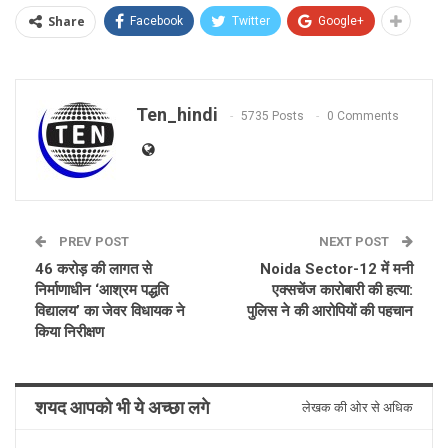
Share
Facebook
Twitter
Google+
Ten_hindi
5735 Posts
0 Comments
PREV POST
NEXT POST
46 करोड़ की लागत से
Noida Sector-12 में मनी
निर्माणाधीन ‘आश्रम पद्धति
एक्सचेंज कारोबारी की हत्या:
विद्यालय’ का जेवर विधायक ने
पुलिस ने की आरोपियों की पहचान
किया निरीक्षण
शयद आपको भी ये अच्छा लगे
लेखक की ओर से अधिक