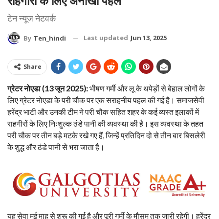
राहगीरों के लिए अनोखी पहल
टेन न्यूज नेटवर्क
Last updated
Jun 13, 2025
By
Ten_hindi
Share
ग्रेटर नोएडा (13 जून 2025):
भीषण गर्मी और लू के थपेड़ों से बेहाल लोगों के
लिए ग्रेटर नोएडा के परी चौक पर एक सराहनीय पहल की गई है। समाजसेवी
हरेंद्र भाटी और उनकी टीम ने परी चौक सहित शहर के कई व्यस्त इलाकों में
राहगीरों के लिए निःशुल्क ठंडे पानी की व्यवस्था की है। इस व्यवस्था के तहत
परी चौक पर तीन बड़े मटके रखे गए हैं, जिन्हें प्रतिदिन दो से तीन बार बिसलेरी
के शुद्ध और ठंडे पानी से भरा जाता है।
यह सेवा मई माह से शुरू की गई है और पूरी गर्मी के मौसम तक जारी रहेगी। हरेंद्र