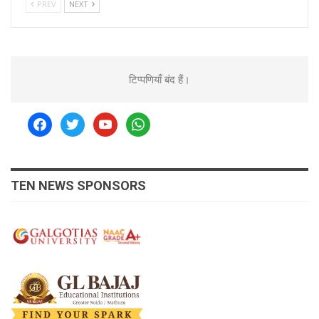
PREV
NEXT
टिप्पणियाँ बंद हैं।
facebook
twitter
youtube
whatsapp
TEN NEWS SPONSORS