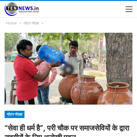
Home
ग्रेटर नोएडा
ग्रेटर नोएडा
“सेवा ही धर्म है”, परी चौक पर समाजसेवियों के द्वारा