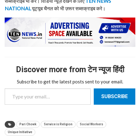
सब्सक्राइब भी करे। विडियो न्यूज़ देखने के लिए
TEN NEWS
NATIONAL
यूट्यूब चैनल को भी ज़रूर सब्सक्राइब करे।
Discover more from टेन न्यूज हिंदी
Subscribe to get the latest posts sent to your email.
Type your email…
SUBSCRIBE
Pari Chowk
Service is Religion
Social Workers
Unique Initiative