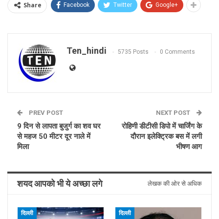
Share
Facebook
Twitter
Google+
Ten_hindi
5735 Posts
0 Comments
PREV POST
NEXT POST
9 दिन से लापता बुजुर्ग का शव घर
रोहिणी डीटीसी डिपो में चार्जिंग के
से महज 50 मीटर दूर नाले में
दौरान इलेक्ट्रिक बस में लगी
मिला
भीषण आग
शयद आपको भी ये अच्छा लगे
लेखक की ओर से अधिक
दिल्ली
दिल्ली