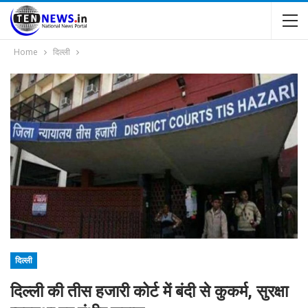
Home
दिल्ली
दिल्ली
दिल्ली की तीस हजारी कोर्ट में बंदी से कुकर्म, सुरक्षा