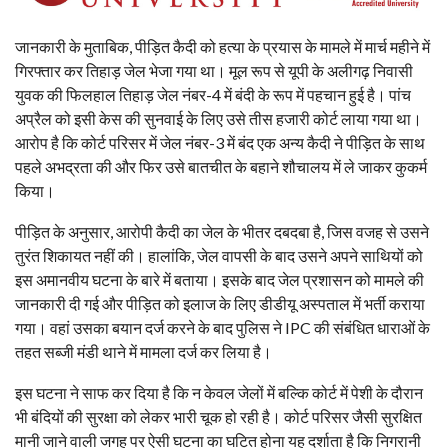
जानकारी के मुताबिक, पीड़ित कैदी को हत्या के प्रयास के मामले में मार्च महीने में
गिरफ्तार कर तिहाड़ जेल भेजा गया था। मूल रूप से यूपी के अलीगढ़ निवासी
युवक की फिलहाल तिहाड़ जेल नंबर-4 में बंदी के रूप में पहचान हुई है। पांच
अप्रैल को इसी केस की सुनवाई के लिए उसे तीस हजारी कोर्ट लाया गया था।
आरोप है कि कोर्ट परिसर में जेल नंबर-3 में बंद एक अन्य कैदी ने पीड़ित के साथ
पहले अभद्रता की और फिर उसे बातचीत के बहाने शौचालय में ले जाकर कुकर्म
किया।
पीड़ित के अनुसार, आरोपी कैदी का जेल के भीतर दबदबा है, जिस वजह से उसने
तुरंत शिकायत नहीं की। हालांकि, जेल वापसी के बाद उसने अपने साथियों को
इस अमानवीय घटना के बारे में बताया। इसके बाद जेल प्रशासन को मामले की
जानकारी दी गई और पीड़ित को इलाज के लिए डीडीयू अस्पताल में भर्ती कराया
गया। वहां उसका बयान दर्ज करने के बाद पुलिस ने IPC की संबंधित धाराओं के
तहत सब्जी मंडी थाने में मामला दर्ज कर लिया है।
इस घटना ने साफ कर दिया है कि न केवल जेलों में बल्कि कोर्ट में पेशी के दौरान
भी बंदियों की सुरक्षा को लेकर भारी चूक हो रही है। कोर्ट परिसर जैसी सुरक्षित
मानी जाने वाली जगह पर ऐसी घटना का घटित होना यह दर्शाता है कि निगरानी