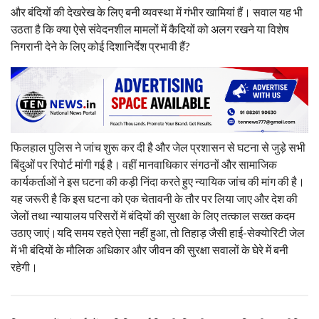
और बंदियों की देखरेख के लिए बनी व्यवस्था में गंभीर खामियां हैं। सवाल यह भी
उठता है कि क्या ऐसे संवेदनशील मामलों में कैदियों को अलग रखने या विशेष
निगरानी देने के लिए कोई दिशानिर्देश प्रभावी हैं?
फिलहाल पुलिस ने जांच शुरू कर दी है और जेल प्रशासन से घटना से जुड़े सभी
बिंदुओं पर रिपोर्ट मांगी गई है। वहीं मानवाधिकार संगठनों और सामाजिक
कार्यकर्ताओं ने इस घटना की कड़ी निंदा करते हुए न्यायिक जांच की मांग की है।
यह जरूरी है कि इस घटना को एक चेतावनी के तौर पर लिया जाए और देश की
जेलों तथा न्यायालय परिसरों में बंदियों की सुरक्षा के लिए तत्काल सख्त कदम
उठाए जाएं।यदि समय रहते ऐसा नहीं हुआ, तो तिहाड़ जैसी हाई-सेक्योरिटी जेल
में भी बंदियों के मौलिक अधिकार और जीवन की सुरक्षा सवालों के घेरे में बनी
रहेगी।