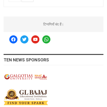
टिप्पणियाँ बंद हैं।
facebook
twitter
youtube
whatsapp
TEN NEWS SPONSORS