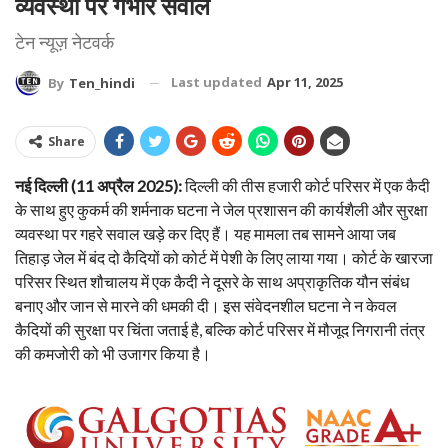
व्यवस्था पर गंभीर सवाल
टेन न्यूज़ नेटवर्क
Last updated
Apr 11, 2025
By
Ten_hindi
Share
नई दिल्ली (11 अप्रैल 2025):
दिल्ली की तीस हजारी कोर्ट परिसर में एक कैदी
के साथ हुए कुकर्म की शर्मनाक घटना ने जेल प्रशासन की कार्यशैली और सुरक्षा
व्यवस्था पर गहरे सवाल खड़े कर दिए हैं। यह मामला तब सामने आया जब
तिहाड़ जेल में बंद दो कैदियों को कोर्ट में पेशी के लिए लाया गया। कोर्ट के खारजा
परिसर स्थित शौचालय में एक कैदी ने दूसरे के साथ अप्राकृतिक यौन संबंध
बनाए और जान से मारने की धमकी दी। इस संवेदनशील घटना ने न केवल
कैदियों की सुरक्षा पर चिंता जताई है, बल्कि कोर्ट परिसर में मौजूद निगरानी तंत्र
की कमजोरी को भी उजागर किया है।