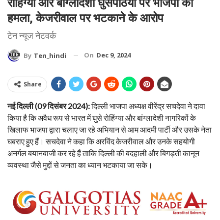
रोहिंग्या और बांग्लादेशी घुसपैठियों पर भाजपा का
हमला, केजरीवाल पर भटकाने के आरोप
टेन न्यूज नेटवर्क
On
Dec 9, 2024
By
Ten_hindi
Share
नई दिल्ली (09 दिसंबर 2024):
दिल्ली भाजपा अध्यक्ष वीरेंद्र सचदेवा ने दावा
किया है कि अवैध रूप से भारत में घुसे रोहिंग्या और बांग्लादेशी नागरिकों के
खिलाफ भाजपा द्वारा चलाए जा रहे अभियान से आम आदमी पार्टी और उसके नेता
घबराए हुए हैं। सचदेवा ने कहा कि अरविंद केजरीवाल और उनके सहयोगी
अनर्गल बयानबाजी कर रहे हैं ताकि दिल्ली की बदहाली और बिगड़ती कानून
व्यवस्था जैसे मुद्दों से जनता का ध्यान भटकाया जा सके।