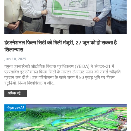
इंटरनेशनल फिल्म सिटी को मिली मंजूरी, 27 जून को हो सकता है
शिलान्यास
Jun 10, 2025
यमुना एक्सप्रेसवे औद्योगिक विकास प्राधिकरण (YEIDA) ने सेक्टर-21 में
प्रस्तावित इंटरनेशनल फिल्म सिटी के मास्टर लेआउट प्लान को सशर्त स्वीकृति
प्रदान कर दी है। इस परियोजना के पहले चरण में 80 एकड़ भूमि पर फिल्म
स्टूडियो, फिल्म विश्वविद्यालय और…
अधिक पढ़ें...
नोएडा एयरपोर्ट