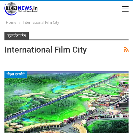
Home
International Film City
ब्राउजिंग टैग
International Film City
नोएडा एयरपोर्ट