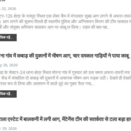
 23, 2026
्टर-126 क्षेत्र के रायपुर स्थित एक लेबर कैंप में मंगलवार सुबह आग लगने से अफरा-तफ
 आग लगने की सूचना मिलते ही स्थानीय पुलिस और अग्निशमन विभाग की टीम तत्काल म
ंची और संयुक्त अभियान चलाकर आग पर काबू पा लिया। राहत की बात यह…
िक पढ़ें...
ना गांव में कबाड़ की दुकानों में भीषण आग, चार दमकल गाड़ियों ने पाया काबू
 28, 2026
डा के सेक्टर-24 थाना क्षेत्र स्थित मोरना गांव में गुरुवार को उस समय अफरा-तफरी मच
 शेड में संचालित दो कबाड़ की दुकानों में अचानक भीषण आग भड़क उठी। देखते ही देखत
राल रूप ले लिया और आसमान में काले धुएं का गुबार फैल गया,…
िक पढ़ें...
ाला एस्टेट में बालकनी में लगी आग, मेंटेनेंस टीम की सतर्कता से टला बड़ा ह
 29, 2026