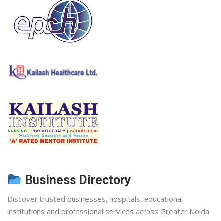
Business Directory
Discover trusted businesses, hospitals, educational
institutions and professional services across Greater Noida