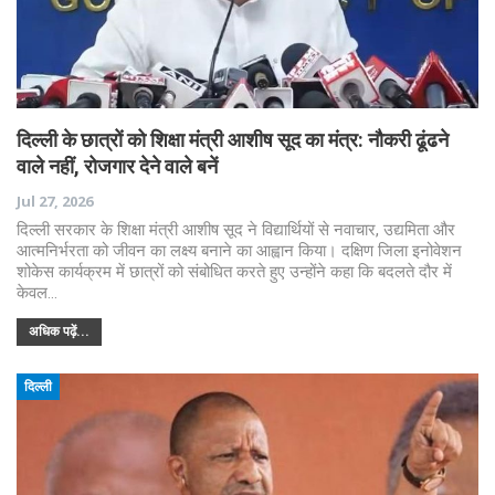
दिल्ली के छात्रों को शिक्षा मंत्री आशीष सूद का मंत्र: नौकरी ढूंढने
वाले नहीं, रोजगार देने वाले बनें
Jul 27, 2026
दिल्ली सरकार के शिक्षा मंत्री आशीष सूद ने विद्यार्थियों से नवाचार, उद्यमिता और
आत्मनिर्भरता को जीवन का लक्ष्य बनाने का आह्वान किया। दक्षिण जिला इनोवेशन
शोकेस कार्यक्रम में छात्रों को संबोधित करते हुए उन्होंने कहा कि बदलते दौर में
केवल…
अधिक पढ़ें...
दिल्ली