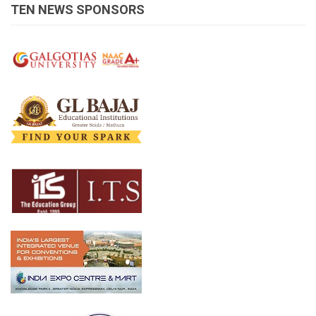
TEN NEWS SPONSORS