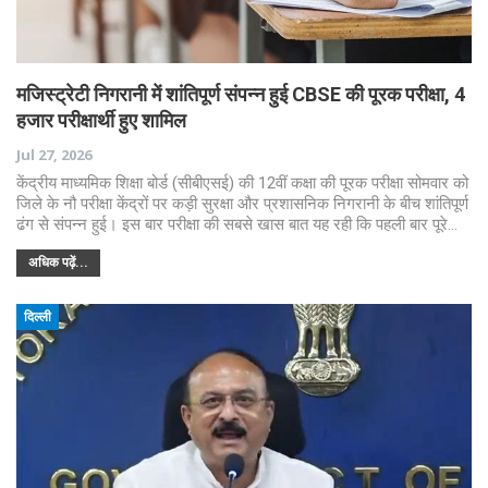
मजिस्ट्रेटी निगरानी में शांतिपूर्ण संपन्न हुई CBSE की पूरक परीक्षा, 4
हजार परीक्षार्थी हुए शामिल
Jul 27, 2026
केंद्रीय माध्यमिक शिक्षा बोर्ड (सीबीएसई) की 12वीं कक्षा की पूरक परीक्षा सोमवार को
जिले के नौ परीक्षा केंद्रों पर कड़ी सुरक्षा और प्रशासनिक निगरानी के बीच शांतिपूर्ण
ढंग से संपन्न हुई। इस बार परीक्षा की सबसे खास बात यह रही कि पहली बार पूरे…
अधिक पढ़ें...
दिल्ली