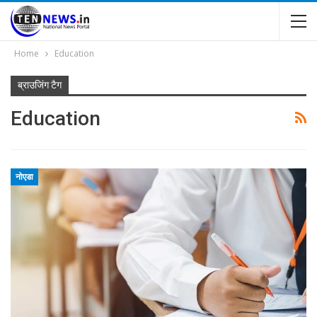
Home
Education
ब्राउजिंग टैग
Education
नोएडा