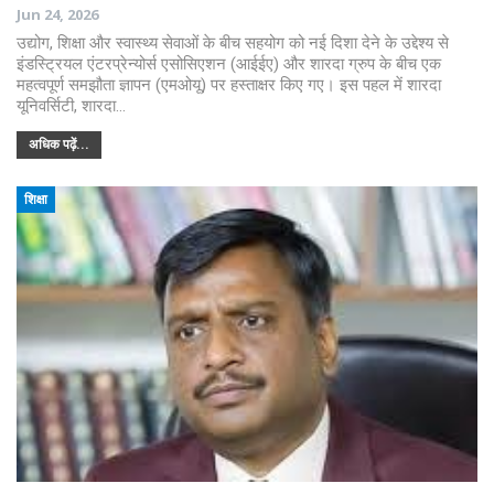
Jun 24, 2026
उद्योग, शिक्षा और स्वास्थ्य सेवाओं के बीच सहयोग को नई दिशा देने के उद्देश्य से
इंडस्ट्रियल एंटरप्रेन्योर्स एसोसिएशन (आईईए) और शारदा ग्रुप के बीच एक
महत्वपूर्ण समझौता ज्ञापन (एमओयू) पर हस्ताक्षर किए गए। इस पहल में शारदा
यूनिवर्सिटी, शारदा…
अधिक पढ़ें...
शिक्षा