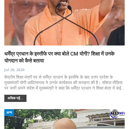
धर्मेंद्र प्रधान के इस्तीफे पर क्या बोले CM योगी? शिक्षा में उनके
योगदान को कैसे बताया
Jul 26, 2026
केंद्रीय शिक्षा मंत्री पद से धर्मेंद्र प्रधान के इस्तीफे के बाद उत्तर प्रदेश के
मुख्यमंत्री योगी आदित्यनाथ ने उनके कार्यकाल की सराहना की है। सोशल मीडिया
पर जारी अपने संदेश में मुख्यमंत्री ने कहा कि धर्मेंद्र प्रधान ने शिक्षा क्षेत्र में कई…
अधिक पढ़ें...
अन्य