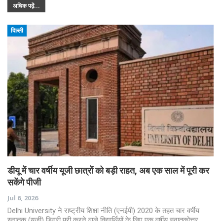
अधिक पढ़ें...
दिल्ली
डीयू में चार वर्षीय यूजी छात्रों को बड़ी राहत, अब एक साल में पूरी कर
सकेंगे पीजी
Jul 6, 2026
Delhi University ने राष्ट्रीय शिक्षा नीति (एनईपी) 2020 के तहत चार वर्षीय
स्नातक (यूजी) डिग्री पूरी करने वाले विद्यार्थियों के लिए एक वर्षीय स्नातकोत्तर