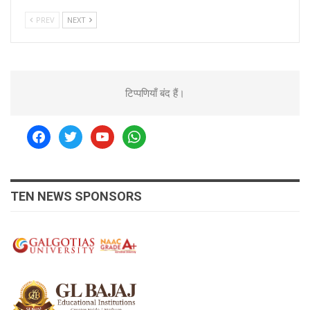
PREV
NEXT
टिप्पणियाँ बंद हैं।
facebook
twitter
youtube
whatsapp
TEN NEWS SPONSORS