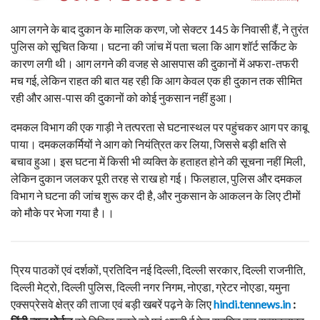
आग लगने के बाद दुकान के मालिक करण, जो सेक्टर 145 के निवासी हैं, ने तुरंत
पुलिस को सूचित किया। घटना की जांच में पता चला कि आग शॉर्ट सर्किट के
कारण लगी थी। आग लगने की वजह से आसपास की दुकानों में अफरा-तफरी
मच गई, लेकिन राहत की बात यह रही कि आग केवल एक ही दुकान तक सीमित
रही और आस-पास की दुकानों को कोई नुकसान नहीं हुआ।
दमकल विभाग की एक गाड़ी ने तत्परता से घटनास्थल पर पहुंचकर आग पर काबू
पाया। दमकलकर्मियों ने आग को नियंत्रित कर लिया, जिससे बड़ी क्षति से
बचाव हुआ। इस घटना में किसी भी व्यक्ति के हताहत होने की सूचना नहीं मिली,
लेकिन दुकान जलकर पूरी तरह से राख हो गई। फिलहाल, पुलिस और दमकल
विभाग ने घटना की जांच शुरू कर दी है, और नुकसान के आकलन के लिए टीमों
को मौके पर भेजा गया है।।
प्रिय पाठकों एवं दर्शकों, प्रतिदिन नई दिल्ली, दिल्ली सरकार, दिल्ली राजनीति,
दिल्ली मेट्रो, दिल्ली पुलिस, दिल्ली नगर निगम, नोएडा, ग्रेटर नोएडा, यमुना
एक्सप्रेसवे क्षेत्र की ताजा एवं बड़ी खबरें पढ़ने के लिए
hindi.tennews.in
: