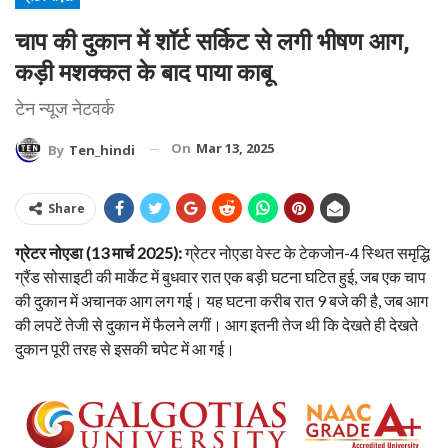
चाप की दुकान में शॉर्ट सर्किट से लगी भीषण आग,
कड़ी मशक्कत के बाद पाया काबू
टेन न्यूज नेटवर्क
On
Mar 13, 2025
By
Ten_hindi
Share
ग्रेटर नोएडा (13 मार्च 2025):
ग्रेटर नोएडा वेस्ट के टेकजोन-4 स्थित समृद्धि
ग्रैंड सोसाइटी की मार्केट में बुधवार रात एक बड़ी घटना घटित हुई, जब एक चाप
की दुकान में अचानक आग लग गई। यह घटना करीब रात 9 बजे की है, जब आग
की लपटें तेजी से दुकान में फैलने लगीं। आग इतनी तेज थी कि देखते ही देखते
दुकान पूरी तरह से इसकी चपेट में आ गई।