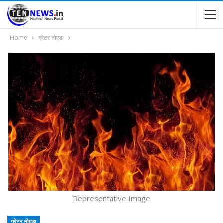
Home
ग्रेटर नोएडा
Representative Image
ग्रेटर नोएडा