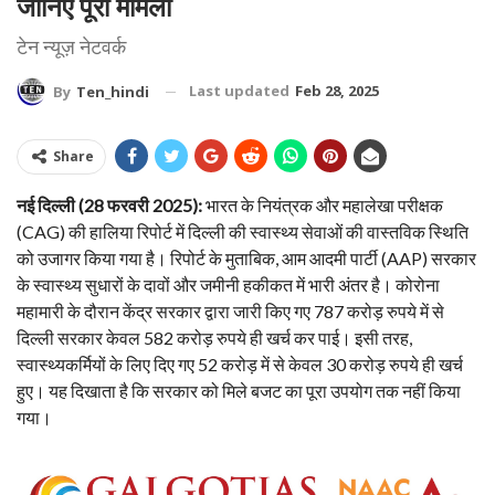
जानिए पूरा मामला
टेन न्यूज़ नेटवर्क
Last updated
Feb 28, 2025
By
Ten_hindi
Share
नई दिल्ली (28 फरवरी 2025):
भारत के नियंत्रक और महालेखा परीक्षक
(CAG) की हालिया रिपोर्ट में दिल्ली की स्वास्थ्य सेवाओं की वास्तविक स्थिति
को उजागर किया गया है। रिपोर्ट के मुताबिक, आम आदमी पार्टी (AAP) सरकार
के स्वास्थ्य सुधारों के दावों और जमीनी हकीकत में भारी अंतर है। कोरोना
महामारी के दौरान केंद्र सरकार द्वारा जारी किए गए 787 करोड़ रुपये में से
दिल्ली सरकार केवल 582 करोड़ रुपये ही खर्च कर पाई। इसी तरह,
स्वास्थ्यकर्मियों के लिए दिए गए 52 करोड़ में से केवल 30 करोड़ रुपये ही खर्च
हुए। यह दिखाता है कि सरकार को मिले बजट का पूरा उपयोग तक नहीं किया
गया।