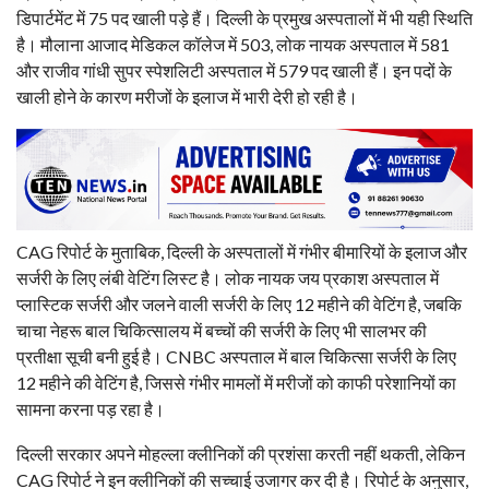
डिपार्टमेंट में 75 पद खाली पड़े हैं। दिल्ली के प्रमुख अस्पतालों में भी यही स्थिति
है। मौलाना आजाद मेडिकल कॉलेज में 503, लोक नायक अस्पताल में 581
और राजीव गांधी सुपर स्पेशलिटी अस्पताल में 579 पद खाली हैं। इन पदों के
खाली होने के कारण मरीजों के इलाज में भारी देरी हो रही है।
CAG रिपोर्ट के मुताबिक, दिल्ली के अस्पतालों में गंभीर बीमारियों के इलाज और
सर्जरी के लिए लंबी वेटिंग लिस्ट है। लोक नायक जय प्रकाश अस्पताल में
प्लास्टिक सर्जरी और जलने वाली सर्जरी के लिए 12 महीने की वेटिंग है, जबकि
चाचा नेहरू बाल चिकित्सालय में बच्चों की सर्जरी के लिए भी सालभर की
प्रतीक्षा सूची बनी हुई है। CNBC अस्पताल में बाल चिकित्सा सर्जरी के लिए
12 महीने की वेटिंग है, जिससे गंभीर मामलों में मरीजों को काफी परेशानियों का
सामना करना पड़ रहा है।
दिल्ली सरकार अपने मोहल्ला क्लीनिकों की प्रशंसा करती नहीं थकती, लेकिन
CAG रिपोर्ट ने इन क्लीनिकों की सच्चाई उजागर कर दी है। रिपोर्ट के अनुसार,