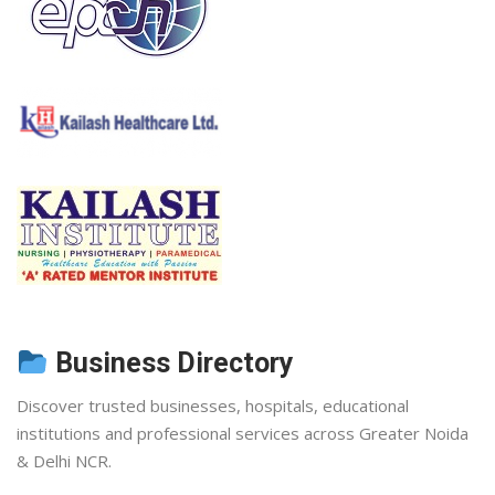
Business Directory
Discover trusted businesses, hospitals, educational
institutions and professional services across Greater Noida
& Delhi NCR.