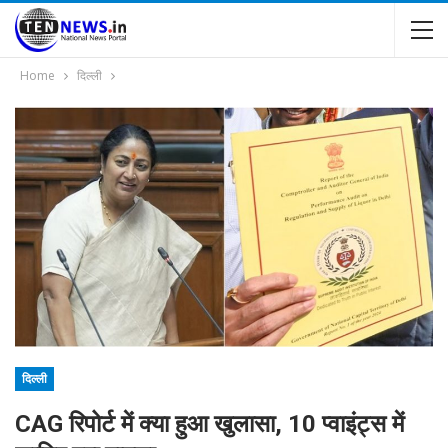
Home
दिल्ली
दिल्ली
CAG रिपोर्ट में क्या हुआ खुलासा, 10 प्वाइंट्स में