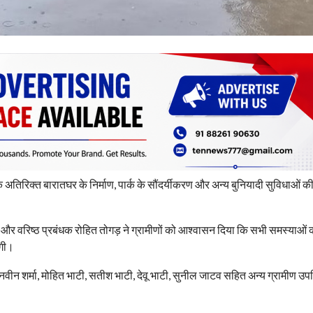
क अतिरिक्त बारातघर के निर्माण, पार्क के सौंदर्यीकरण और अन्य बुनियादी सुविधाओं की
ा और वरिष्ठ प्रबंधक रोहित तोगड़ ने ग्रामीणों को आश्वासन दिया कि सभी समस्याओं 
एगी।
नवीन शर्मा, मोहित भाटी, सतीश भाटी, देवू भाटी, सुनील जाटव सहित अन्य ग्रामीण उप