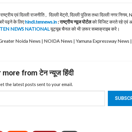
, राष्ट्रीय एवं दिल्ली राजनीति , दिल्ली मेट्रो, दिल्ली पुलिस तथा दिल्ली नगर निग
बरें पढ़ने के लिए
hindi.tennews.in
: राष्ट्रीय न्यूज पोर्टल
को विजिट करते रहे एवं 
TEN NEWS NATIONAL
यूट्यूब चैनल को भी ज़रूर सब्सक्राइब करे।
ews | Greater Noida News | NOIDA News | Yamuna Expressway News 
more from टेन न्यूज हिंदी
et the latest posts sent to your email.
SUBSCR