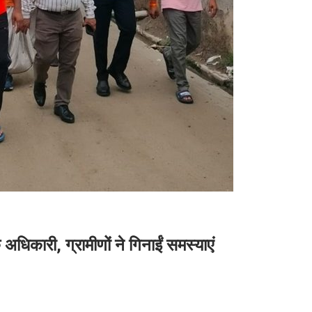
 अधिकारी, ग्रामीणों ने गिनाईं समस्याएं