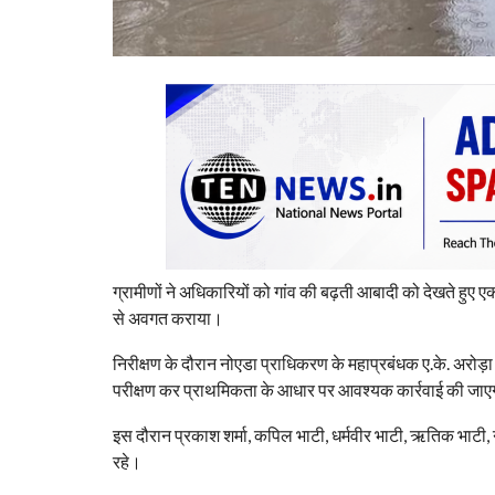
ग्रामीणों ने अधिकारियों को गांव की बढ़ती आबादी को देखते हुए ए
से अवगत कराया।
निरीक्षण के दौरान नोएडा प्राधिकरण के महाप्रबंधक ए.के. अरोड़
परीक्षण कर प्राथमिकता के आधार पर आवश्यक कार्रवाई की जा
इस दौरान प्रकाश शर्मा, कपिल भाटी, धर्मवीर भाटी, ऋतिक भाटी, 
रहे।