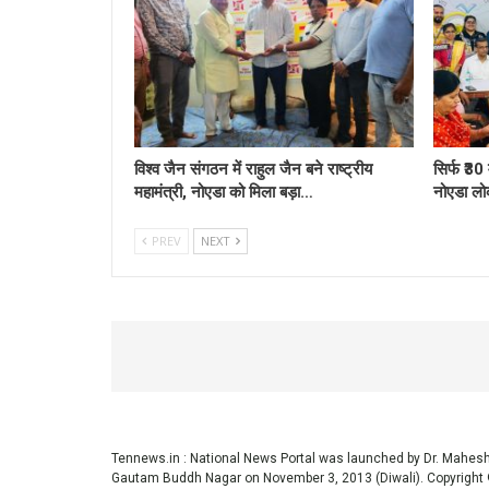
विश्व जैन संगठन में राहुल जैन बने राष्ट्रीय
सिर्फ ₹30
महामंत्री, नोएडा को मिला बड़ा…
नोएडा लो
PREV
NEXT
Tennews.in
: National News Portal was launched by Dr. Mahe
Gautam Buddh Nagar on November 3, 2013 (Diwali). Copyright 