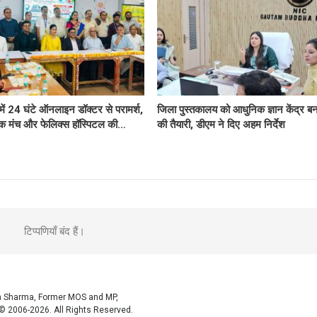
 में 24 घंटे ऑनलाइन डॉक्टर से परामर्श,
जिला पुस्तकालय को आधुनिक ज्ञान केंद्र बन
क मंच और फेलिक्स हॉस्पिटल की…
की तैयारी, डीएम ने दिए अहम निर्देश
टिप्पणियाँ बंद हैं।
sh Sharma, Former MOS and MP,
© 2006-2026. All Rights Reserved.