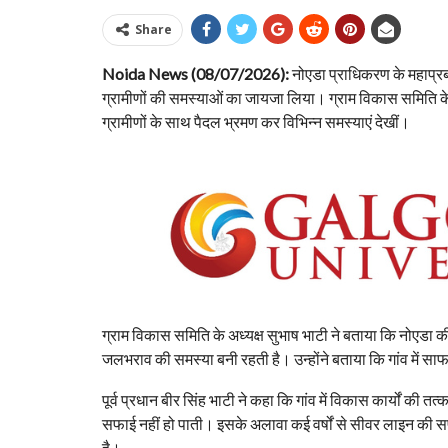
Share
Noida News (08/07/2026):
नोएडा प्राधिकरण के महाप्रबं
ग्रामीणों की समस्याओं का जायजा लिया। ग्राम विकास समिति के 
ग्रामीणों के साथ पैदल भ्रमण कर विभिन्न समस्याएं देखीं।
ग्राम विकास समिति के अध्यक्ष सुभाष भाटी ने बताया कि नोएडा क
जलभराव की समस्या बनी रहती है। उन्होंने बताया कि गांव में सा
पूर्व प्रधान बीर सिंह भाटी ने कहा कि गांव में विकास कार्यों क
सफाई नहीं हो पाती। इसके अलावा कई वर्षों से सीवर लाइन की सफ
है।