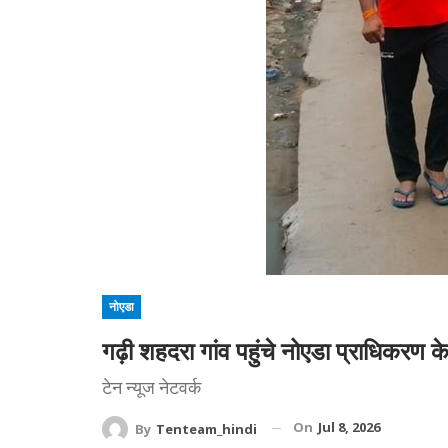
नोएडा
गढ़ी शहदरा गांव पहुंचे नोएडा प्राधिकरण के
टेन न्यूज नेटवर्क
On
Jul 8, 2026
By
Tenteam_hindi