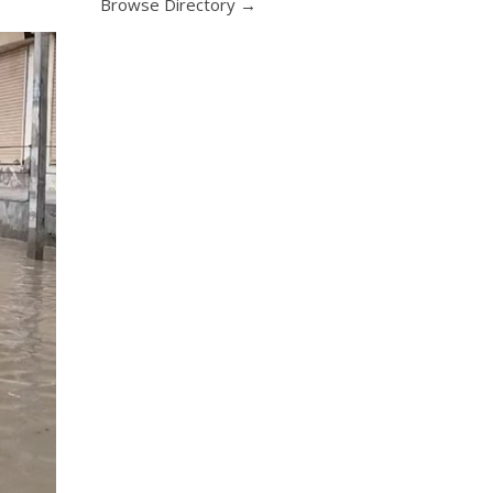
Browse Directory →