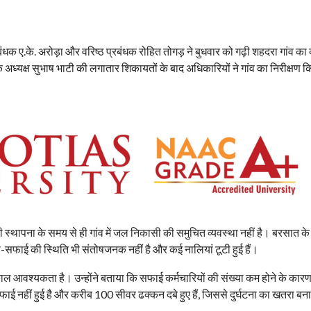
धक ए.के. अरोड़ा और वरिष्ठ प्रबंधक रोहित तोगड़ ने बुधवार को गढ़ी शहदरा गांव का
अध्यक्ष सुभाष भाटी की लगातार शिकायतों के बाद अधिकारियों ने गांव का निरीक्षण 
ी स्थापना के समय से ही गांव में जल निकासी की समुचित व्यवस्था नहीं है। बरसात के
फ-सफाई की स्थिति भी संतोषजनक नहीं है और कई नालियां टूटी हुई हैं।
ी तत्काल आवश्यकता है। उन्होंने बताया कि सफाई कर्मचारियों की संख्या कम होने के का
ाई नहीं हुई है और करीब 100 सीवर ढक्कन दबे हुए हैं, जिससे दुर्घटना का खतरा बन