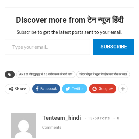
Discover more from टेन न्यूज हिंदी
Subscribe to get the latest posts sent to your email.
Type your email…
SUBSCRIBE
ARTO की सूझबूझ से 10 वर्षीय बच्चे की बची जान
ग्रेटर नोएडा में खुला मैनहोल बना मौत का जाल
Share
Facebook
Twitter
Google+
Tenteam_hindi
13768 Posts
0
Comments