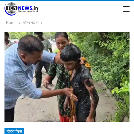
Home
ग्रेटर नोएडा
ग्रेटर नोएडा