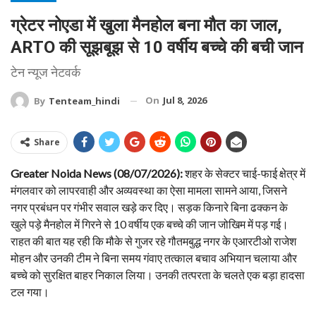
ग्रेटर नोएडा में खुला मैनहोल बना मौत का जाल,
ARTO की सूझबूझ से 10 वर्षीय बच्चे की बची जान
टेन न्यूज नेटवर्क
On
Jul 8, 2026
By
Tenteam_hindi
Share
Greater Noida News (08/07/2026):
शहर के सेक्टर चाई-फाई क्षेत्र में
मंगलवार को लापरवाही और अव्यवस्था का ऐसा मामला सामने आया, जिसने
नगर प्रबंधन पर गंभीर सवाल खड़े कर दिए। सड़क किनारे बिना ढक्कन के
खुले पड़े मैनहोल में गिरने से 10 वर्षीय एक बच्चे की जान जोखिम में पड़ गई।
राहत की बात यह रही कि मौके से गुजर रहे गौतमबुद्ध नगर के एआरटीओ राजेश
मोहन और उनकी टीम ने बिना समय गंवाए तत्काल बचाव अभियान चलाया और
बच्चे को सुरक्षित बाहर निकाल लिया। उनकी तत्परता के चलते एक बड़ा हादसा
टल गया।