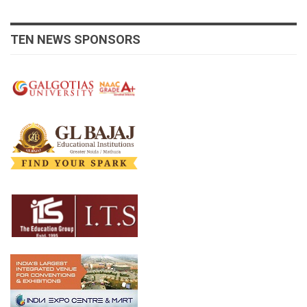
TEN NEWS SPONSORS