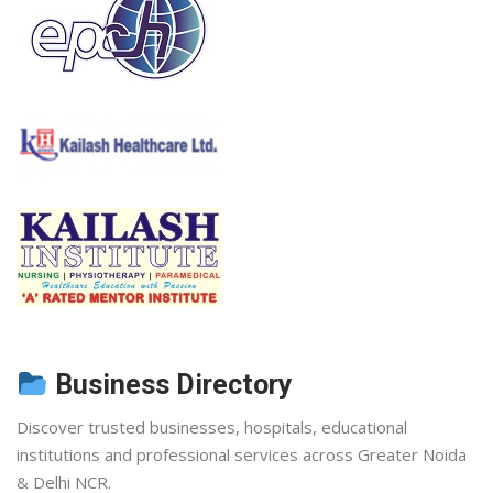
Business Directory
Discover trusted businesses, hospitals, educational
institutions and professional services across Greater Noida
& Delhi NCR.