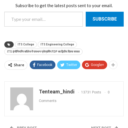
Subscribe to get the latest posts sent to your email.
Type your email…
SUBSCRIBE
ITS College
ITS Engineering College
ITS इंजीनियरिंग कॉलेज में पायथन प्रोग्रामिंग FDP का द्वितीय दिवस सफल
Share
Facebook
Twitter
Google+
Tenteam_hindi
13731 Posts
0
Comments
PREV POST
NEXT POST