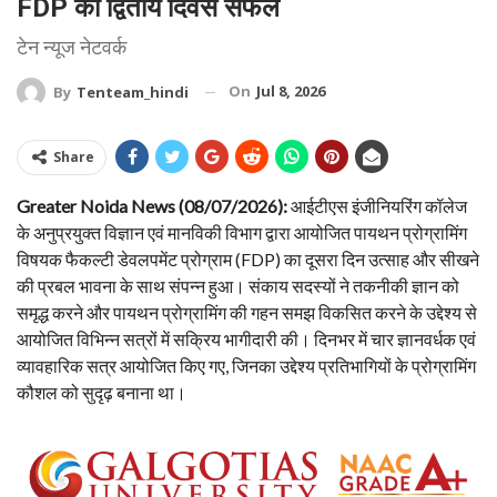
FDP का द्वितीय दिवस सफल
टेन न्यूज नेटवर्क
On
Jul 8, 2026
By
Tenteam_hindi
Share
Greater Noida News (08/07/2026):
आईटीएस इंजीनियरिंग कॉलेज
के अनुप्रयुक्त विज्ञान एवं मानविकी विभाग द्वारा आयोजित पायथन प्रोग्रामिंग
विषयक फैकल्टी डेवलपमेंट प्रोग्राम (FDP) का दूसरा दिन उत्साह और सीखने
की प्रबल भावना के साथ संपन्न हुआ। संकाय सदस्यों ने तकनीकी ज्ञान को
समृद्ध करने और पायथन प्रोग्रामिंग की गहन समझ विकसित करने के उद्देश्य से
आयोजित विभिन्न सत्रों में सक्रिय भागीदारी की। दिनभर में चार ज्ञानवर्धक एवं
व्यावहारिक सत्र आयोजित किए गए, जिनका उद्देश्य प्रतिभागियों के प्रोग्रामिंग
कौशल को सुदृढ़ बनाना था।