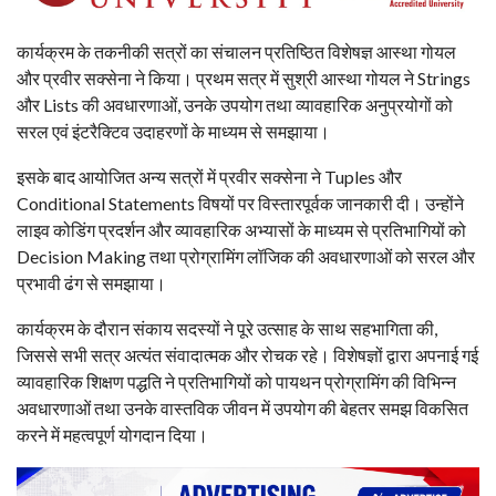
कार्यक्रम के तकनीकी सत्रों का संचालन प्रतिष्ठित विशेषज्ञ आस्था गोयल
और प्रवीर सक्सेना ने किया। प्रथम सत्र में सुश्री आस्था गोयल ने Strings
और Lists की अवधारणाओं, उनके उपयोग तथा व्यावहारिक अनुप्रयोगों को
सरल एवं इंटरैक्टिव उदाहरणों के माध्यम से समझाया।
इसके बाद आयोजित अन्य सत्रों में प्रवीर सक्सेना ने Tuples और
Conditional Statements विषयों पर विस्तारपूर्वक जानकारी दी। उन्होंने
लाइव कोडिंग प्रदर्शन और व्यावहारिक अभ्यासों के माध्यम से प्रतिभागियों को
Decision Making तथा प्रोग्रामिंग लॉजिक की अवधारणाओं को सरल और
प्रभावी ढंग से समझाया।
कार्यक्रम के दौरान संकाय सदस्यों ने पूरे उत्साह के साथ सहभागिता की,
जिससे सभी सत्र अत्यंत संवादात्मक और रोचक रहे। विशेषज्ञों द्वारा अपनाई गई
व्यावहारिक शिक्षण पद्धति ने प्रतिभागियों को पायथन प्रोग्रामिंग की विभिन्न
अवधारणाओं तथा उनके वास्तविक जीवन में उपयोग की बेहतर समझ विकसित
करने में महत्वपूर्ण योगदान दिया।