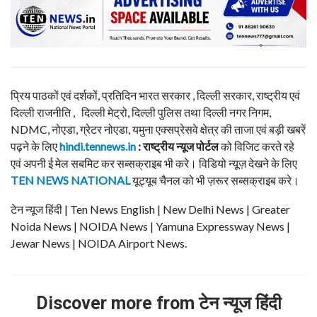
प्रिय पाठकों एवं दर्शकों, प्रतिदिन भारत सरकार , दिल्ली सरकार, राष्ट्रीय एवं
दिल्ली राजनीति , दिल्ली मेट्रो, दिल्ली पुलिस तथा दिल्ली नगर निगम,
NDMC, नोएडा, ग्रेटर नोएडा, यमुना एक्सप्रेसवे क्षेत्र की ताजा एवं बड़ी खबरें
पढ़ने के लिए
hindi.tennews.in
: राष्ट्रीय न्यूज पोर्टल
को विजिट करते रहे
एवं अपनी ई मेल सबमिट कर सब्सक्राइब भी करे। विडियो न्यूज़ देखने के लिए
TEN NEWS NATIONAL
यूट्यूब चैनल को भी ज़रूर सब्सक्राइब करे।
टेन न्यूज हिंदी | Ten News English | New Delhi News | Greater
Noida News | NOIDA News | Yamuna Expressway News |
Jewar News | NOIDA Airport News.
Discover more from टेन न्यूज हिंदी