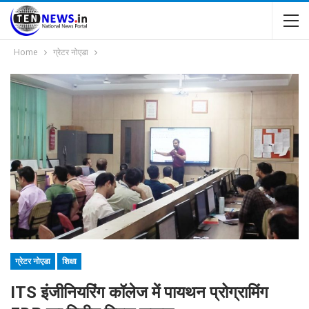
Home
ग्रेटर नोएडा
ग्रेटर नोएडा
शिक्षा
ITS इंजीनियरिंग कॉलेज में पायथन प्रोग्रामिंग