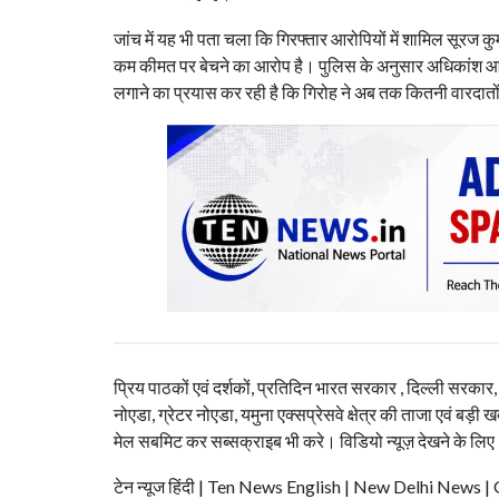
जांच में यह भी पता चला कि गिरफ्तार आरोपियों में शामिल सूरज
कम कीमत पर बेचने का आरोप है। पुलिस के अनुसार अधिकांश आरो
लगाने का प्रयास कर रही है कि गिरोह ने अब तक कितनी वारदातो
प्रिय पाठकों एवं दर्शकों, प्रतिदिन भारत सरकार , दिल्ली सरकार
नोएडा, ग्रेटर नोएडा, यमुना एक्सप्रेसवे क्षेत्र की ताजा एवं बड़ी ख
मेल सबमिट कर सब्सक्राइब भी करे। विडियो न्यूज़ देखने के लिए
टेन न्यूज हिंदी | Ten News English | New Delhi N