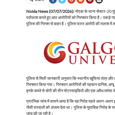
Noida News (07/07/2026):
नोएडा के थाना सेक्टर-20 पु
पर्दाफाश करते हुए आठ आरोपियों को गिरफ्तार किया है। पकड़े ग
पुलिस की गिरफ्त से बाहर है। पुलिस फरार आरोपी की तलाश में ल
पुलिस से मिली जानकारी अनुसार कि स्थानीय खुफिया तंत्र और इ
गिरफ्तार किया गया। गिरफ्तार आरोपियों की पहचान दानिश, अप्पू उर
इनके कब्जे से चोरी की तीन मोटरसाइकिलें और एक अवैध तमंचा भ
प्रारंभिक जांच में सामने आया है कि यह गिरोह पहले अलग-अलग
जैसी वारदातों को अंजाम देता था। पुलिस के मुताबिक गिरोह के 
जांच की जा रही है।