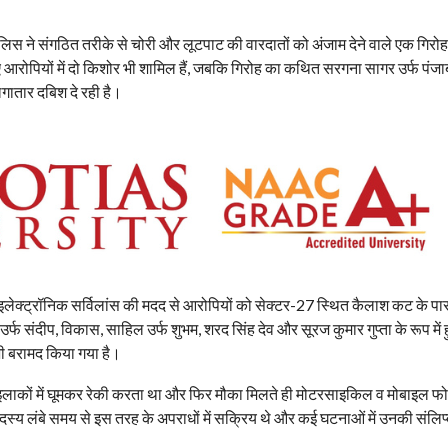
लिस ने संगठित तरीके से चोरी और लूटपाट की वारदातों को अंजाम देने वाले एक गिरो
ए आरोपियों में दो किशोर भी शामिल हैं, जबकि गिरोह का कथित सरगना सागर उर्फ पंज
गातार दबिश दे रही है।
लेक्ट्रॉनिक सर्विलांस की मदद से आरोपियों को सेक्टर-27 स्थित कैलाश कट के पा
्फ संदीप, विकास, साहिल उर्फ शुभम, शरद सिंह देव और सूरज कुमार गुप्ता के रूप में ह
ी बरामद किया गया है।
 इलाकों में घूमकर रेकी करता था और फिर मौका मिलते ही मोटरसाइकिल व मोबाइल फ
सदस्य लंबे समय से इस तरह के अपराधों में सक्रिय थे और कई घटनाओं में उनकी संलिप