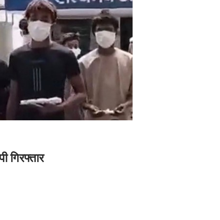
पी गिरफ्तार