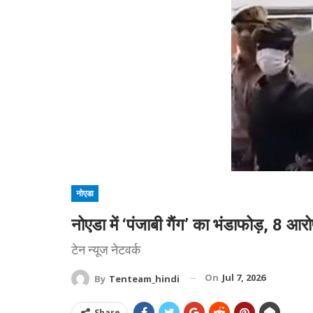
नोएडा
नोएडा में ‘पंजाबी गैंग’ का भंडाफोड़, 8 आरो
टेन न्यूज नेटवर्क
On
Jul 7, 2026
By
Tenteam_hindi
Share