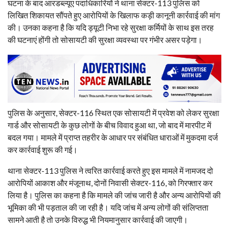
घटना के बाद आरडब्ल्यूए पदाधिकारियों ने थाना सेक्टर-113 पुलिस को
लिखित शिकायत सौंपते हुए आरोपियों के खिलाफ कड़ी कानूनी कार्रवाई की मांग
की। उनका कहना है कि यदि ड्यूटी निभा रहे सुरक्षा कर्मियों के साथ इस तरह
की घटनाएं होंगी तो सोसायटी की सुरक्षा व्यवस्था पर गंभीर असर पड़ेगा।
पुलिस के अनुसार, सेक्टर-116 स्थित एक सोसायटी में प्रवेश को लेकर सुरक्षा
गार्ड और सोसायटी के कुछ लोगों के बीच विवाद हुआ था, जो बाद में मारपीट में
बदल गया। मामले में प्राप्त तहरीर के आधार पर संबंधित धाराओं में मुकदमा दर्ज
कर कार्रवाई शुरू की गई।
थाना सेक्टर-113 पुलिस ने त्वरित कार्रवाई करते हुए इस मामले में नामजद दो
आरोपियों आकाश और मंजूनाथ, दोनों निवासी सेक्टर-116, को गिरफ्तार कर
लिया है। पुलिस का कहना है कि मामले की जांच जारी है और अन्य आरोपियों की
भूमिका की भी पड़ताल की जा रही है। यदि जांच में अन्य लोगों की संलिप्तता
सामने आती है तो उनके विरुद्ध भी नियमानुसार कार्रवाई की जाएगी।