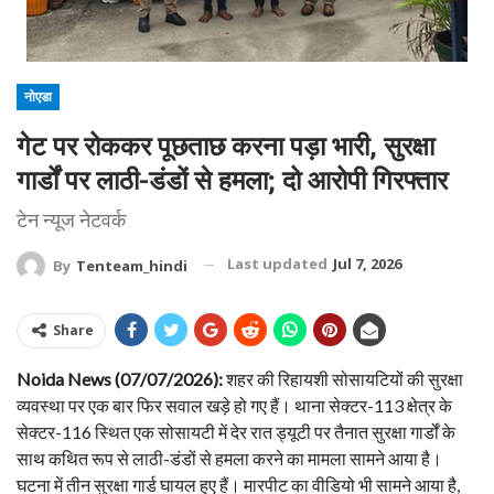
नोएडा
गेट पर रोककर पूछताछ करना पड़ा भारी, सुरक्षा
गार्डों पर लाठी-डंडों से हमला; दो आरोपी गिरफ्तार
टेन न्यूज नेटवर्क
Last updated
Jul 7, 2026
By
Tenteam_hindi
Share
Noida News (07/07/2026):
शहर की रिहायशी सोसायटियों की सुरक्षा
व्यवस्था पर एक बार फिर सवाल खड़े हो गए हैं। थाना सेक्टर-113 क्षेत्र के
सेक्टर-116 स्थित एक सोसायटी में देर रात ड्यूटी पर तैनात सुरक्षा गार्डों के
साथ कथित रूप से लाठी-डंडों से हमला करने का मामला सामने आया है।
घटना में तीन सुरक्षा गार्ड घायल हुए हैं। मारपीट का वीडियो भी सामने आया है,