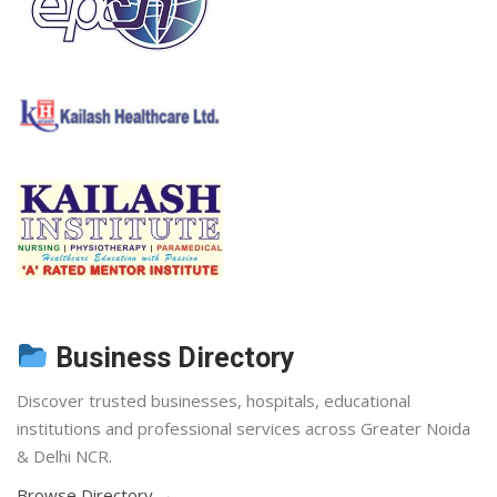
Business Directory
Discover trusted businesses, hospitals, educational
institutions and professional services across Greater Noida
& Delhi NCR.
Browse Directory →