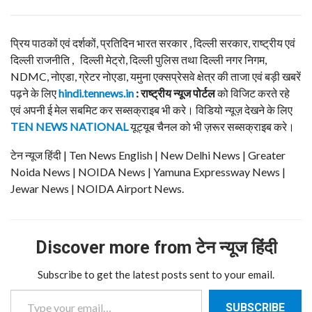
प्रिय पाठकों एवं दर्शकों, प्रतिदिन भारत सरकार , दिल्ली सरकार, राष्ट्रीय एवं
दिल्ली राजनीति , दिल्ली मेट्रो, दिल्ली पुलिस तथा दिल्ली नगर निगम,
NDMC, नोएडा, ग्रेटर नोएडा, यमुना एक्सप्रेसवे क्षेत्र की ताजा एवं बड़ी खबरें
पढ़ने के लिए
hindi.tennews.in
: राष्ट्रीय न्यूज पोर्टल
को विजिट करते रहे
एवं अपनी ई मेल सबमिट कर सब्सक्राइब भी करे। विडियो न्यूज़ देखने के लिए
TEN NEWS NATIONAL
यूट्यूब चैनल को भी ज़रूर सब्सक्राइब करे।
टेन न्यूज हिंदी | Ten News English | New Delhi News | Greater
Noida News | NOIDA News | Yamuna Expressway News |
Jewar News | NOIDA Airport News.
Discover more from टेन न्यूज हिंदी
Subscribe to get the latest posts sent to your email.
Type your email…
SUBSCRIBE