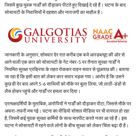
जिसमें कुछ युवक गार्डों को दौड़ाकर पीटते हुए दिखाई दे रहे हैं। घटना के बाद
सोसायटी के निवासियों में दहशत और नाराजगी का माहौल है।
जानकारी के अनुसार, सोमवार देर रात करीब एक बजे आरडब्ल्यूए की ओर से
आने वाली एक कार को सोसायटी के गेट नंबर-5 पर तैनात सुरक्षा गार्डों ने
नियमित सुरक्षा प्रक्रिया के तहत रोककर वाहन सवार से पूछताछ की। बताया
जा रहा है कि इसी बात को लेकर कार सवार भड़क गया। आरोप है कि उसने
कुछ ही देर बाद अपने 5-6 साथियों को मौके पर बुला लिया, जो लाठी-डंडों से
लैस होकर पहुंचे और गार्डों पर हमला कर दिया।
प्रत्यक्षदर्शियों के मुताबिक, आरोपियों ने गार्डों को दौड़ाकर पीटा, जिससे मौके पर
अफरा-तफरी मच गई। घटना का वीडियो सोशल मीडिया पर भी वायरल हो रहा
है, जिसमें कई युवक सुरक्षा कर्मियों के साथ मारपीट करते नजर आ रहे हैं। इस
घटना ने सोसायटी में रहने वाले लोगों के बीच सुरक्षा को लेकर चिंता बढ़ा दी है।