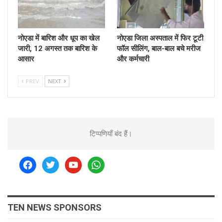
नोएडा में बारिश और धूप का खेल
नोएडा जिला अस्पताल में फिर टूटी
जारी, 12 अगस्त तक बारिश के
फॉल सीलिंग, बाल-बाल बचे मरीज
आसार
और कर्मचारी
PREV
NEXT
टिप्पणियाँ बंद हैं।
facebook
twitter
youtube
whatsapp
TEN NEWS SPONSORS