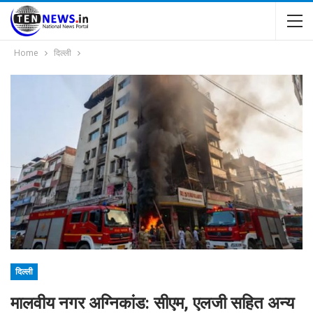
Home
दिल्ली
दिल्ली
मालवीय नगर अग्निकांड: सीएम, एलजी सहित अन्य