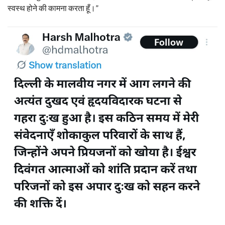
स्वस्थ होने की कामना करता हूँ।”