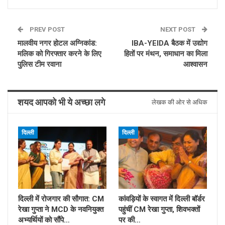
PREV POST
NEXT POST
मालवीय नगर होटल अग्निकांड:
IBA-YEIDA बैठक में उद्योग
मलिक को गिरफ्तार करने के लिए
हितों पर मंथन, समाधान का मिला
पुलिस टीम रवाना
आश्वासन
शयद आपको भी ये अच्छा लगे
लेखक की ओर से अधिक
दिल्ली
दिल्ली
दिल्ली में रोजगार की सौगात: CM
कांवड़ियों के स्वागत में दिल्ली बॉर्डर
रेखा गुप्ता ने MCD के नवनियुक्त
पहुंचीं CM रेखा गुप्ता, शिवभक्तों
अभ्यर्थियों को सौंपे…
पर की…