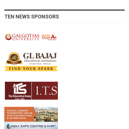
TEN NEWS SPONSORS