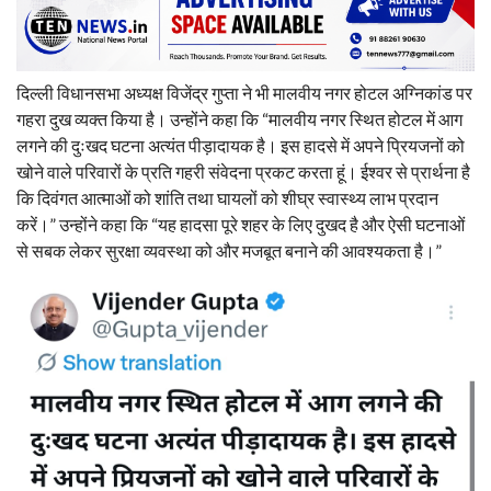
दिल्ली विधानसभा अध्यक्ष विजेंद्र गुप्ता ने भी मालवीय नगर होटल अग्निकांड पर
गहरा दुख व्यक्त किया है। उन्होंने कहा कि “मालवीय नगर स्थित होटल में आग
लगने की दुःखद घटना अत्यंत पीड़ादायक है। इस हादसे में अपने प्रियजनों को
खोने वाले परिवारों के प्रति गहरी संवेदना प्रकट करता हूं। ईश्वर से प्रार्थना है
कि दिवंगत आत्माओं को शांति तथा घायलों को शीघ्र स्वास्थ्य लाभ प्रदान
करें।” उन्होंने कहा कि “यह हादसा पूरे शहर के लिए दुखद है और ऐसी घटनाओं
से सबक लेकर सुरक्षा व्यवस्था को और मजबूत बनाने की आवश्यकता है।”