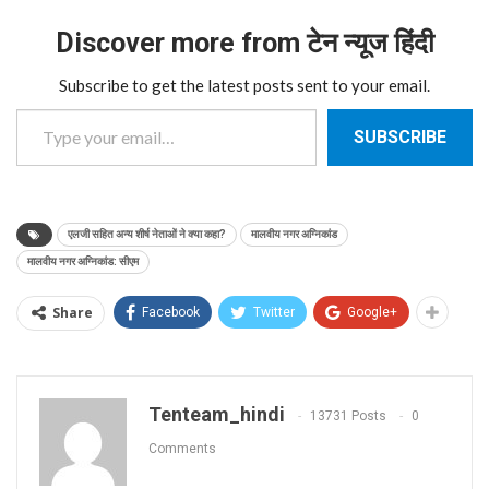
Discover more from टेन न्यूज हिंदी
Subscribe to get the latest posts sent to your email.
Type your email…
SUBSCRIBE
एलजी सहित अन्य शीर्ष नेताओं ने क्या कहा?
मालवीय नगर अग्निकांड
मालवीय नगर अग्निकांड: सीएम
Share
Facebook
Twitter
Google+
Tenteam_hindi
13731 Posts
0
Comments