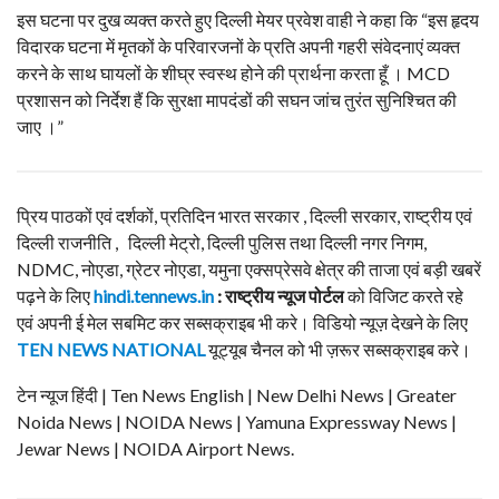
इस घटना पर दुख व्यक्त करते हुए दिल्ली मेयर प्रवेश वाही ने कहा कि “इस हृदय
विदारक घटना में मृतकों के परिवारजनों के प्रति अपनी गहरी संवेदनाएं व्यक्त
करने के साथ घायलों के शीघ्र स्वस्थ होने की प्रार्थना करता हूँ । MCD
प्रशासन को निर्देश हैं कि सुरक्षा मापदंडों की सघन जांच तुरंत सुनिश्चित की
जाए ।”
प्रिय पाठकों एवं दर्शकों, प्रतिदिन भारत सरकार , दिल्ली सरकार, राष्ट्रीय एवं
दिल्ली राजनीति , दिल्ली मेट्रो, दिल्ली पुलिस तथा दिल्ली नगर निगम,
NDMC, नोएडा, ग्रेटर नोएडा, यमुना एक्सप्रेसवे क्षेत्र की ताजा एवं बड़ी खबरें
पढ़ने के लिए
hindi.tennews.in
: राष्ट्रीय न्यूज पोर्टल
को विजिट करते रहे
एवं अपनी ई मेल सबमिट कर सब्सक्राइब भी करे। विडियो न्यूज़ देखने के लिए
TEN NEWS NATIONAL
यूट्यूब चैनल को भी ज़रूर सब्सक्राइब करे।
टेन न्यूज हिंदी | Ten News English | New Delhi News | Greater
Noida News | NOIDA News | Yamuna Expressway News |
Jewar News | NOIDA Airport News.