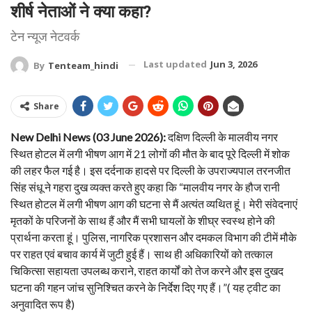
शीर्ष नेताओं ने क्या कहा?
टेन न्यूज नेटवर्क
Last updated
Jun 3, 2026
By
Tenteam_hindi
Share
New Delhi News (03 June 2026):
दक्षिण दिल्ली के मालवीय नगर
स्थित होटल में लगी भीषण आग में 21 लोगों की मौत के बाद पूरे दिल्ली में शोक
की लहर फैल गई है। इस दर्दनाक हादसे पर दिल्ली के उपराज्यपाल तरनजीत
सिंह संधू ने गहरा दुख व्यक्त करते हुए कहा कि “मालवीय नगर के हौज रानी
स्थित होटल में लगी भीषण आग की घटना से मैं अत्यंत व्यथित हूं। मेरी संवेदनाएं
मृतकों के परिजनों के साथ हैं और मैं सभी घायलों के शीघ्र स्वस्थ होने की
प्रार्थना करता हूं। पुलिस, नागरिक प्रशासन और दमकल विभाग की टीमें मौके
पर राहत एवं बचाव कार्य में जुटी हुई हैं। साथ ही अधिकारियों को तत्काल
चिकित्सा सहायता उपलब्ध कराने, राहत कार्यों को तेज करने और इस दुखद
घटना की गहन जांच सुनिश्चित करने के निर्देश दिए गए हैं।”( यह ट्वीट का
अनुवादित रूप है)