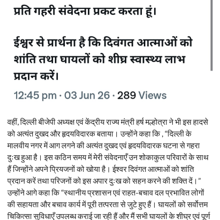
वहीं, दिल्ली बीजेपी अध्यक्ष एवं केंद्रीय राज्य मंत्री हर्ष मल्होत्रा ने भी इस हादसे
को अत्यंत दुखद और हृदयविदारक बताया। उन्होंने कहा कि , “दिल्ली के
मालवीय नगर में आग लगने की अत्यंत दुखद एवं हृदयविदारक घटना से गहरा
दुःख हुआ है। इस कठिन समय में मेरी संवेदनाएँ उन शोकाकुल परिवारों के साथ
हैं जिन्होंने अपने प्रियजनों को खोया है। ईश्वर दिवंगत आत्माओं को शांति
प्रदान करें तथा परिजनों को इस अपार दुःख को सहन करने की शक्ति दें।”
उन्होंने आगे कहा कि “स्थानीय प्रशासन एवं राहत-बचाव दल प्रभावित लोगों
की सहायता और बचाव कार्य में पूरी तत्परता से जुटे हुए हैं। घायलों को सर्वोत्तम
चिकित्सा सुविधाएँ उपलब्ध कराई जा रही हैं और मैं सभी घायलों के शीघ्र एवं पूर्ण