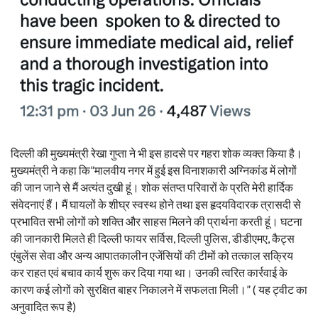
दिल्ली की मुख्यमंत्री रेखा गुप्ता ने भी इस हादसे पर गहरा शोक व्यक्त किया है।
मुख्यमंत्री ने कहा कि”मालवीय नगर में हुई इस विनाशकारी अग्निकांड में लोगों
की जान जाने से मैं अत्यंत दुखी हूं। शोक संतप्त परिवारों के प्रति मेरी हार्दिक
संवेदनाएं हैं। मैं घायलों के शीघ्र स्वस्थ होने तथा इस हृदयविदारक त्रासदी से
प्रभावित सभी लोगों को शक्ति और साहस मिलने की प्रार्थना करती हूं। घटना
की जानकारी मिलते ही दिल्ली फायर सर्विस, दिल्ली पुलिस, डीडीएमए, कैट्स
एंबुलेंस सेवा और अन्य आपातकालीन एजेंसियों की टीमों को तत्काल सक्रिय
कर राहत एवं बचाव कार्य शुरू कर दिया गया था। उनकी त्वरित कार्रवाई के
कारण कई लोगों को सुरक्षित बाहर निकालने में सफलता मिली।” ( यह ट्वीट का
अनुवादित रूप है)