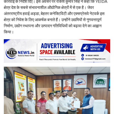
कार्रवाई के निर्देश दिए। इस अवसर पर राकेश कुमार सिंह ने कहा कि YEIDA
क्षेत्र देश के सबसे संभावनाशील औद्योगिक क्षेत्रों में से एक है। जेवर
अंतरराष्ट्रीय हवाई अड्डा, बेहतर कनेक्टिविटी और एक्सप्रेसवे नेटवर्क इस
क्षेत्र को निवेश के लिए आकर्षक बनाते हैं। उन्होंने उद्यमियों से गुणवत्तापूर्ण
निर्माण, उद्योग स्थापना और उत्पादन गतिविधियों को बढ़ावा देने का आह्वान
किया।