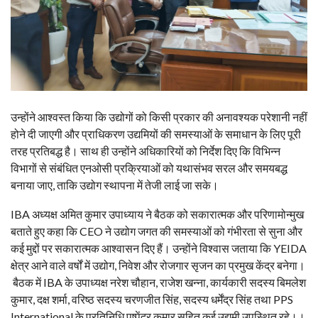
उन्होंने आश्वस्त किया कि उद्योगों को किसी प्रकार की अनावश्यक परेशानी नहीं
होने दी जाएगी और प्राधिकरण उद्यमियों की समस्याओं के समाधान के लिए पूरी
तरह प्रतिबद्ध है। साथ ही उन्होंने अधिकारियों को निर्देश दिए कि विभिन्न
विभागों से संबंधित एनओसी प्रक्रियाओं को यथासंभव सरल और समयबद्ध
बनाया जाए, ताकि उद्योग स्थापना में तेजी लाई जा सके।
IBA अध्यक्ष अमित कुमार उपाध्याय ने बैठक को सकारात्मक और परिणामोन्मुख
बताते हुए कहा कि CEO ने उद्योग जगत की समस्याओं को गंभीरता से सुना और
कई मुद्दों पर सकारात्मक आश्वासन दिए हैं। उन्होंने विश्वास जताया कि YEIDA
क्षेत्र आने वाले वर्षों में उद्योग, निवेश और रोजगार सृजन का प्रमुख केंद्र बनेगा।
बैठक में IBA के उपाध्यक्ष नरेश चौहान, राजेश खन्ना, कार्यकारी सदस्य बिमलेश
कुमार, दक्ष शर्मा, वरिष्ठ सदस्य चरणजीत सिंह, सदस्य धर्मेंद्र सिंह तथा PPS
International के प्रतिनिधि पुष्पेंद्र कुमार सहित कई उद्यमी उपस्थित रहे।।