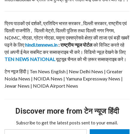
प्रिय पाठकों एवं दर्शकों, प्रतिदिन भारत सरकार , दिल्ली सरकार, राष्ट्रीय एवं
दिल्ली राजनीति , दिल्ली मेट्रो, दिल्ली पुलिस तथा दिल्ली नगर निगम,
NDMC, नोएडा, ग्रेटर नोएडा, यमुना एक्सप्रेसवे क्षेत्र की ताजा एवं बड़ी खबरें
पढ़ने के लिए
hindi.tennews.in
: राष्ट्रीय न्यूज पोर्टल
को विजिट करते रहे
एवं अपनी ई मेल सबमिट कर सब्सक्राइब भी करे। विडियो न्यूज़ देखने के लिए
TEN NEWS NATIONAL
यूट्यूब चैनल को भी ज़रूर सब्सक्राइब करे।
टेन न्यूज हिंदी | Ten News English | New Delhi News | Greater
Noida News | NOIDA News | Yamuna Expressway News |
Jewar News | NOIDA Airport News
Discover more from टेन न्यूज हिंदी
Subscribe to get the latest posts sent to your email.
Type your email…