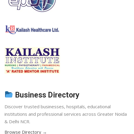
Business Directory
Discover trusted businesses, hospitals, educational
institutions and professional services across Greater Noida
& Delhi NCR.
Browse Directory →