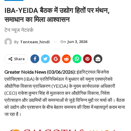
IBA-YEIDA बैठक में उद्योग हितों पर मंथन,
समाधान का मिला आश्वासन
टेन न्यूज नेटवर्क
On
Jun 3, 2026
By
Tenteam_hindi
Share
Greater Noida News (03/06/2026):
इंडस्ट्रियल बिजनेस
एसोसिएशन (IBA) के प्रतिनिधिमंडल ने बुधवार को यमुना एक्सप्रेसवे
औद्योगिक विकास प्राधिकरण (YEIDA) के मुख्य कार्यपालक अधिकारी
(CEO) राकेश कुमार सिंह से मुलाकात कर औद्योगिक विकास, निवेश
प्रोत्साहन और उद्यमियों की समस्याओं से जुड़े विभिन्न मुद्दों पर चर्चा की। बैठक
को उद्योग और प्रशासन के बीच बेहतर समन्वय की दिशा में महत्वपूर्ण कदम माना
जा रहा है।