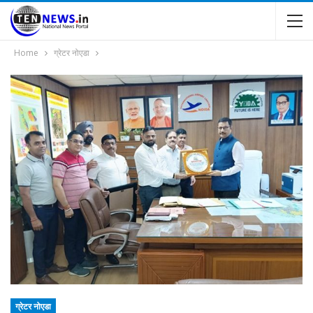
Home
ग्रेटर नोएडा
ग्रेटर नोएडा