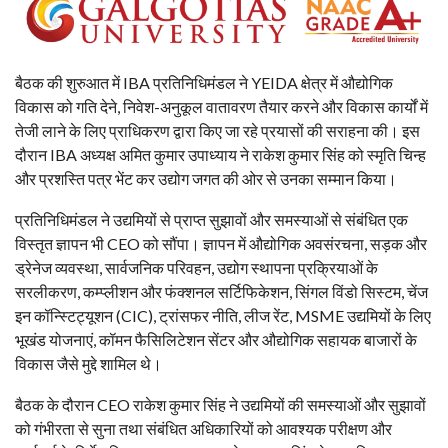
बैठक की शुरुआत में IBA प्रतिनिधिमंडल ने YEIDA क्षेत्र में औद्योगिक
विकास को गति देने, निवेश-अनुकूल वातावरण तैयार करने और विकास कार्यों में
तेजी लाने के लिए प्राधिकरण द्वारा किए जा रहे प्रयासों की सराहना की। इस
दौरान IBA अध्यक्ष अमित कुमार उपाध्याय ने राकेश कुमार सिंह को स्मृति चिन्ह
और प्रशस्ति पत्र भेंट कर उद्योग जगत की ओर से उनका सम्मान किया।
प्रतिनिधिमंडल ने उद्यमियों से प्राप्त सुझावों और समस्याओं से संबंधित एक
विस्तृत ज्ञापन भी CEO को सौंपा। ज्ञापन में औद्योगिक अवसंरचना, सड़क और
ड्रेनेज व्यवस्था, सार्वजनिक परिवहन, उद्योग स्थापना प्रक्रियाओं के
सरलीकरण, कम्प्लीशन और फंक्शनल सर्टिफिकेशन, सिंगल विंडो सिस्टम, चेंज
इन कॉन्स्टिट्यूशन (CIC), ट्रांसफर नीति, लीज रेंट, MSME उद्यमियों के लिए
भूखंड योजनाएं, कॉमन फैसिलिटेशन सेंटर और औद्योगिक सहायक बाजारों के
विकास जैसे मुद्दे शामिल थे।
बैठक के दौरान CEO राकेश कुमार सिंह ने उद्यमियों की समस्याओं और सुझावों
को गंभीरता से सुना तथा संबंधित अधिकारियों को आवश्यक परीक्षण और