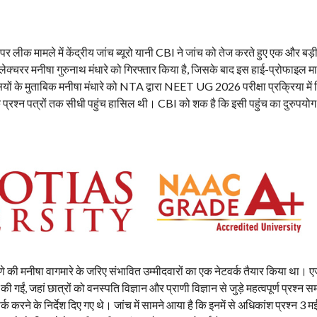
क मामले में केंद्रीय जांच ब्यूरो यानी CBI ने जांच को तेज करते हुए एक और बड़
जी लेक्चरर मनीषा गुरुनाथ मंधारे को गिरफ्तार किया है, जिसके बाद इस हाई-प्रोफाइल माम
ियों के मुताबिक मनीषा मंधारे को NTA द्वारा NEET UG 2026 परीक्षा प्रक्रिया में व
े प्रश्न पत्रों तक सीधी पहुंच हासिल थी। CBI को शक है कि इसी पहुंच का दुरुपयोग
ुणे की मनीषा वागमारे के जरिए संभावित उम्मीदवारों का एक नेटवर्क तैयार किया था। ए
ईं, जहां छात्रों को वनस्पति विज्ञान और प्राणी विज्ञान से जुड़े महत्वपूर्ण प्रश्न 
ार्क करने के निर्देश दिए गए थे। जांच में सामने आया है कि इनमें से अधिकांश प्रश्न 3