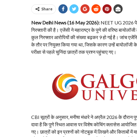
Share
New Delhi News (16 May 2026):
NEET UG 2026 पेपर ली
गिरफ्तारी की है। एजेंसी ने महाराष्ट्र के पुणे की वरिष्ठ बायोलॉ
कुल गिरफ्तार आरोपियों की संख्या बढ़कर 9 हो गई है। जांच एजेंस
के तौर पर नियुक्त किया गया था, जिसके कारण उन्हें बायोलॉजी क
परीक्षा से पहले चुनिंदा छात्रों तक प्रश्न पहुंचाए गए।
CBI सूत्रों के अनुसार, मनीषा मंधारे ने अप्रैल 2026 के दौरान प
दावा है कि पुणे स्थित आवास पर विशेष कोचिंग क्लासेस आयोजित की ग
गए। छात्रों को इन प्रश्नों को नोटबुक में लिखने और किताबों में म