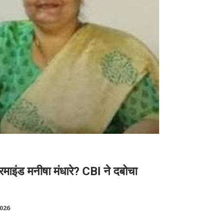
इंड मनीषा मंधारे? CBI ने दबोचा
2026