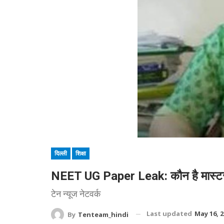
दिल्ली
शिक्षा
NEET UG Paper Leak: कौन है मास्टरमा
टेन न्यूज नेटवर्क
Last updated
May 16, 
By
Tenteam_hindi