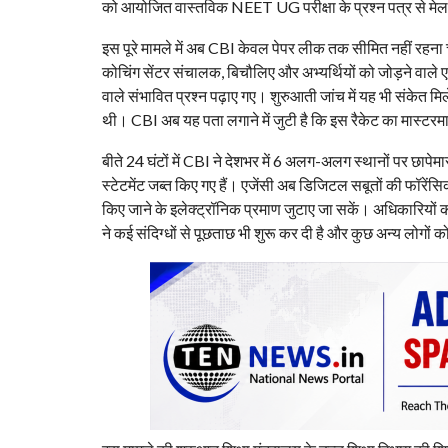
को आयोजित वास्तविक NEET UG परीक्षा के प्रश्न पत्र से मेल
इस पूरे मामले में अब CBI केवल पेपर लीक तक सीमित नहीं रहना च
कोचिंग सेंटर संचालक, बिचौलिए और अभ्यर्थियों को जोड़ने वाले एजे
वाले संभावित प्रश्न पढ़ाए गए। शुरुआती जांच में यह भी संकेत मिल
थी। CBI अब यह पता लगाने में जुटी है कि इस रैकेट का मास्टर
बीते 24 घंटों में CBI ने देशभर में 6 अलग-अलग स्थानों पर छाप
स्टेटमेंट जब्त किए गए हैं। एजेंसी अब डिजिटल सबूतों की फॉरेंसि
किए जाने के इलेक्ट्रॉनिक प्रमाण जुटाए जा सकें। अधिकारियों का
ने कई संदिग्धों से पूछताछ भी शुरू कर दी है और कुछ अन्य लोगों क