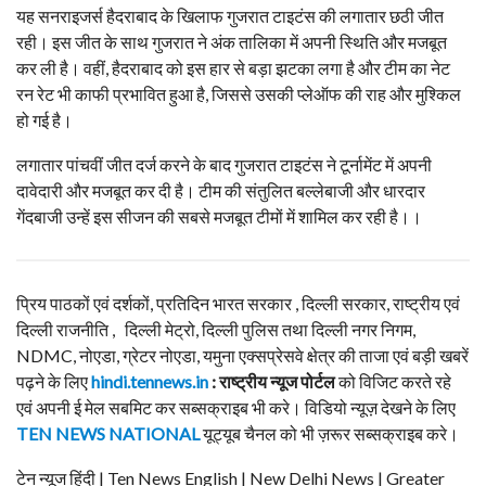
यह सनराइजर्स हैदराबाद के खिलाफ गुजरात टाइटंस की लगातार छठी जीत
रही। इस जीत के साथ गुजरात ने अंक तालिका में अपनी स्थिति और मजबूत
कर ली है। वहीं, हैदराबाद को इस हार से बड़ा झटका लगा है और टीम का नेट
रन रेट भी काफी प्रभावित हुआ है, जिससे उसकी प्लेऑफ की राह और मुश्किल
हो गई है।
लगातार पांचवीं जीत दर्ज करने के बाद गुजरात टाइटंस ने टूर्नामेंट में अपनी
दावेदारी और मजबूत कर दी है। टीम की संतुलित बल्लेबाजी और धारदार
गेंदबाजी उन्हें इस सीजन की सबसे मजबूत टीमों में शामिल कर रही है।।
प्रिय पाठकों एवं दर्शकों, प्रतिदिन भारत सरकार , दिल्ली सरकार, राष्ट्रीय एवं
दिल्ली राजनीति , दिल्ली मेट्रो, दिल्ली पुलिस तथा दिल्ली नगर निगम,
NDMC, नोएडा, ग्रेटर नोएडा, यमुना एक्सप्रेसवे क्षेत्र की ताजा एवं बड़ी खबरें
पढ़ने के लिए
hindi.tennews.in
: राष्ट्रीय न्यूज पोर्टल
को विजिट करते रहे
एवं अपनी ई मेल सबमिट कर सब्सक्राइब भी करे। विडियो न्यूज़ देखने के लिए
TEN NEWS NATIONAL
यूट्यूब चैनल को भी ज़रूर सब्सक्राइब करे।
टेन न्यूज हिंदी | Ten News English | New Delhi News | Greater