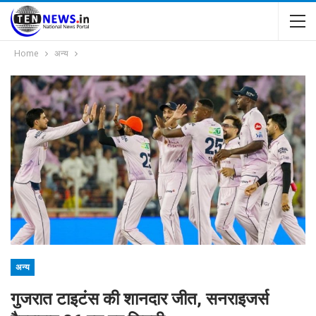
Home
अन्य
अन्य
गुजरात टाइटंस की शानदार जीत, सनराइजर्स