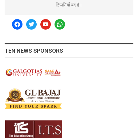
टिप्पणियाँ बंद हैं।
facebook
twitter
youtube
whatsapp
TEN NEWS SPONSORS