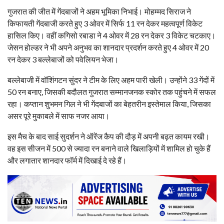
गुजरात की जीत में गेंदबाजों ने अहम भूमिका निभाई। मोहम्मद सिराज ने
किफायती गेंदबाजी करते हुए 3 ओवर में सिर्फ 11 रन देकर महत्वपूर्ण विकेट
हासिल किए। वहीं कगिसो रबाडा ने 4 ओवर में 28 रन देकर 3 विकेट चटकाए।
जेसन होल्डर ने भी अपने अनुभव का शानदार प्रदर्शन करते हुए 4 ओवर में 20
रन देकर 3 बल्लेबाजों को पवेलियन भेजा।
बल्लेबाजी में वॉशिंगटन सुंदर ने टीम के लिए अहम पारी खेली। उन्होंने 33 गेंदों में
50 रन बनाए, जिसकी बदौलत गुजरात सम्मानजनक स्कोर तक पहुंचने में सफल
रहा। कप्तान शुभमन गिल ने भी गेंदबाजों का बेहतरीन इस्तेमाल किया, जिसका
असर पूरे मुकाबले में साफ नजर आया।
इस मैच के बाद साई सुदर्शन ने ऑरेंज कैप की दौड़ में अपनी बढ़त कायम रखी।
वह इस सीजन में 500 से ज्यादा रन बनाने वाले खिलाड़ियों में शामिल हो चुके हैं
और लगातार शानदार फॉर्म में दिखाई दे रहे हैं।