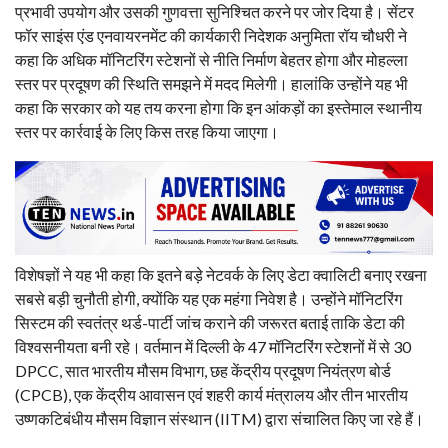
प्रभावी उपयोग और उसकी गुणवत्ता सुनिश्चित करने पर जोर दिया है। सेंटर
फॉर साइंस एंड एनवायरनमेंट की कार्यकारी निदेशक अनुमिता रॉय चौधरी ने
कहा कि अधिक मॉनिटरिंग स्टेशनों से नीति निर्माण बेहतर होगा और मोहल्ला
स्तर पर प्रदूषण की स्थिति समझने में मदद मिलेगी। हालांकि उन्होंने यह भी
कहा कि सरकार को यह तय करना होगा कि इन आंकड़ों का इस्तेमाल स्थानीय
स्तर पर कार्रवाई के लिए किस तरह किया जाएगा।
विशेषज्ञों ने यह भी कहा कि इतने बड़े नेटवर्क के लिए डेटा क्वालिटी बनाए रखना
सबसे बड़ी चुनौती होगी, क्योंकि यह एक महंगा निवेश है। उन्होंने मॉनिटरिंग
सिस्टम की स्वतंत्र थर्ड-पार्टी जांच कराने की जरूरत बताई ताकि डेटा की
विश्वसनीयता बनी रहे। वर्तमान में दिल्ली के 47 मॉनिटरिंग स्टेशनों में से 30
DPCC, सात भारतीय मौसम विभाग, छह केंद्रीय प्रदूषण नियंत्रण बोर्ड
(CPCB), एक केंद्रीय आवासन एवं शहरी कार्य मंत्रालय और तीन भारतीय
उष्णकटिबंधीय मौसम विज्ञान संस्थान (IITM) द्वारा संचालित किए जा रहे हैं।