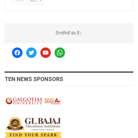
PREV
NEXT
टिप्पणियाँ बंद हैं।
facebook
twitter
youtube
whatsapp
TEN NEWS SPONSORS