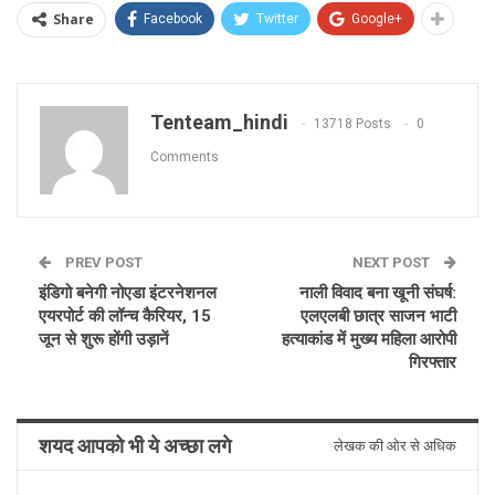
Share
Facebook
Twitter
Google+
Tenteam_hindi
13718 Posts
0
Comments
PREV POST
NEXT POST
इंडिगो बनेगी नोएडा इंटरनेशनल
नाली विवाद बना खूनी संघर्ष:
एयरपोर्ट की लॉन्च कैरियर, 15
एलएलबी छात्र साजन भाटी
जून से शुरू होंगी उड़ानें
हत्याकांड में मुख्य महिला आरोपी
गिरफ्तार
शयद आपको भी ये अच्छा लगे
लेखक की ओर से अधिक