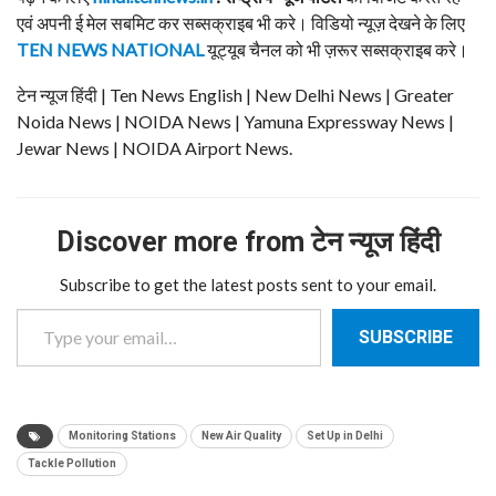
एवं अपनी ई मेल सबमिट कर सब्सक्राइब भी करे। विडियो न्यूज़ देखने के लिए
TEN NEWS NATIONAL
यूट्यूब चैनल को भी ज़रूर सब्सक्राइब करे।
टेन न्यूज हिंदी | Ten News English | New Delhi News | Greater
Noida News | NOIDA News | Yamuna Expressway News |
Jewar News | NOIDA Airport News.
Discover more from टेन न्यूज हिंदी
Subscribe to get the latest posts sent to your email.
Type your email…
SUBSCRIBE
Monitoring Stations
New Air Quality
Set Up in Delhi
Tackle Pollution