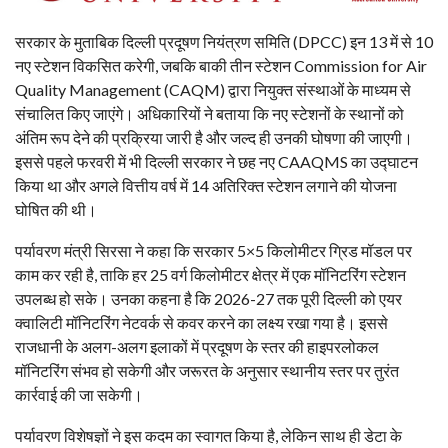
सरकार के मुताबिक दिल्ली प्रदूषण नियंत्रण समिति (DPCC) इन 13 में से 10
नए स्टेशन विकसित करेगी, जबकि बाकी तीन स्टेशन Commission for Air
Quality Management (CAQM) द्वारा नियुक्त संस्थाओं के माध्यम से
संचालित किए जाएंगे। अधिकारियों ने बताया कि नए स्टेशनों के स्थानों को
अंतिम रूप देने की प्रक्रिया जारी है और जल्द ही उनकी घोषणा की जाएगी।
इससे पहले फरवरी में भी दिल्ली सरकार ने छह नए CAAQMS का उद्घाटन
किया था और अगले वित्तीय वर्ष में 14 अतिरिक्त स्टेशन लगाने की योजना
घोषित की थी।
पर्यावरण मंत्री सिरसा ने कहा कि सरकार 5×5 किलोमीटर ग्रिड मॉडल पर
काम कर रही है, ताकि हर 25 वर्ग किलोमीटर क्षेत्र में एक मॉनिटरिंग स्टेशन
उपलब्ध हो सके। उनका कहना है कि 2026-27 तक पूरी दिल्ली को एयर
क्वालिटी मॉनिटरिंग नेटवर्क से कवर करने का लक्ष्य रखा गया है। इससे
राजधानी के अलग-अलग इलाकों में प्रदूषण के स्तर की हाइपरलोकल
मॉनिटरिंग संभव हो सकेगी और जरूरत के अनुसार स्थानीय स्तर पर तुरंत
कार्रवाई की जा सकेगी।
पर्यावरण विशेषज्ञों ने इस कदम का स्वागत किया है, लेकिन साथ ही डेटा के