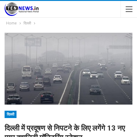
Home
दिल्ली
दिल्ली
दिल्ली में प्रदूषण से निपटने के लिए लगेंगे 13 नए