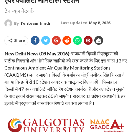
एयर क्वालिटी मॉनिटरिंग स्टेशन
टेन न्यूज नेटवर्क
Last updated
May 8, 2026
By
Tenteam_hindi
Share
New Delhi News (08 May 2016):
राजधानी दिल्ली में प्रदूषण की
सटीक निगरानी और भौगोलिक खामियों को खत्म करने के लिए इस साल 13 नए
Continuous Ambient Air Quality Monitoring Stations
(CAAQMS) लगाए जाएंगे। दिल्ली के पर्यावरण मंत्री मंजींदर सिंह सिरसा ने
बताया कि इनमें से 10 स्टेशन नवंबर तक चालू कर दिए जाएंगे। फिलहाल
दिल्ली में 47 एयर क्वालिटी मॉनिटरिंग स्टेशन कार्यरत हैं और नए स्टेशन जुड़ने
के बाद इनकी संख्या बढ़कर 60 हो जाएगी। सरकार का उद्देश्य राजधानी के हर
इलाके में प्रदूषण की वास्तविक स्थिति का पता लगाना है।