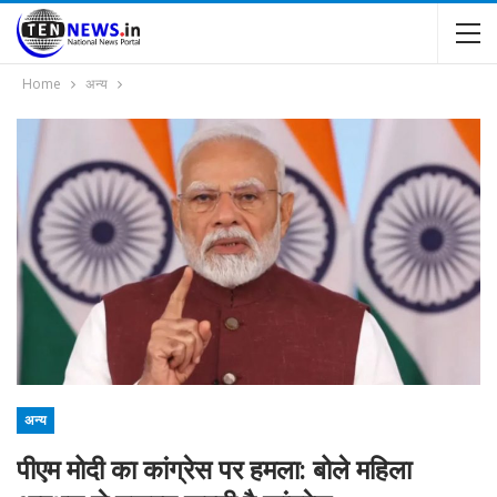
Home
अन्य
अन्य
पीएम मोदी का कांग्रेस पर हमला: बोले महिला