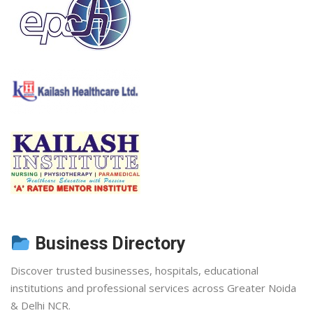
Business Directory
Discover trusted businesses, hospitals, educational
institutions and professional services across Greater Noida
& Delhi NCR.