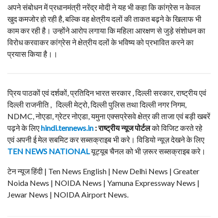
अपने संबोधन में प्रधानमंत्री नरेंद्र मोदी ने यह भी कहा कि कांग्रेस न केवल
खुद कमजोर हो रही है, बल्कि वह क्षेत्रीय दलों की ताकत बढ़ने के खिलाफ भी
काम कर रही है। उन्होंने आरोप लगाया कि महिला आरक्षण से जुड़े संशोधन का
विरोध करवाकर कांग्रेस ने क्षेत्रीय दलों के भविष्य को प्रभावित करने का
प्रयास किया है।।
प्रिय पाठकों एवं दर्शकों, प्रतिदिन भारत सरकार , दिल्ली सरकार, राष्ट्रीय एवं
दिल्ली राजनीति , दिल्ली मेट्रो, दिल्ली पुलिस तथा दिल्ली नगर निगम,
NDMC, नोएडा, ग्रेटर नोएडा, यमुना एक्सप्रेसवे क्षेत्र की ताजा एवं बड़ी खबरें
पढ़ने के लिए
hindi.tennews.in
: राष्ट्रीय न्यूज पोर्टल
को विजिट करते रहे
एवं अपनी ई मेल सबमिट कर सब्सक्राइब भी करे। विडियो न्यूज़ देखने के लिए
TEN NEWS NATIONAL
यूट्यूब चैनल को भी ज़रूर सब्सक्राइब करे।
टेन न्यूज हिंदी | Ten News English | New Delhi News | Greater
Noida News | NOIDA News | Yamuna Expressway News |
Jewar News | NOIDA Airport News.