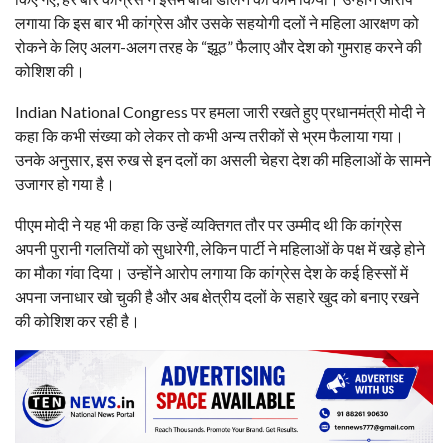
लगाया कि इस बार भी कांग्रेस और उसके सहयोगी दलों ने महिला आरक्षण को
रोकने के लिए अलग-अलग तरह के “झूठ” फैलाए और देश को गुमराह करने की
कोशिश की।
Indian National Congress पर हमला जारी रखते हुए प्रधानमंत्री मोदी ने
कहा कि कभी संख्या को लेकर तो कभी अन्य तरीकों से भ्रम फैलाया गया।
उनके अनुसार, इस रुख से इन दलों का असली चेहरा देश की महिलाओं के सामने
उजागर हो गया है।
पीएम मोदी ने यह भी कहा कि उन्हें व्यक्तिगत तौर पर उम्मीद थी कि कांग्रेस
अपनी पुरानी गलतियों को सुधारेगी, लेकिन पार्टी ने महिलाओं के पक्ष में खड़े होने
का मौका गंवा दिया। उन्होंने आरोप लगाया कि कांग्रेस देश के कई हिस्सों में
अपना जनाधार खो चुकी है और अब क्षेत्रीय दलों के सहारे खुद को बनाए रखने
की कोशिश कर रही है।