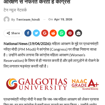
आरक्षण से नफरत करती है कांग्रेस
टेन न्यूज नेटवर्क
On
Apr 19, 2026
By
Tenteam_hindi
Share
National News (19/04/2026):
महिला आरक्षण के मुद्दे पर प्रधानमंत्री
नरेंद्र मोदी (PM Modi) ने कांग्रेस (Congress) पर तीखा निशाना साधा
है। उन्होंने आरोप लगाया कि कांग्रेस महिला आरक्षण (Women’s
Reservation) के विषय से ही नफरत करती है और इसे लागू होने से रोकने के
लिए लगातार षड्यंत्र करती रही है।
प्रधानमंत्री नरेंद्र मोदी ने कहा कि जब-जब महिला आरक्षण को लेकर प्रयास
किए गए, हर बार कांग्रेस ने इसमें बाधा डालने का काम किया। उन्होंने आरोप