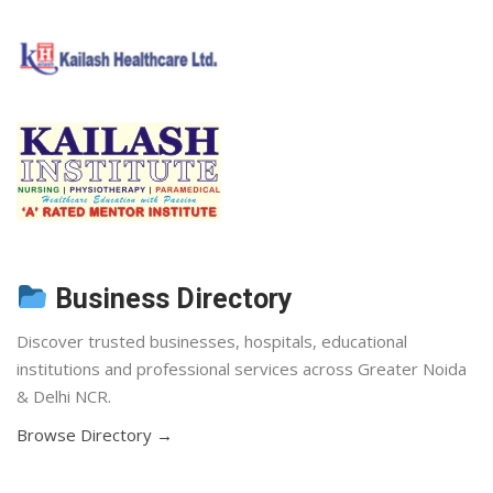
Business Directory
Discover trusted businesses, hospitals, educational
institutions and professional services across Greater Noida
& Delhi NCR.
Browse Directory →