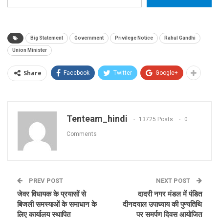
Big Statement
Government
Privilege Notice
Rahul Gandhi
Union Minister
Share
Facebook
Twitter
Google+
Tenteam_hindi
13725 Posts
0
Comments
PREV POST
NEXT POST
जेवर विधायक के प्रयासों से
दादरी नगर मंडल में पंडित
बिजली समस्याओं के समाधान के
दीनदयाल उपाध्याय की पुण्यतिथि
लिए कार्यालय स्थापित
पर समर्पण दिवस आयोजित