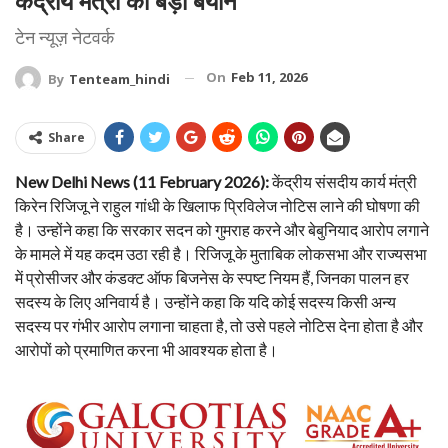
केंद्रीय मंत्री का बड़ा बयान
टेन न्यूज़ नेटवर्क
On
Feb 11, 2026
By
Tenteam_hindi
Share
New Delhi News (11 February 2026):
केंद्रीय संसदीय कार्य मंत्री
किरेन रिजिजू ने राहुल गांधी के खिलाफ प्रिविलेज नोटिस लाने की घोषणा की
है। उन्होंने कहा कि सरकार सदन को गुमराह करने और बेबुनियाद आरोप लगाने
के मामले में यह कदम उठा रही है। रिजिजू के मुताबिक लोकसभा और राज्यसभा
में प्रोसीजर और कंडक्ट ऑफ बिजनेस के स्पष्ट नियम हैं, जिनका पालन हर
सदस्य के लिए अनिवार्य है। उन्होंने कहा कि यदि कोई सदस्य किसी अन्य
सदस्य पर गंभीर आरोप लगाना चाहता है, तो उसे पहले नोटिस देना होता है और
आरोपों को प्रमाणित करना भी आवश्यक होता है।