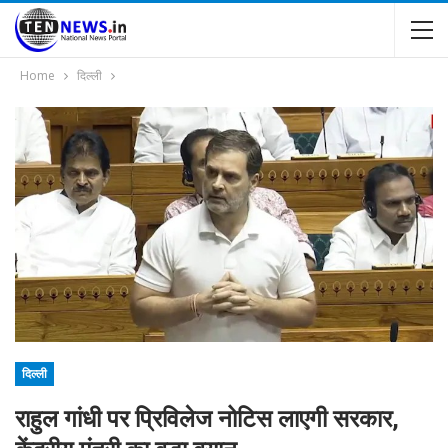
Home
दिल्ली
दिल्ली
राहुल गांधी पर प्रिविलेज नोटिस लाएगी सरकार,