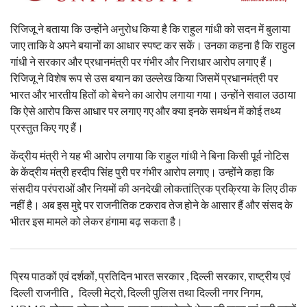
रिजिजू ने बताया कि उन्होंने अनुरोध किया है कि राहुल गांधी को सदन में बुलाया
जाए ताकि वे अपने बयानों का आधार स्पष्ट कर सकें। उनका कहना है कि राहुल
गांधी ने सरकार और प्रधानमंत्री पर गंभीर और निराधार आरोप लगाए हैं।
रिजिजू ने विशेष रूप से उस बयान का उल्लेख किया जिसमें प्रधानमंत्री पर
भारत और भारतीय हितों को बेचने का आरोप लगाया गया। उन्होंने सवाल उठाया
कि ऐसे आरोप किस आधार पर लगाए गए और क्या इनके समर्थन में कोई तथ्य
प्रस्तुत किए गए हैं।
केंद्रीय मंत्री ने यह भी आरोप लगाया कि राहुल गांधी ने बिना किसी पूर्व नोटिस
के केंद्रीय मंत्री हरदीप सिंह पुरी पर गंभीर आरोप लगाए। उन्होंने कहा कि
संसदीय परंपराओं और नियमों की अनदेखी लोकतांत्रिक प्रक्रिया के लिए ठीक
नहीं है। अब इस मुद्दे पर राजनीतिक टकराव तेज होने के आसार हैं और संसद के
भीतर इस मामले को लेकर हंगामा बढ़ सकता है।
प्रिय पाठकों एवं दर्शकों, प्रतिदिन भारत सरकार , दिल्ली सरकार, राष्ट्रीय एवं
दिल्ली राजनीति , दिल्ली मेट्रो, दिल्ली पुलिस तथा दिल्ली नगर निगम,