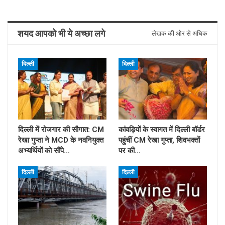
शयद आपको भी ये अच्छा लगे
लेखक की ओर से अधिक
दिल्ली
दिल्ली
दिल्ली में रोजगार की सौगात: CM
कांवड़ियों के स्वागत में दिल्ली बॉर्डर
रेखा गुप्ता ने MCD के नवनियुक्त
पहुंचीं CM रेखा गुप्ता, शिवभक्तों
अभ्यर्थियों को सौंपे…
पर की…
दिल्ली
दिल्ली