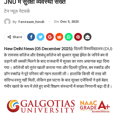
JNU में सुरक्षा व्यवस्था सख्त
टेन न्यूज़ नेटवर्क
On
Dec 5, 2025
By
Tenteam_hindi
Share
New Delhi News (05 December 2025):
दिल्ली विश्वविद्यालय (DU)
के रामजस कॉलेज और देशबंधु कॉलेज को बुधवार सुबह ईमेल के जरिये बम से
उड़ाने की धमकी मिलने के बाद राजधानी में सुरक्षा का स्तर अचानक बढ़ा दिया
गया। कॉलेजों को तुरंत खाली कराया गया और दिल्ली पुलिस, बम स्क्वॉड और
डॉग स्क्वॉड ने पूरे परिसर की गहन तलाशी ली। हालांकि किसी भी तरह की
संदिग्ध वस्तु नहीं मिली, लेकिन इस घटना के बाद सुरक्षा एजेंसियों ने इसे बेहद
गंभीर खतरे के रूप में लेते हुए सभी शिक्षण संस्थानों में सख्त निगरानी बढ़ा दी है।