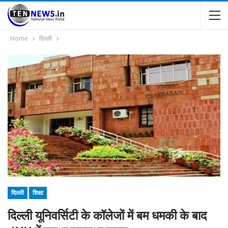
Home
दिल्ली
दिल्ली
शिक्षा
दिल्ली यूनिवर्सिटी के कॉलेजों में बम धमकी के बाद