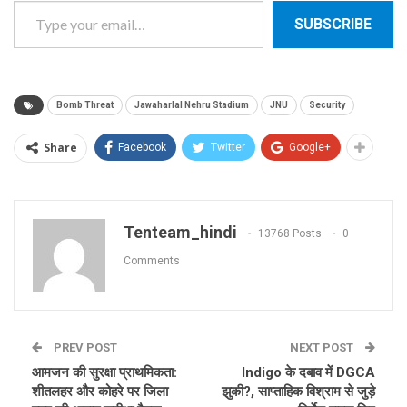
SUBSCRIBE
Bomb Threat
Jawaharlal Nehru Stadium
JNU
Security
Share
Facebook
Twitter
Google+
Tenteam_hindi
13768 Posts
0
Comments
PREV POST
NEXT POST
आमजन की सुरक्षा प्राथमिकता:
Indigo के दबाव में DGCA
शीतलहर और कोहरे पर जिला
झुकी?, साप्ताहिक विश्राम से जुड़े