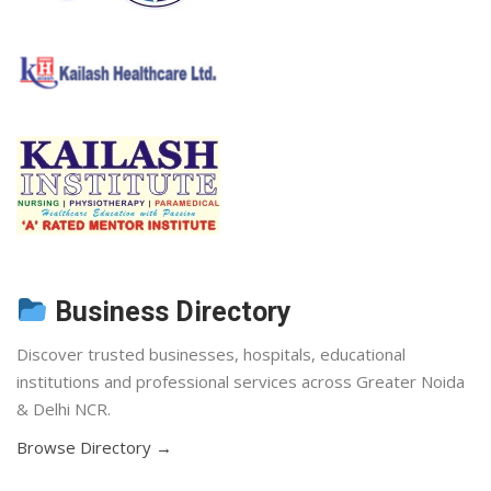
Business Directory
Discover trusted businesses, hospitals, educational
institutions and professional services across Greater Noida
& Delhi NCR.
Browse Directory →