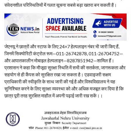
संवेदनशील परिस्थितियों में गलत सूचना सबसे बड़ा खतरा बन सकती है।
जेएनयू ने छात्रों और स्टाफ के लिए 24×7 हेल्पलाइन नंबर भी जारी किए हैं,
जिनमें सिक्योरिटी कंट्रोल रूम—011-26742878, 011-26704752—
और आपातकालीन मोबाइल हेल्पलाइन—8287851942—शामिल हैं।
प्रशासन ने कहा कि मौजूदा सुरक्षा स्थिति में सभी की सतर्कता, जागरूकता और
सहयोग से ही कैंपस को सुरक्षित रखा जा सकता है। एडवाइजरी सक्षम
प्राधिकारी की स्वीकृति के साथ जारी की गई है और विश्वविद्यालय ने यह
सुनिश्चित करने के लिए सुरक्षा व्यवस्था को और अधिक मजबूत कर दिया है कि
छात्र पूरी तरह सुरक्षित माहौल में अपनी पढ़ाई जारी रख सकें।।