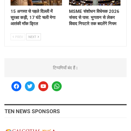
15 अगस्त से पहले दिल्ली में
MSME संशोधन विधेयक 2026
सुरक्षा कड़ी, 17 घंटे चली मेगा
संसद से पास: भुगतान से लेकर
आतंकी मॉक ड्रिल
विवाद निपटारे तक बदलेंगे नियम
PREV
NEXT
टिप्पणियाँ बंद हैं।
facebook
twitter
youtube
whatsapp
TEN NEWS SPONSORS