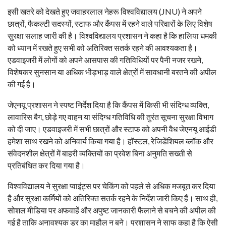
इसी खतरे को देखते हुए जवाहरलाल नेहरू विश्वविद्यालय (JNU) ने अपने
छात्रों, फैकल्टी सदस्यों, स्टाफ और कैंपस में रहने वाले परिवारों के लिए विशेष
सुरक्षा सलाह जारी की है। विश्वविद्यालय प्रशासन ने कहा है कि हालिया धमकी
को ध्यान में रखते हुए सभी को अतिरिक्त सतर्क रहने की आवश्यकता है।
एडवाइजरी में लोगों को अपने आसपास की गतिविधियों पर पैनी नजर रखने,
विशेषकर सुनसान या अधिक भीड़भाड़ वाले क्षेत्रों में सावधानी बरतने की अपील
की गई है।
जेएनयू प्रशासन ने स्पष्ट निर्देश दिया है कि कैंपस में किसी भी संदिग्ध व्यक्ति,
लावारिस बैग, छोड़े गए वाहन या संदिग्ध गतिविधि की तुरंत सूचना सुरक्षा विभाग
को दी जाए। एडवाइजरी में सभी छात्रों और स्टाफ को अपनी वैध जेएनयू आईडी
हमेशा साथ रखने को अनिवार्य किया गया है। हॉस्टल, रेजिडेंशियल ब्लॉक और
संवेदनशील क्षेत्रों में बाहरी व्यक्तियों का प्रवेश बिना अनुमति सख्ती से
प्रतिबंधित कर दिया गया है।
विश्वविद्यालय ने सुरक्षा प्वाइंट्स पर चेकिंग को पहले से अधिक मजबूत कर दिया
है और सुरक्षा कर्मियों को अतिरिक्त सतर्क रहने के निर्देश जारी किए हैं। साथ ही,
सोशल मीडिया पर अफवाहें और अपुष्ट जानकारी फैलाने से बचने की अपील की
गई है ताकि अनावश्यक डर का माहौल न बने। प्रशासन ने साफ कहा है कि ऐसी