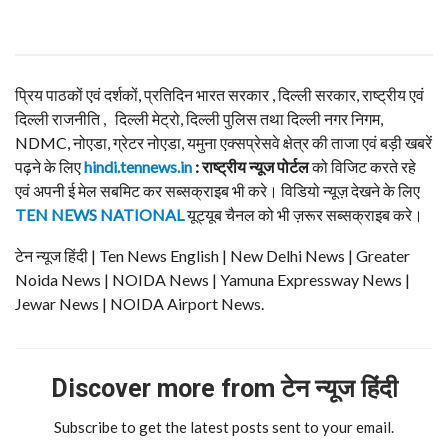
प्रिय पाठकों एवं दर्शकों, प्रतिदिन भारत सरकार , दिल्ली सरकार, राष्ट्रीय एवं
दिल्ली राजनीति , दिल्ली मेट्रो, दिल्ली पुलिस तथा दिल्ली नगर निगम,
NDMC, नोएडा, ग्रेटर नोएडा, यमुना एक्सप्रेसवे क्षेत्र की ताजा एवं बड़ी खबरें
पढ़ने के लिए
hindi.tennews.in
: राष्ट्रीय न्यूज पोर्टल
को विजिट करते रहे
एवं अपनी ई मेल सबमिट कर सब्सक्राइब भी करे। विडियो न्यूज़ देखने के लिए
TEN NEWS NATIONAL
यूट्यूब चैनल को भी ज़रूर सब्सक्राइब करे।
टेन न्यूज हिंदी | Ten News English | New Delhi News | Greater
Noida News | NOIDA News | Yamuna Expressway News |
Jewar News | NOIDA Airport News.
Discover more from टेन न्यूज हिंदी
Subscribe to get the latest posts sent to your email.
Type your email…