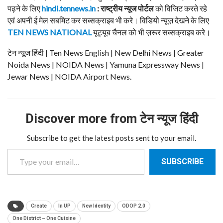
पढ़ने के लिए
hindi.tennews.in
: राष्ट्रीय न्यूज पोर्टल
को विजिट करते रहे
एवं अपनी ई मेल सबमिट कर सब्सक्राइब भी करे। विडियो न्यूज़ देखने के लिए
TEN NEWS NATIONAL
यूट्यूब चैनल को भी ज़रूर सब्सक्राइब करे।
टेन न्यूज हिंदी | Ten News English | New Delhi News | Greater
Noida News | NOIDA News | Yamuna Expressway News |
Jewar News | NOIDA Airport News.
Discover more from टेन न्यूज हिंदी
Subscribe to get the latest posts sent to your email.
Type your email…
SUBSCRIBE
Create
In UP
New Identity
ODOP 2.0
One District – One Cuisine