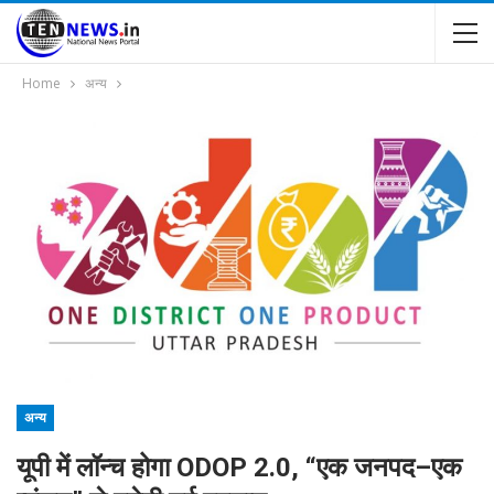
Home
अन्य
अन्य
यूपी में लॉन्च होगा ODOP 2.0, “एक जनपद–एक