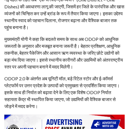
Dishes) की अवधारणा लागू की जाएगी, जिसमें हर जिले के पारंपरिक और खास
व्यंजनों को चिन्हित कर उन्हें ब्रांड के रूप में तैयार किया जाएगा। इसका उद्देश्य
स्थानीय स्वाद को पहचान दिलाना, रोजगार बढ़ाना और वैश्विक बाजार तक
पहुंच बनाना है।
मुख्यमंत्री योगी ने कहा कि बदलते समय के साथ अब ODOP को आधुनिक
जरूरतों के अनुसार और मजबूत बनाना जरूरी है। बेहतर प्रशिक्षण, आधुनिक
तकनीक, बेहतर पैकेजिंग और आसान ऋण व्यवस्था के जरिए छोटे उद्योगों को
बड़ा मंच दिया जाएगा। इससे स्थानीय कारीगरों और उद्यमियों को अंतरराष्ट्रीय
स्तर पर अपनी पहचान बनाने में मदद मिलेगी।
ODOP 2.0 के अंतर्गत अब यूनिटी मॉल, बड़े रिटेल स्टोर और ई-कॉमर्स
प्लेटफॉर्म पर उत्तर प्रदेश के उत्पादों को प्रमुखता से प्रदर्शित किया जाएगा।
इसके साथ ही निर्यात को बढ़ावा देने के लिए एक विशेष ODOP निर्यात
सहायता केंद्र भी स्थापित किया जाएगा, जो उद्यमियों की वैश्विक बाजार से
जोड़ने में मदद करेगा।