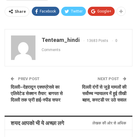
Share
Facebook
Twitter
Google+
Tenteam_hindi
13683 Posts
0
Comments
PREV POST
NEXT POST
दिल्ली–देहरादून एक्सप्रेसवे का
दिल्ली दंगों से जुड़े मामलों की
एलिवेटेड सेक्शन तैयार: बागपत से
सर्वोच्च न्यायालय में हुई तीखी
दिल्ली तक फ्री हाई-स्पीड सफर
बहस, कस्टडी पर उठे सवाल
शयद आपको भी ये अच्छा लगे
लेखक की ओर से अधिक