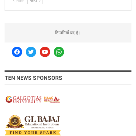
PREV
NEXT
टिप्पणियाँ बंद हैं।
facebook
twitter
youtube
whatsapp
TEN NEWS SPONSORS