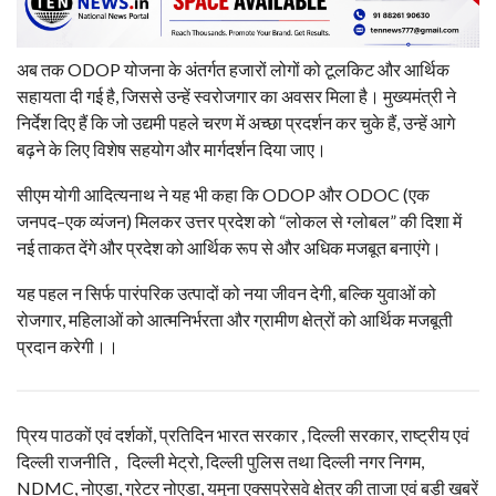
अब तक ODOP योजना के अंतर्गत हजारों लोगों को टूलकिट और आर्थिक
सहायता दी गई है, जिससे उन्हें स्वरोजगार का अवसर मिला है। मुख्यमंत्री ने
निर्देश दिए हैं कि जो उद्यमी पहले चरण में अच्छा प्रदर्शन कर चुके हैं, उन्हें आगे
बढ़ने के लिए विशेष सहयोग और मार्गदर्शन दिया जाए।
सीएम योगी आदित्यनाथ ने यह भी कहा कि ODOP और ODOC (एक
जनपद–एक व्यंजन) मिलकर उत्तर प्रदेश को “लोकल से ग्लोबल” की दिशा में
नई ताकत देंगे और प्रदेश को आर्थिक रूप से और अधिक मजबूत बनाएंगे।
यह पहल न सिर्फ पारंपरिक उत्पादों को नया जीवन देगी, बल्कि युवाओं को
रोजगार, महिलाओं को आत्मनिर्भरता और ग्रामीण क्षेत्रों को आर्थिक मजबूती
प्रदान करेगी।।
प्रिय पाठकों एवं दर्शकों, प्रतिदिन भारत सरकार , दिल्ली सरकार, राष्ट्रीय एवं
दिल्ली राजनीति , दिल्ली मेट्रो, दिल्ली पुलिस तथा दिल्ली नगर निगम,
NDMC, नोएडा, ग्रेटर नोएडा, यमुना एक्सप्रेसवे क्षेत्र की ताजा एवं बड़ी खबरें