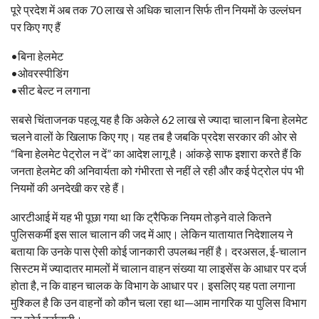
पूरे प्रदेश में अब तक 70 लाख से अधिक चालान सिर्फ तीन नियमों के उल्लंघन
पर किए गए हैं
•बिना हेलमेट
•ओवरस्पीडिंग
•सीट बेल्ट न लगाना
सबसे चिंताजनक पहलू यह है कि अकेले 62 लाख से ज्यादा चालान बिना हेलमेट
चलने वालों के खिलाफ किए गए। यह तब है जबकि प्रदेश सरकार की ओर से
“बिना हेलमेट पेट्रोल न दें” का आदेश लागू है। आंकड़े साफ इशारा करते हैं कि
जनता हेलमेट की अनिवार्यता को गंभीरता से नहीं ले रही और कई पेट्रोल पंप भी
नियमों की अनदेखी कर रहे हैं।
आरटीआई में यह भी पूछा गया था कि ट्रैफिक नियम तोड़ने वाले कितने
पुलिसकर्मी इस साल चालान की जद में आए। लेकिन यातायात निदेशालय ने
बताया कि उनके पास ऐसी कोई जानकारी उपलब्ध नहीं है। दरअसल, ई-चालान
सिस्टम में ज्यादातर मामलों में चालान वाहन संख्या या लाइसेंस के आधार पर दर्ज
होता है, न कि वाहन चालक के विभाग के आधार पर। इसलिए यह पता लगाना
मुश्किल है कि उन वाहनों को कौन चला रहा था—आम नागरिक या पुलिस विभाग