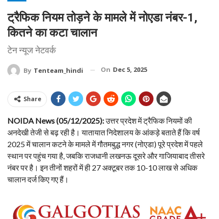
ट्रैफिक नियम तोड़ने के मामले में नोएडा नंबर-1,
कितने का कटा चालान
टेन न्यूज नेटवर्क
On
Dec 5, 2025
By
Tenteam_hindi
Share
NOIDA News (05/12/2025):
उत्तर प्रदेश में ट्रैफिक नियमों की
अनदेखी तेजी से बढ़ रही है। यातायात निदेशालय के आंकड़े बताते हैं कि वर्ष
2025 में चालान कटने के मामले में गौतमबुद्ध नगर (नोएडा) पूरे प्रदेश में पहले
स्थान पर पहुंच गया है, जबकि राजधानी लखनऊ दूसरे और गाजियाबाद तीसरे
नंबर पर है। इन तीनों शहरों में ही 27 अक्टूबर तक 10-10 लाख से अधिक
चालान दर्ज किए गए हैं।