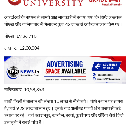
आरटीआई के माध्यम से सामने आई जानकारी में बताया गया कि सिर्फ लखनऊ,
नोएडा और गाजियाबाद में मिलाकर कुल 42 लाख से अधिक चालान किए गए।
नोएडा: 19,36,710
लखनऊ: 12,30,084
गाजियाबाद: 10,58,363
बाकी जिलों में चालान की संख्या 10 लाख से नीचे रही। चौथे स्थान पर आगरा
है, जहां 9.28 लाख चालान हुए। इसके बाद अलीगढ़ पांचवें और वाराणसी छठे
स्थान पर रहे। वहीं बलरामपुर, कन्नौज, बस्ती, कुशीनगर और औरैया जैसे जिले
इस सूची में सबसे नीचे हैं।