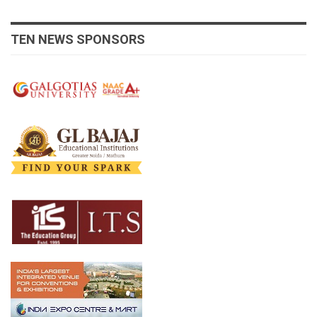
TEN NEWS SPONSORS