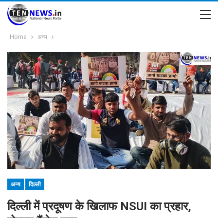
Home
अन्य
अन्य
दिल्ली
दिल्ली में प्रदूषण के खिलाफ NSUI का प्रहार,