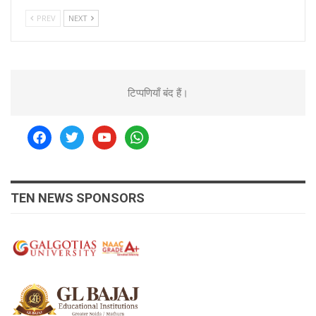
PREV
NEXT
टिप्पणियाँ बंद हैं।
facebook
twitter
youtube
whatsapp
TEN NEWS SPONSORS