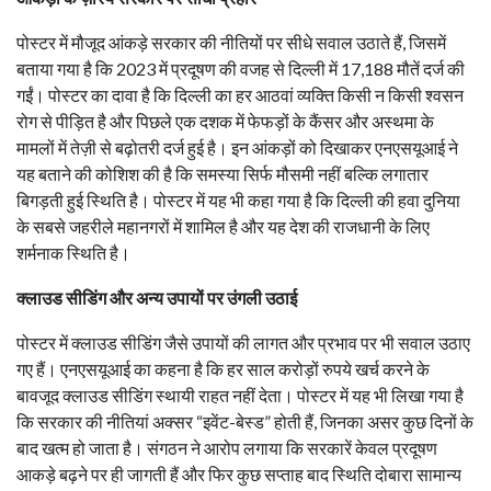
पोस्टर में मौजूद आंकड़े सरकार की नीतियों पर सीधे सवाल उठाते हैं, जिसमें
बताया गया है कि 2023 में प्रदूषण की वजह से दिल्ली में 17,188 मौतें दर्ज की
गईं। पोस्टर का दावा है कि दिल्ली का हर आठवां व्यक्ति किसी न किसी श्वसन
रोग से पीड़ित है और पिछले एक दशक में फेफड़ों के कैंसर और अस्थमा के
मामलों में तेज़ी से बढ़ोतरी दर्ज हुई है। इन आंकड़ों को दिखाकर एनएसयूआई ने
यह बताने की कोशिश की है कि समस्या सिर्फ मौसमी नहीं बल्कि लगातार
बिगड़ती हुई स्थिति है। पोस्टर में यह भी कहा गया है कि दिल्ली की हवा दुनिया
के सबसे जहरीले महानगरों में शामिल है और यह देश की राजधानी के लिए
शर्मनाक स्थिति है।
क्लाउड सीडिंग और अन्य उपायों पर उंगली उठाई
पोस्टर में क्लाउड सीडिंग जैसे उपायों की लागत और प्रभाव पर भी सवाल उठाए
गए हैं। एनएसयूआई का कहना है कि हर साल करोड़ों रुपये खर्च करने के
बावजूद क्लाउड सीडिंग स्थायी राहत नहीं देता। पोस्टर में यह भी लिखा गया है
कि सरकार की नीतियां अक्सर “इवेंट-बेस्ड” होती हैं, जिनका असर कुछ दिनों के
बाद खत्म हो जाता है। संगठन ने आरोप लगाया कि सरकारें केवल प्रदूषण
आकड़े बढ़ने पर ही जागती हैं और फिर कुछ सप्ताह बाद स्थिति दोबारा सामान्य