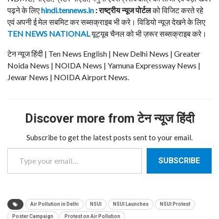
पढ़ने के लिए
hindi.tennews.in
: राष्ट्रीय न्यूज पोर्टल
को विजिट करते रहे
एवं अपनी ई मेल सबमिट कर सब्सक्राइब भी करे। विडियो न्यूज़ देखने के लिए
TEN NEWS NATIONAL
यूट्यूब चैनल को भी ज़रूर सब्सक्राइब करे।
टेन न्यूज हिंदी | Ten News English | New Delhi News | Greater
Noida News | NOIDA News | Yamuna Expressway News |
Jewar News | NOIDA Airport News.
Discover more from टेन न्यूज हिंदी
Subscribe to get the latest posts sent to your email.
Type your email…
SUBSCRIBE
Air Pollution in Delhi
NSUI
NSUI Launches
NSUI Protest
Poster Campaign
Protest on Air Pollution