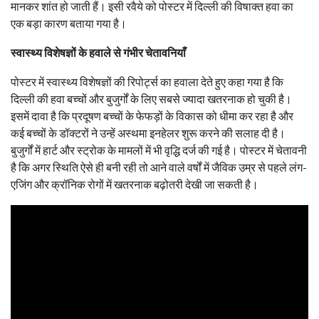
मानकर शांत हो जाती हैं। इसी रवैये को पोस्टर में दिल्ली की विषाक्त हवा का
एक बड़ा कारण बताया गया है।
स्वास्थ्य विशेषज्ञों के हवाले से गंभीर चेतावनियाँ
पोस्टर में स्वास्थ्य विशेषज्ञों की रिपोर्ट्स का हवाला देते हुए कहा गया है कि
दिल्ली की हवा बच्चों और बुजुर्गों के लिए सबसे ज्यादा खतरनाक हो चुकी है।
इसमें दावा है कि प्रदूषण बच्चों के फेफड़ों के विकास को धीमा कर रहा है और
कई बच्चों के डॉक्टरों ने उन्हें अस्थमा इनहेलर शुरू करने की सलाह दी है।
बुजुर्गों में हार्ट और स्ट्रोक के मामलों में भी वृद्धि दर्ज की गई है। पोस्टर में चेतावनी
है कि अगर स्थिति ऐसे ही बनी रही तो आने वाले वर्षों में जैविक उम्र से पहले लंग-
एजिंग और क्रॉनिक रोगों में खतरनाक बढ़ोतरी देखी जा सकती है।