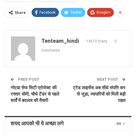
Share
Facebook
Twitter
Google+
Tenteam_hindi
13673 Posts
0
Comments
PREV POST
NEXT POST
नोएडा सेफ सिटी प्रोजेक्ट की
ट्रेड लाइसेंस अब सीधे संपत्ति कर
रफ्तार धीमी, चौथे टेंडर से पहले
से जुड़ा, व्यापारियों को मिली बड़ी
शर्तों में बदलाव की तैयारी
राहत
शयद आपको भी ये अच्छा लगे
सब