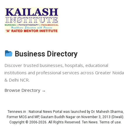
Business Directory
Discover trusted businesses, hospitals, educational
institutions and professional services across Greater Noida
& Delhi NCR.
Browse Directory →
Tennews.in
: National News Portal was launched by Dr. Mahesh Sharma,
Former MOS and MP, Gautam Buddh Nagar on November 3, 2013 (Diwali).
Copyright © 2006-2026. All Rights Reserved. Ten News.
Terms of use
.