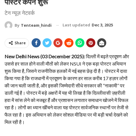
पोस्टर कैंपेन शुरू
टेन न्यूज़ नेटवर्क
Last updated
Dec 3, 2025
By
Tenteam_hindi
Share
New Delhi News (03 December 2025):
दिल्ली में बढ़ते प्रदूषण और
उससे हर साल होने वाली मौतों को लेकर NSUI ने एक बड़ा पोस्टर अभियान
शुरू किया है, जिसने राजनीतिक हलकों में नई बहस छेड़ दी है। पोस्टर में दावा
किया गया है कि राजधानी में प्रदूषण के कारण हर साल करीब 17 हज़ार लोगों
की जान चली जाती है, और इसकी जिम्मेदारी सीधे सरकार की “नाकामी” पर
डाली गई है। पोस्टर में बड़े अक्षरों में यह भी लिखा है कि दिल्लीवासी ज़हरीली
हवा में सांस लेने को मजबूर हैं और प्रशासन लगातार समाधान खोजने में विफल
रहा है। लोगों का ध्यान खींचने वाला यह पोस्टर सार्वजनिक स्थानों पर तेजी से
फैल रहा है। इस अभियान को लेकर सोशल मीडिया पर भी बड़ी चर्चा देखने को
मिल रही है।