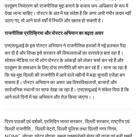
प्रदूषण नियंत्रण को राजनीतिक मुद्दा बनाने के बजाय जन-अधिकार के रूप में
देखा जाना चाहिए। पोस्टर के अंत में यह संदेश है कि अगर अभी गंभीर कदम नहीं
उठाए गए, तो आने वाले वर्षों में स्थिति और खराब हो सकती है।
राजनीतिक प्रतिक्रिया और पोस्टर अभियान का बढ़ता असर
एनएसयूआई के इस पोस्टर अभियान ने राजनीतिक हलकों में नई हलचल पैदा
कर दी है और विपक्ष इसे सरकार की विफलताओं का दस्तावेज़ बता रहा है।
सोशल मीडिया पर भी लोग पोस्टर के आंकड़ों को लेकर चर्चा कर रहे हैं और
प्रदूषण के समाधान के लिए ठोस रणनीति की मांग कर रहे हैं। माना जा रहा है
कि यह मुद्दा दिल्ली की राजनीति में आने वाले महीनों में बड़ा चुनावी एजेंडा बन
सकता है। पोस्टर अभियान का असर अब विश्वविद्यालयों, बाजारों और
सार्वजनिक स्थानों पर साफ देखा जा रहा है। एनएसयूआई ने संकेत दिया है कि
आने वाले दिनों में यह अभियान और तेज़ किया जाएगा।।
प्रिय पाठकों एवं दर्शकों, प्रतिदिन भारत सरकार , दिल्ली सरकार, राष्ट्रीय एवं
दिल्ली राजनीति , दिल्ली मेट्रो, दिल्ली पुलिस तथा दिल्ली नगर निगम,
NDMC, नोएडा, ग्रेटर नोएडा, यमुना एक्सप्रेसवे क्षेत्र की ताजा एवं बड़ी खबरें