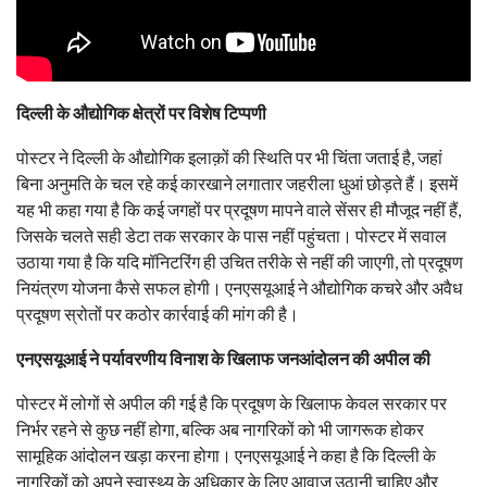
दिल्ली के औद्योगिक क्षेत्रों पर विशेष टिप्पणी
पोस्टर ने दिल्ली के औद्योगिक इलाक़ों की स्थिति पर भी चिंता जताई है, जहां
बिना अनुमति के चल रहे कई कारखाने लगातार जहरीला धुआं छोड़ते हैं। इसमें
यह भी कहा गया है कि कई जगहों पर प्रदूषण मापने वाले सेंसर ही मौजूद नहीं हैं,
जिसके चलते सही डेटा तक सरकार के पास नहीं पहुंचता। पोस्टर में सवाल
उठाया गया है कि यदि मॉनिटरिंग ही उचित तरीके से नहीं की जाएगी, तो प्रदूषण
नियंत्रण योजना कैसे सफल होगी। एनएसयूआई ने औद्योगिक कचरे और अवैध
प्रदूषण स्रोतों पर कठोर कार्रवाई की मांग की है।
एनएसयूआई ने पर्यावरणीय विनाश के खिलाफ जनआंदोलन की अपील की
पोस्टर में लोगों से अपील की गई है कि प्रदूषण के खिलाफ केवल सरकार पर
निर्भर रहने से कुछ नहीं होगा, बल्कि अब नागरिकों को भी जागरूक होकर
सामूहिक आंदोलन खड़ा करना होगा। एनएसयूआई ने कहा है कि दिल्ली के
नागरिकों को अपने स्वास्थ्य के अधिकार के लिए आवाज उठानी चाहिए और