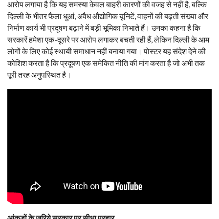
आरोप लगाया है कि यह समस्या केवल बाहरी कारणों की वजह से नहीं है, बल्कि
दिल्ली के भीतर फैला धुआं, अवैध औद्योगिक यूनिटें, वाहनों की बढ़ती संख्या और
निर्माण कार्य भी प्रदूषण बढ़ाने में बड़ी भूमिका निभाते हैं। उनका कहना है कि
सरकारें हमेशा एक-दूसरे पर आरोप लगाकर बचती रही हैं, लेकिन दिल्ली के आम
लोगों के लिए कोई स्थायी समाधान नहीं बनाया गया। पोस्टर यह संदेश देने की
कोशिश करता है कि प्रदूषण एक समेकित नीति की मांग करता है जो अभी तक
पूरी तरह अनुपस्थित है।
आंकड़ों के ज़रिये सरकार पर सीधा प्रहार