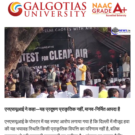
एनएसयूआई ने कहा—यह प्रदूषण प्राकृतिक नहीं, मानव-निर्मित आपदा है
एनएसयूआई के पोस्टर में यह स्पष्ट आरोप लगाया गया है कि दिल्ली में मौजूद हवा
की यह भयावह स्थिति किसी प्राकृतिक विपत्ति का परिणाम नहीं है, बल्कि