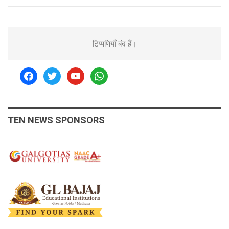
टिप्पणियाँ बंद हैं।
facebook
twitter
youtube
whatsapp
TEN NEWS SPONSORS