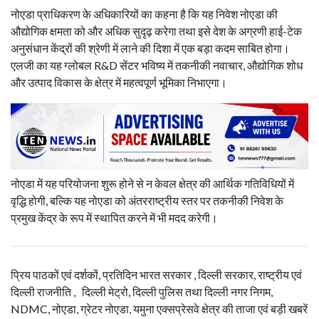
नोएडा प्राधिकरण के अधिकारियों का कहना है कि यह निवेश नोएडा की
औद्योगिक क्षमता को और अधिक सुदृढ़ करेगा तथा इसे देश के अग्रणी हाई-टेक
अनुसंधान केंद्रों की श्रेणी में लाने की दिशा में एक बड़ा कदम साबित होगा।
एलजी का यह ग्लोबल R&D सेंटर भविष्य में तकनीकी नवाचार, औद्योगिक शोध
और उत्पाद विकास के क्षेत्र में महत्वपूर्ण भूमिका निभाएगा।
नोएडा में यह परियोजना शुरू होने से न केवल क्षेत्र की आर्थिक गतिविधियों में
वृद्धि होगी, बल्कि यह नोएडा को अंतरराष्ट्रीय स्तर पर तकनीकी निवेश के
प्रमुख केंद्र के रूप में स्थापित करने में भी मदद करेगी।
प्रिय पाठकों एवं दर्शकों, प्रतिदिन भारत सरकार , दिल्ली सरकार, राष्ट्रीय एवं
दिल्ली राजनीति , दिल्ली मेट्रो, दिल्ली पुलिस तथा दिल्ली नगर निगम,
NDMC, नोएडा, ग्रेटर नोएडा, यमुना एक्सप्रेसवे क्षेत्र की ताजा एवं बड़ी खबरें