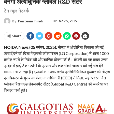
बनेगा अत्याधुनिक ग्लोबल R&D सेंटर
टेन न्यूज नेटवर्क
On
Nov 5, 2025
By
Tenteam_hindi
Share
NOIDA News (05 नवंबर, 2025):
नोएडा में औद्योगिक विकास को नई
ऊंचाई देने की दिशा में एलजी कॉरपोरेशन (LG Corporation) ने आज 1000
करोड़ रुपये के निवेश की औपचारिक घोषणा की है। कंपनी का यह कदम उत्तर
प्रदेश में हाई-टेक उद्योगों के प्रसार और तकनीकी नवाचार को नई गति देने
वाला माना जा रहा है। एलजी का उच्चस्तरीय प्रतिनिधिमंडल बुधवार को नोएडा
प्राधिकरण के मुख्य कार्यपालक अधिकारी (CEO) से मिला, जहां प्रस्तावित
ग्लोबल रिसर्च एंड डेवलपमेंट सेंटर (Global R&D Centre) की रूपरेखा पर
विस्तृत चर्चा हुई।