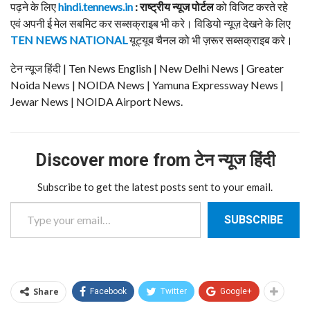
पढ़ने के लिए
hindi.tennews.in
: राष्ट्रीय न्यूज पोर्टल
को विजिट करते रहे
एवं अपनी ई मेल सबमिट कर सब्सक्राइब भी करे। विडियो न्यूज़ देखने के लिए
TEN NEWS NATIONAL
यूट्यूब चैनल को भी ज़रूर सब्सक्राइब करे।
टेन न्यूज हिंदी | Ten News English | New Delhi News | Greater
Noida News | NOIDA News | Yamuna Expressway News |
Jewar News | NOIDA Airport News.
Discover more from टेन न्यूज हिंदी
Subscribe to get the latest posts sent to your email.
Type your email…
SUBSCRIBE
Share
Facebook
Twitter
Google+