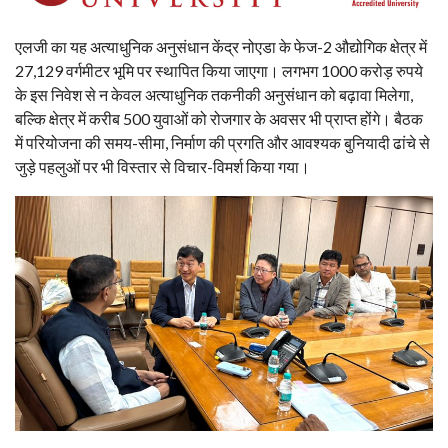
एलजी का यह अत्याधुनिक अनुसंधान केंद्र नोएडा के फेज-2 औद्योगिक क्षेत्र में
27,129 वर्गमीटर भूमि पर स्थापित किया जाएगा। लगभग 1000 करोड़ रुपये
के इस निवेश से न केवल अत्याधुनिक तकनीकी अनुसंधान को बढ़ावा मिलेगा,
बल्कि क्षेत्र में करीब 500 युवाओं को रोजगार के अवसर भी प्राप्त होंगे। बैठक
में परियोजना की समय-सीमा, निर्माण की प्रगति और आवश्यक बुनियादी ढांचे से
जुड़े पहलुओं पर भी विस्तार से विचार-विमर्श किया गया।