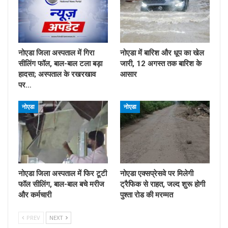
नोएडा जिला अस्पताल में गिरा
नोएडा में बारिश और धूप का खेल
सीलिंग फॉल, बाल-बाल टला बड़ा
जारी, 12 अगस्त तक बारिश के
हादसा; अस्पताल के रखरखाव
आसार
पर…
नोएडा
नोएडा
नोएडा जिला अस्पताल में फिर टूटी
नोएडा एक्सप्रेसवे पर मिलेगी
फॉल सीलिंग, बाल-बाल बचे मरीज
ट्रैफिक से राहत, जल्द शुरू होगी
और कर्मचारी
पुश्ता रोड की मरम्मत
PREV
NEXT