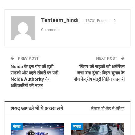
Tenteam_hindi
13731 Posts
0
Comments
PREV POST
NEXT POST
Noida के इस गांव की टूटी
“बिहार की सड़कों को अमेरिका
सड़को और बहते सीवरों पर पड़ी
जैसा बना दूंगा”: बिहार चुनाव के
Noida Authority के
बीच केंद्रीय मंत्री नितिन गडकरी
अधिकारियों की नजर
शयद आपको भी ये अच्छा लगे
लेखक की ओर से अधिक
नोएडा
नोएडा