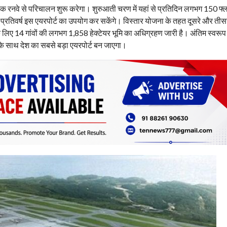
एक रनवे से परिचालन शुरू करेगा। शुरुआती चरण में यहां से प्रतिदिन लगभग 150 फ्
प्रतिवर्ष इस एयरपोर्ट का उपयोग कर सकेंगे। विस्तार योजना के तहत दूसरे और तीसर
िए 14 गांवों की लगभग 1,858 हेक्टेयर भूमि का अधिग्रहण जारी है। अंतिम स्वरूप म
ा के साथ देश का सबसे बड़ा एयरपोर्ट बन जाएगा।