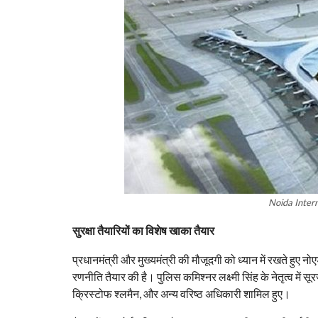
Noida Inter
सुरक्षा तैयारियों का विशेष खाका तैयार
प्रधानमंत्री और मुख्यमंत्री की मौजूदगी को ध्यान में रखते हुए 
रणनीति तैयार की है। पुलिस कमिश्नर लक्ष्मी सिंह के नेतृत्व में 
क्रिस्टोफ श्लमैन, और अन्य वरिष्ठ अधिकारी शामिल हुए।