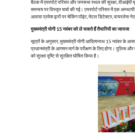
बैठक में एयरपोर्ट परिसर और जनसभा स्थल की सुरक्षा, वीआईपी 
समन्वय पर विस्तृत चर्चा की गई। एयरपोर्ट परिसर में एक अस्थायी
अलावा प्रवेश द्वारों पर चेकिंग पॉइंट, मेटल डिटेक्टर, वायरले
मुख्यमंत्री योगी 15 नवंबर को ले सकते हैं तैयारियों का जायजा
सूत्रों के अनुसार, मुख्यमंत्री योगी आदित्यनाथ 15 नवंबर के आ
प्रधानमंत्री के आगमन मार्ग के परीक्षण के लिए होगा। पुलिस और प्
को सुरक्षा दृष्टि से सुरक्षित घोषित किया है।