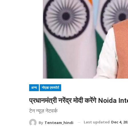
अन्य
नोएडा एयरपोर्ट
प्रधानमंत्री नरेंद्र मोदी करेंगे Noida
टेन न्यूज़ नेटवर्क
Last updated
Dec 4, 20
By
Tenteam_hindi