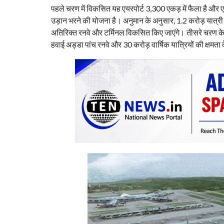
पहले चरण में विकसित यह एयरपोर्ट 3,300 एकड़ में फैला है और 
उड़ान भरने की योजना है। अनुमान के अनुसार, 1.2 करोड़ यात्री 
अतिरिक्त रनवे और टर्मिनल विकसित किए जाएंगे। तीसरे चरण के ल
हवाई अड्डा पांच रनवे और 30 करोड़ वार्षिक यात्रियों की क्षमत