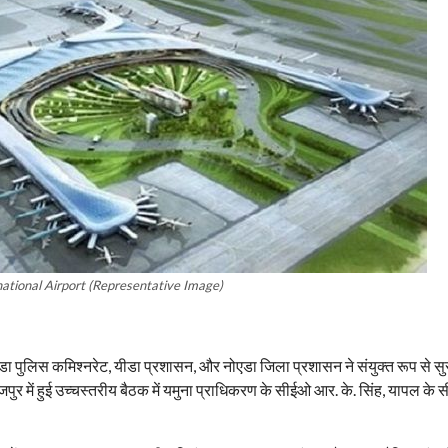
national Airport (Representative Image)
नोएडा पुलिस कमिश्नरेट, यीडा प्रशासन, और नोएडा जिला प्रशासन ने संयुक्त रूप से सुर
सूरजपुर में हुई उच्चस्तरीय बैठक में यमुना प्राधिकरण के सीईओ आर. के. सिंह, यापल के