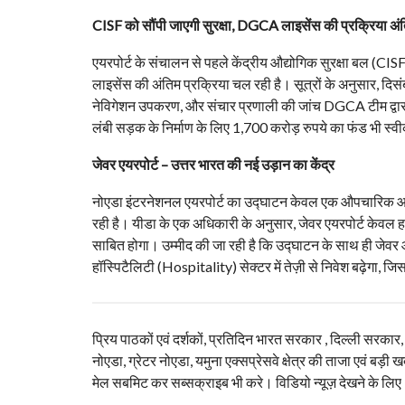
CISF को सौंपी जाएगी सुरक्षा, DGCA लाइसेंस की प्रक्रिया अंत
एयरपोर्ट के संचालन से पहले केंद्रीय औद्योगिक सुरक्षा बल (
लाइसेंस की अंतिम प्रक्रिया चल रही है। सूत्रों के अनुसार, दिसं
नेविगेशन उपकरण, और संचार प्रणाली की जांच DGCA टीम द्वारा स
लंबी सड़क के निर्माण के लिए 1,700 करोड़ रुपये का फंड भी स्व
जेवर एयरपोर्ट – उत्तर भारत की नई उड़ान का केंद्र
नोएडा इंटरनेशनल एयरपोर्ट का उद्घाटन केवल एक औपचारिक आयो
रही है। यीडा के एक अधिकारी के अनुसार, जेवर एयरपोर्ट केवल हव
साबित होगा। उम्मीद की जा रही है कि उद्घाटन के साथ ही जे
हॉस्पिटैलिटी (Hospitality) सेक्टर में तेज़ी से निवेश बढ़ेगा, ज
प्रिय पाठकों एवं दर्शकों, प्रतिदिन भारत सरकार , दिल्ली सरकार
नोएडा, ग्रेटर नोएडा, यमुना एक्सप्रेसवे क्षेत्र की ताजा एवं बड़ी ख
मेल सबमिट कर सब्सक्राइब भी करे। विडियो न्यूज़ देखने के लिए