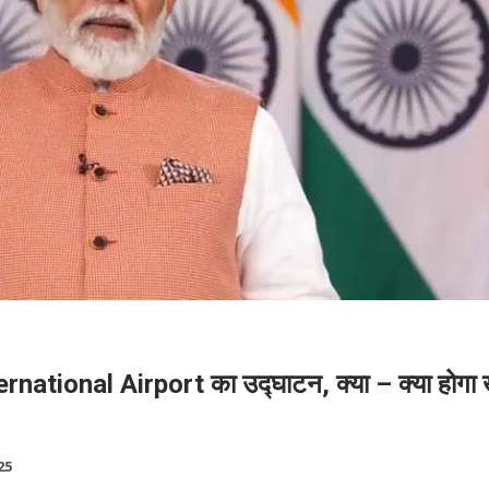
 International Airport का उद्घाटन, क्या – क्या होग
25