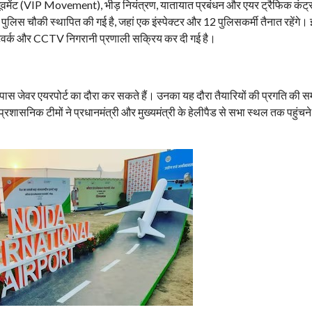
मूवमेंट (VIP Movement), भीड़ नियंत्रण, यातायात प्रबंधन और एयर ट्रैफिक कंट्
 पुलिस चौकी स्थापित की गई है, जहां एक इंस्पेक्टर और 12 पुलिसकर्मी तैनात रहेंगे।
स नेटवर्क और CCTV निगरानी प्रणाली सक्रिय कर दी गई है।
सपास जेवर एयरपोर्ट का दौरा कर सकते हैं। उनका यह दौरा तैयारियों की प्रगति की स
रशासनिक टीमों ने प्रधानमंत्री और मुख्यमंत्री के हेलीपैड से सभा स्थल तक पहुंचने क