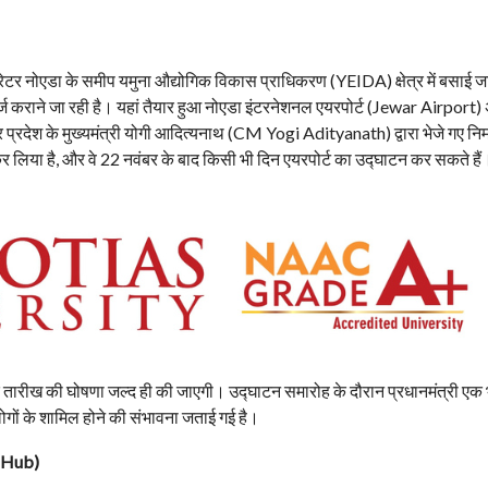
रेटर नोएडा के समीप यमुना औद्योगिक विकास प्राधिकरण (YEIDA) क्षेत्र में बसाई ज
ज कराने जा रही है। यहां तैयार हुआ नोएडा इंटरनेशनल एयरपोर्ट (Jewar Airport)
र प्रदेश के मुख्यमंत्री योगी आदित्यनाथ (CM Yogi Adityanath) द्वारा भेजे गए नि
 लिया है, और वे 22 नवंबर के बाद किसी भी दिन एयरपोर्ट का उद्घाटन कर सकते हैं
क तारीख की घोषणा जल्द ही की जाएगी। उद्घाटन समारोह के दौरान प्रधानमंत्री एक 
गों के शामिल होने की संभावना जताई गई है।
n Hub)