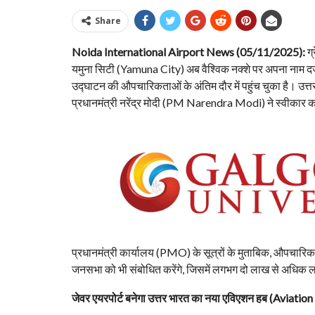
Share
Noida International Airport News (05/11/2025):
ग्
यमुना सिटी (Yamuna City) अब वैश्विक नक्शे पर अपना नाम दर्
उद्घाटन की औपचारिकताओं के अंतिम दौर में पहुंच चुका है। उत्त
प्रधानमंत्री नरेंद्र मोदी (PM Narendra Modi) ने स्वीकार कर
प्रधानमंत्री कार्यालय (PMO) के सूत्रों के मुताबिक, औपचारि
जनसभा को भी संबोधित करेंगे, जिसमें लगभग दो लाख से अधिक लो
जेवर एयरपोर्ट बनेगा उत्तर भारत का नया एविएशन हब (Aviatio