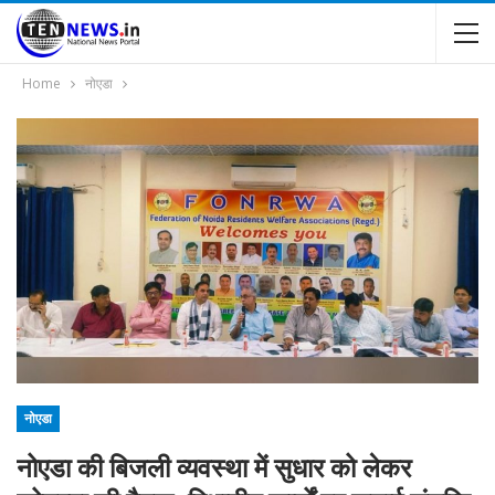
Home
नोएडा
नोएडा
नोएडा की बिजली व्यवस्था में सुधार को लेकर