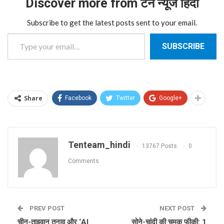
Discover more from टेन न्यूज हिंदी
Subscribe to get the latest posts sent to your email.
Type your email…
SUBSCRIBE
Share
Facebook
Twitter
Google+
Tenteam_hindi
13767 Posts
0
Comments
PREV POST
NEXT POST
चीन-ताइवान तनाव और ‘AI
सोने-चांदी की चमक फीकी: 1