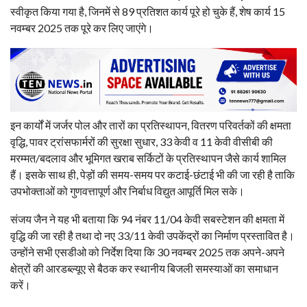
स्वीकृत किया गया है, जिनमें से 89 प्रतिशत कार्य पूरे हो चुके हैं, शेष कार्य 15
नवम्बर 2025 तक पूरे कर लिए जाएंगे।
इन कार्यों में जर्जर पोल और तारों का प्रतिस्थापन, वितरण परिवर्तकों की क्षमता
वृद्धि, पावर ट्रांसफार्मरों की सुरक्षा सुधार, 33 केवी व 11 केवी वीसीबी की
मरम्मत/बदलाव और भूमिगत खराब सर्किटों के प्रतिस्थापन जैसे कार्य शामिल
हैं। इसके साथ ही, पेड़ों की समय-समय पर कटाई-छंटाई भी की जा रही है ताकि
उपभोक्ताओं को गुणवत्तापूर्ण और निर्बाध विद्युत आपूर्ति मिल सके।
संजय जैन ने यह भी बताया कि 94 नंबर 11/04 केवी सबस्टेशन की क्षमता में
वृद्धि की जा रही है तथा दो नए 33/11 केवी उपकेंद्रों का निर्माण प्रस्तावित है।
उन्होंने सभी एसडीओ को निर्देश दिया कि 30 नवम्बर 2025 तक अपने-अपने
क्षेत्रों की आरडब्ल्यूए से बैठक कर स्थानीय बिजली समस्याओं का समाधान
करें।