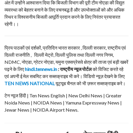
अंत में उन्होंने आश्वासन दिया कि बिजली विभाग की पूरी टीम नोएडा की विद्युत
व्यवस्था को बेहतर बनाने के लिए वचनबद्ध है और उपभोक्ताओं को और अधिक
स्थिर व विश्वसनीय बिजली आपूर्ति प्रदान करने के लिए निरंतर प्रयासरत
रहेगी।।
प्रिय पाठकों एवं दर्शकों, प्रतिदिन भारत सरकार , दिल्ली सरकार, राष्ट्रीय एवं
दिल्ली राजनीति , दिल्ली मेट्रो, दिल्ली पुलिस तथा दिल्ली नगर निगम,
NDMC, नोएडा, ग्रेटर नोएडा, यमुना एक्सप्रेसवे क्षेत्र की ताजा एवं बड़ी खबरें
पढ़ने के लिए
hindi.tennews.in
: राष्ट्रीय न्यूज पोर्टल
को विजिट करते रहे
एवं अपनी ई मेल सबमिट कर सब्सक्राइब भी करे। विडियो न्यूज़ देखने के लिए
TEN NEWS NATIONAL
यूट्यूब चैनल को भी ज़रूर सब्सक्राइब करे।
टेन न्यूज हिंदी | Ten News English | New Delhi News | Greater
Noida News | NOIDA News | Yamuna Expressway News |
Jewar News | NOIDA Airport News.