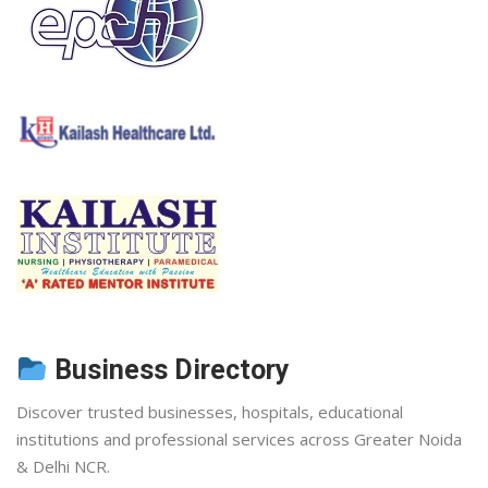
Business Directory
Discover trusted businesses, hospitals, educational
institutions and professional services across Greater Noida
& Delhi NCR.