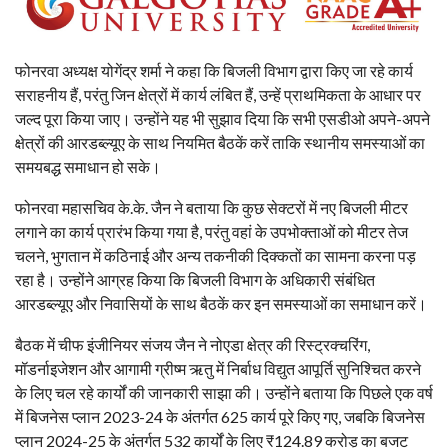
फोनरवा अध्यक्ष योगेंद्र शर्मा ने कहा कि बिजली विभाग द्वारा किए जा रहे कार्य
सराहनीय हैं, परंतु जिन क्षेत्रों में कार्य लंबित हैं, उन्हें प्राथमिकता के आधार पर
जल्द पूरा किया जाए। उन्होंने यह भी सुझाव दिया कि सभी एसडीओ अपने-अपने
क्षेत्रों की आरडब्ल्यूए के साथ नियमित बैठकें करें ताकि स्थानीय समस्याओं का
समयबद्ध समाधान हो सके।
फोनरवा महासचिव के.के. जैन ने बताया कि कुछ सेक्टरों में नए बिजली मीटर
लगाने का कार्य प्रारंभ किया गया है, परंतु वहां के उपभोक्ताओं को मीटर तेज
चलने, भुगतान में कठिनाई और अन्य तकनीकी दिक्कतों का सामना करना पड़
रहा है। उन्होंने आग्रह किया कि बिजली विभाग के अधिकारी संबंधित
आरडब्ल्यूए और निवासियों के साथ बैठकें कर इन समस्याओं का समाधान करें।
बैठक में चीफ इंजीनियर संजय जैन ने नोएडा क्षेत्र की रिस्ट्रक्चरिंग,
मॉडर्नाइजेशन और आगामी ग्रीष्म ऋतु में निर्बाध विद्युत आपूर्ति सुनिश्चित करने
के लिए चल रहे कार्यों की जानकारी साझा की। उन्होंने बताया कि पिछले एक वर्ष
में बिजनेस प्लान 2023-24 के अंतर्गत 625 कार्य पूरे किए गए, जबकि बिजनेस
प्लान 2024-25 के अंतर्गत 532 कार्यों के लिए ₹124.89 करोड़ का बजट