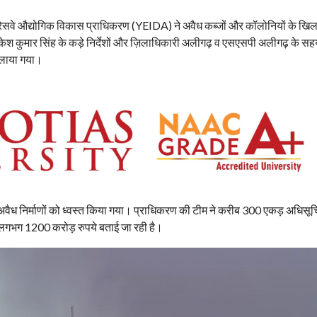
्रेसवे औद्योगिक विकास प्राधिकरण (YEIDA) ने अवैध कब्जों और कॉलोनियों के खि
ेश कुमार सिंह के कड़े निर्देशों और ज़िलाधिकारी अलीगढ़ व एसएसपी अलीगढ़ के सह
 चलाया गया।
 पर अवैध निर्माणों को ध्वस्त किया गया। प्राधिकरण की टीम ने करीब 300 एकड़ अधिसूच
लगभग 1200 करोड़ रुपये बताई जा रही है।