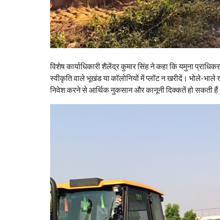
विशेष कार्याधिकारी शैलेंद्र कुमार सिंह ने कहा कि यमुना प्राध
स्वीकृति वाले भूखंड या कॉलोनियों में प्लॉट न खरीदें। भोले-भाले
निवेश करने से आर्थिक नुकसान और कानूनी दिक्कतें हो सकती है