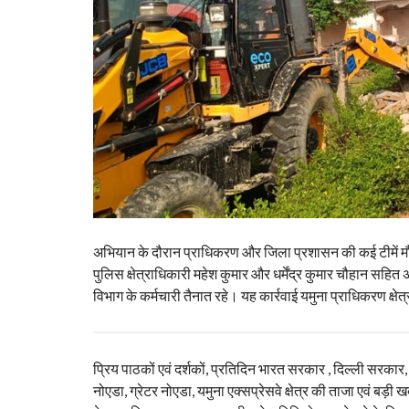
अभियान के दौरान प्राधिकरण और जिला प्रशासन की कई टीमें मौजू
पुलिस क्षेत्राधिकारी महेश कुमार और धर्मेंद्र कुमार चौहान 
विभाग के कर्मचारी तैनात रहे। यह कार्रवाई यमुना प्राधिकरण क्षेत
प्रिय पाठकों एवं दर्शकों, प्रतिदिन भारत सरकार , दिल्ली सरकार
नोएडा, ग्रेटर नोएडा, यमुना एक्सप्रेसवे क्षेत्र की ताजा एवं बड़ी ख