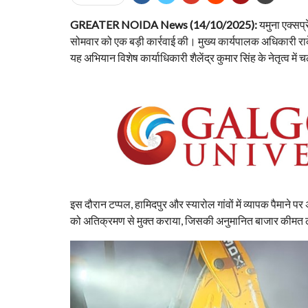
GREATER NOIDA News (14/10/2025):
यमुना एक्सप
सोमवार को एक बड़ी कार्रवाई की। मुख्य कार्यपालक अधिकारी राक
यह अभियान विशेष कार्याधिकारी शैलेंद्र कुमार सिंह के नेतृत्व में
इस दौरान टप्पल, हामिदपुर और स्यारोल गांवों में व्यापक पैमाने
को अतिक्रमण से मुक्त कराया, जिसकी अनुमानित बाजार कीमत 