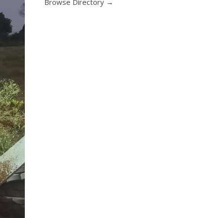
Browse Directory →