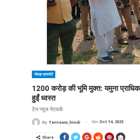
नोएडा एयरपोर्ट
1200 करोड़ की भूमि मुक्त: यमुना प्राध
हुईं ध्वस्त
टेन न्यूज नेटवर्क
On
Oct 14, 2025
By
Tenteam_hindi
Share