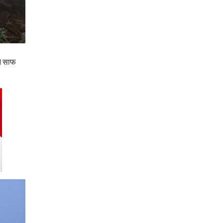
ने साफ