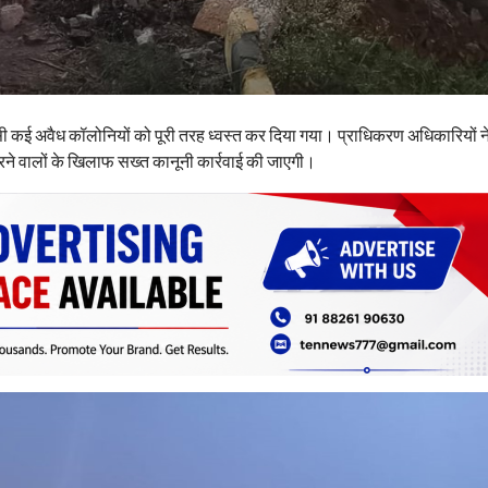
ैसी कई अवैध कॉलोनियों को पूरी तरह ध्वस्त कर दिया गया। प्राधिकरण अधिकारियों 
ने वालों के खिलाफ सख्त कानूनी कार्रवाई की जाएगी।