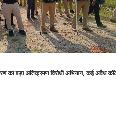
िकरण का बड़ा अतिक्रमण विरोधी अभियान, कई अवैध कॉल