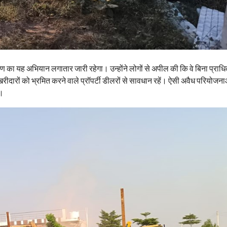
िकरण का यह अभियान लगातार जारी रहेगा। उन्होंने लोगों से अपील की कि वे बिना प्रा
 खरीदारों को भ्रमित करने वाले प्रॉपर्टी डीलरों से सावधान रहें। ऐसी अवैध परियोजनाओं
ं।