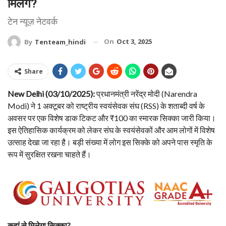
मिलेंगे?
टेन न्यूज़ नेटवर्क
On
Oct 3, 2025
By
Tenteam_hindi
Share
New Delhi (03/10/2025):
प्रधानमंत्री नरेंद्र मोदी (Narendra
Modi) ने 1 अक्टूबर को राष्ट्रीय स्वयंसेवक संघ (RSS) के शताब्दी वर्ष के
अवसर पर एक विशेष डाक टिकट और ₹100 का स्मारक सिक्का जारी किया।
इस ऐतिहासिक कार्यक्रम को लेकर संघ के स्वयंसेवकों और आम लोगों में विशेष
उत्साह देखा जा रहा है। बड़ी संख्या में लोग इस सिक्के को अपने पास स्मृति के
रूप में सुरक्षित रखना चाहते हैं।
कहां से मिलेगा सिक्का?