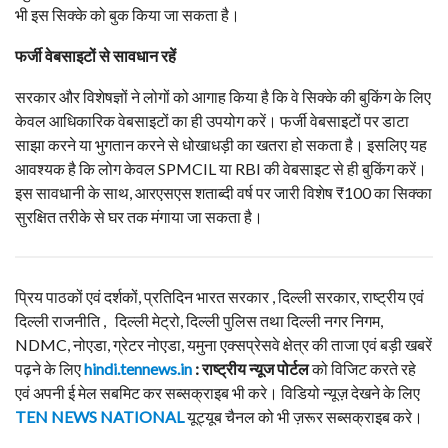
भी इस सिक्के को बुक किया जा सकता है।
फर्जी वेबसाइटों से सावधान रहें
सरकार और विशेषज्ञों ने लोगों को आगाह किया है कि वे सिक्के की बुकिंग के लिए
केवल आधिकारिक वेबसाइटों का ही उपयोग करें। फर्जी वेबसाइटों पर डाटा
साझा करने या भुगतान करने से धोखाधड़ी का खतरा हो सकता है। इसलिए यह
आवश्यक है कि लोग केवल SPMCIL या RBI की वेबसाइट से ही बुकिंग करें।
इस सावधानी के साथ, आरएसएस शताब्दी वर्ष पर जारी विशेष ₹100 का सिक्का
सुरक्षित तरीके से घर तक मंगाया जा सकता है।
प्रिय पाठकों एवं दर्शकों, प्रतिदिन भारत सरकार , दिल्ली सरकार, राष्ट्रीय एवं
दिल्ली राजनीति , दिल्ली मेट्रो, दिल्ली पुलिस तथा दिल्ली नगर निगम,
NDMC, नोएडा, ग्रेटर नोएडा, यमुना एक्सप्रेसवे क्षेत्र की ताजा एवं बड़ी खबरें
पढ़ने के लिए
hindi.tennews.in
: राष्ट्रीय न्यूज पोर्टल
को विजिट करते रहे
एवं अपनी ई मेल सबमिट कर सब्सक्राइब भी करे। विडियो न्यूज़ देखने के लिए
TEN NEWS NATIONAL
यूट्यूब चैनल को भी ज़रूर सब्सक्राइब करे।