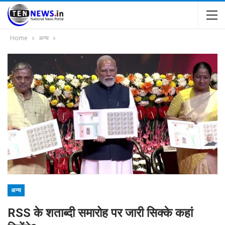
Home
अन्य
अन्य
RSS के शताब्दी समारोह पर जारी सिक्के कहां