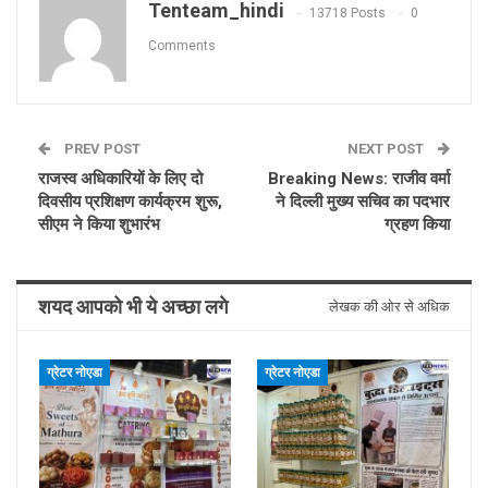
Tenteam_hindi
13718 Posts
0
Comments
PREV POST
NEXT POST
राजस्व अधिकारियों के लिए दो
Breaking News: राजीव वर्मा
दिवसीय प्रशिक्षण कार्यक्रम शुरू,
ने दिल्ली मुख्य सचिव का पदभार
सीएम ने किया शुभारंभ
ग्रहण किया
शयद आपको भी ये अच्छा लगे
लेखक की ओर से अधिक
ग्रेटर नोएडा
ग्रेटर नोएडा