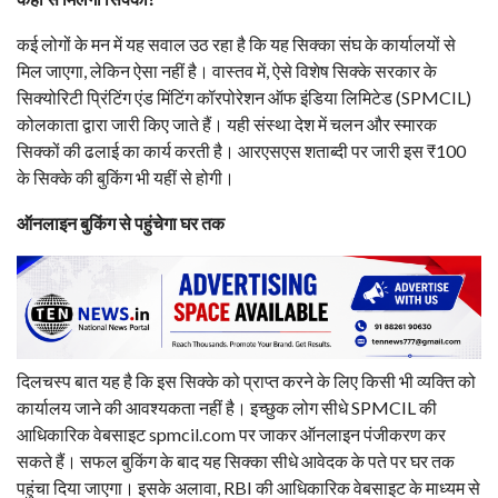
कई लोगों के मन में यह सवाल उठ रहा है कि यह सिक्का संघ के कार्यालयों से
मिल जाएगा, लेकिन ऐसा नहीं है। वास्तव में, ऐसे विशेष सिक्के सरकार के
सिक्योरिटी प्रिंटिंग एंड मिंटिंग कॉरपोरेशन ऑफ इंडिया लिमिटेड (SPMCIL)
कोलकाता द्वारा जारी किए जाते हैं। यही संस्था देश में चलन और स्मारक
सिक्कों की ढलाई का कार्य करती है। आरएसएस शताब्दी पर जारी इस ₹100
के सिक्के की बुकिंग भी यहीं से होगी।
ऑनलाइन बुकिंग से पहुंचेगा घर तक
दिलचस्प बात यह है कि इस सिक्के को प्राप्त करने के लिए किसी भी व्यक्ति को
कार्यालय जाने की आवश्यकता नहीं है। इच्छुक लोग सीधे SPMCIL की
आधिकारिक वेबसाइट spmcil.com पर जाकर ऑनलाइन पंजीकरण कर
सकते हैं। सफल बुकिंग के बाद यह सिक्का सीधे आवेदक के पते पर घर तक
पहुंचा दिया जाएगा। इसके अलावा, RBI की आधिकारिक वेबसाइट के माध्यम से