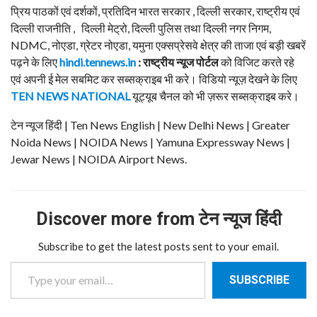
प्रिय पाठकों एवं दर्शकों, प्रतिदिन भारत सरकार , दिल्ली सरकार, राष्ट्रीय एवं
दिल्ली राजनीति , दिल्ली मेट्रो, दिल्ली पुलिस तथा दिल्ली नगर निगम,
NDMC, नोएडा, ग्रेटर नोएडा, यमुना एक्सप्रेसवे क्षेत्र की ताजा एवं बड़ी खबरें
पढ़ने के लिए
hindi.tennews.in
: राष्ट्रीय न्यूज पोर्टल
को विजिट करते रहे
एवं अपनी ई मेल सबमिट कर सब्सक्राइब भी करे। विडियो न्यूज़ देखने के लिए
TEN NEWS NATIONAL
यूट्यूब चैनल को भी ज़रूर सब्सक्राइब करे।
टेन न्यूज हिंदी | Ten News English | New Delhi News | Greater
Noida News | NOIDA News | Yamuna Expressway News |
Jewar News | NOIDA Airport News.
Discover more from टेन न्यूज हिंदी
Subscribe to get the latest posts sent to your email.
Type your email…
SUBSCRIBE