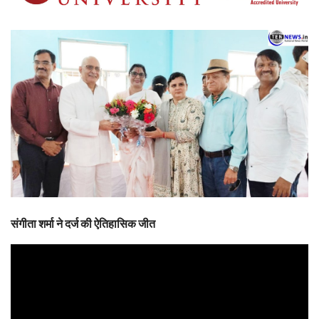
संगीता शर्मा ने दर्ज की ऐतिहासिक जीत