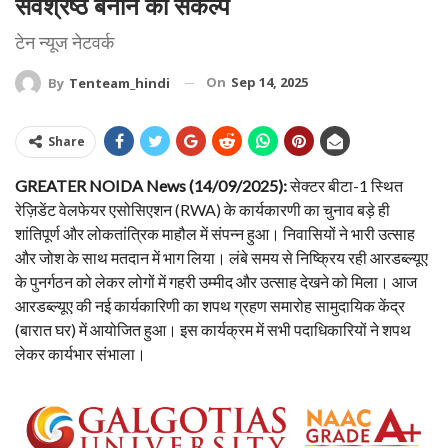
सर्वश्रेष्ठ बनाने का संकल्प
टेन न्यूज नेटवर्क
On
Sep 14, 2025
By
Tenteam_hindi
Share
GREATER NOIDA News (14/09/2025):
सेक्टर बीटा-1 स्थित
रेज़िडेंट वेलफेयर एसोसिएशन (RWA) के कार्यकारणी का चुनाव बड़े ही
शांतिपूर्ण और लोकतांत्रिक माहौल में संपन्न हुआ। निवासियों ने भारी उत्साह
और जोश के साथ मतदान में भाग लिया। लंबे समय से निष्क्रिय रही आरडब्ल्यूए
के पुनर्गठन को लेकर लोगों में गहरी उम्मीद और उत्साह देखने को मिला। आज
आरडब्ल्यूए की नई कार्यकारिणी का शपथ ग्रहण समारोह सामुदायिक केंद्र
(बारात घर) में आयोजित हुआ। इस कार्यक्रम में सभी पदाधिकारियों ने शपथ
लेकर कार्यभार संभाला।