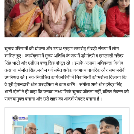
चुनाव परिणामों की घोषणा और शपथ ग्रहण समारोह में बड़ी संख्या में लोग
शामिल हुए। कार्यक्रम में मुख्य अतिथि के रूप में पूर्व मंत्री व एमएलसी नरेंद्र
सिंह भाटी और एडीएम बच्चू सिंह मौजूद रहे। इसके अलावा अधिवक्ता विनोद
कसाना, मंजीत सिंह, मनोज गर्ग समेत अनेक गणमान्य नागरिक और समाजसेवी
उपस्थित रहे। नव-निर्वाचित कार्यकारिणी ने निवासियों को भरोसा दिलाया कि
वे पूरी ईमानदारी और पारदर्शिता से काम करेंगे। संगीता शर्मा और हरेंद्र सिंह
भाटी दोनों ने ही कहा कि उनका लक्ष्य सिर्फ चुनाव जीतना नहीं, बल्कि सेक्टर को
समस्यामुक्त बनाना और उसे शहर का आदर्श सेक्टर बनाना है।