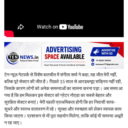
टेन न्यूज़ नेटवर्क से विशेष बातचीत में संगीता शर्मा ने कहा, यह जीत मेरी नहीं,
बल्कि पूरे सेक्टर की जीत है। पिछले 15 साल से आरडब्ल्यूए सक्रिय नहीं रही,
जिसके कारण लोगों को अनेक समस्याओं का सामना करना पड़ा। अब समय आ
गया है कि हम मिलकर इस सेक्टर को ग्रेटर नोएडा का सबसे बेहतर और
सुरक्षित सेक्टर बनाएं। मेरी पहली प्राथमिकता होगी कि हर निवासी साफ-
सुथरे और स्वस्थ वातावरण में रहे। सुरक्षा और स्वच्छता को लेकर व्यापक काम
किया जाएगा। प्रशासन से भी पूरा सहयोग मिलेगा, ताकि कोई भी समस्या अधूरी
न रह जाए।