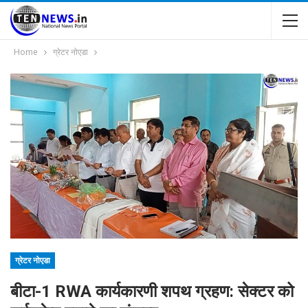
Home
ग्रेटर नोएडा
ग्रेटर नोएडा
बीटा-1 RWA कार्यकारणी शपथ ग्रहण: सेक्टर को