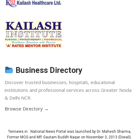
Business Directory
Discover trusted businesses, hospitals, educational
institutions and professional services across Greater Noida
& Delhi NCR.
Browse Directory →
Tennews.in
: National News Portal was launched by Dr. Mahesh Sharma,
Former MOS and MP, Gautam Buddh Nagar on November 3, 2013 (Diwali).