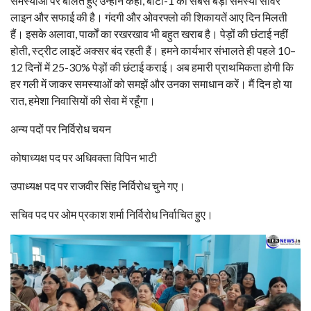
समस्याओं पर बोलते हुए उन्होंने कहा, बीटा-1 की सबसे बड़ी समस्या सीवर
लाइन और सफाई की है। गंदगी और ओवरफ्लो की शिकायतें आए दिन मिलती
हैं। इसके अलावा, पार्कों का रखरखाव भी बहुत खराब है। पेड़ों की छंटाई नहीं
होती, स्ट्रीट लाइटें अक्सर बंद रहती हैं। हमने कार्यभार संभालते ही पहले 10–
12 दिनों में 25-30% पेड़ों की छंटाई कराई। अब हमारी प्राथमिकता होगी कि
हर गली में जाकर समस्याओं को समझें और उनका समाधान करें। मैं दिन हो या
रात, हमेशा निवासियों की सेवा में रहूँगा।
अन्य पदों पर निर्विरोध चयन
कोषाध्यक्ष पद पर अधिवक्ता विपिन भाटी
उपाध्यक्ष पद पर राजवीर सिंह निर्विरोध चुने गए।
सचिव पद पर ओम प्रकाश शर्मा निर्विरोध निर्वाचित हुए।