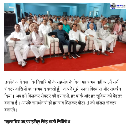
उन्होंने आगे कहा कि निवासियों के सहयोग के बिना यह संभव नहीं था, मैं सभी
सेक्टर वासियों का धन्यवाद करती हूँ। आपने मुझे अपना विश्वास और समर्थन
दिया। अब हमें मिलकर सेक्टर की हर गली, हर पार्क और हर सुविधा को बेहतर
बनाना है। आपके समर्थन से ही हम सब मिलकर बीटा-1 को मॉडल सेक्टर
बनाएंगे।
महासचिव पद पर हरेंद्र सिंह भाटी निर्विरोध