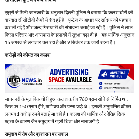
सूत्रों से मिली जानकारी के अनुसार दिल्ली पुलिस ने बताया कि कलश चोरी की
वारदात सीसीटीवी कैमरे में कैद हुई है। फुटेज के आधार पर संदिग्ध की पहचान
कर ली गई है और जल्द गिरफ्तारी की संभावना जताई जा रही है। पुलिस ने लाल
किला परिसर और आसपास के इलाकों में सुरक्षा बढ़ा दी है। यह धार्मिक अनुष्ठान
15 अगस्त से लगातार चल रहा है और 9 सितंबर तक जारी रहना है।
करोड़ों की कीमत का कलश
जानकारी के मुताबिक चोरी हुआ कलश करीब 760 ग्राम सोने से निर्मित था,
जिस पर 150 ग्राम हीरे, माणिक्य और पन्ना जड़े थे। इसकी अनुमानित कीमत
लगभग 1 करोड़ रुपये बताई जा रही है। कलश की धार्मिक और ऐतिहासिक
महत्ता के कारण जैन समुदाय में गहरी चिंता और नाराजगी है।
समुदाय में रोष और प्रशासन पर सवाल