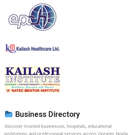
Business Directory
Discover trusted businesses, hospitals, educational
institutions and professional services across Greater Noida