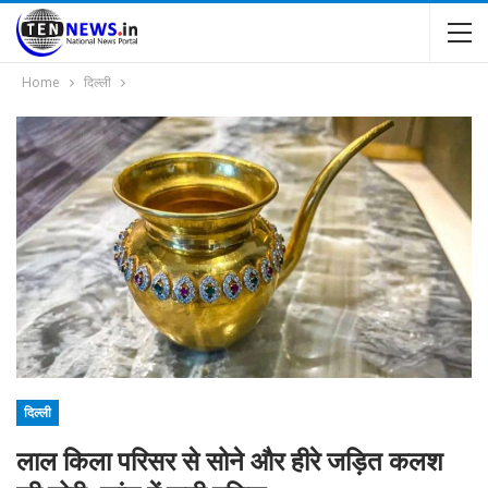
Home
दिल्ली
दिल्ली
लाल किला परिसर से सोने और हीरे जड़ित कलश