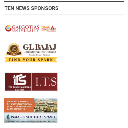
TEN NEWS SPONSORS