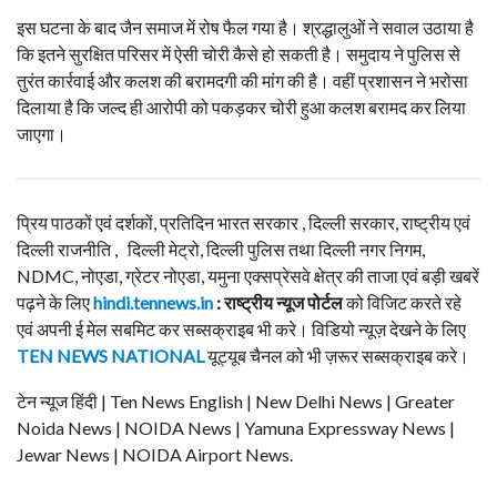
इस घटना के बाद जैन समाज में रोष फैल गया है। श्रद्धालुओं ने सवाल उठाया है
कि इतने सुरक्षित परिसर में ऐसी चोरी कैसे हो सकती है। समुदाय ने पुलिस से
तुरंत कार्रवाई और कलश की बरामदगी की मांग की है। वहीं प्रशासन ने भरोसा
दिलाया है कि जल्द ही आरोपी को पकड़कर चोरी हुआ कलश बरामद कर लिया
जाएगा।
प्रिय पाठकों एवं दर्शकों, प्रतिदिन भारत सरकार , दिल्ली सरकार, राष्ट्रीय एवं
दिल्ली राजनीति , दिल्ली मेट्रो, दिल्ली पुलिस तथा दिल्ली नगर निगम,
NDMC, नोएडा, ग्रेटर नोएडा, यमुना एक्सप्रेसवे क्षेत्र की ताजा एवं बड़ी खबरें
पढ़ने के लिए
hindi.tennews.in
: राष्ट्रीय न्यूज पोर्टल
को विजिट करते रहे
एवं अपनी ई मेल सबमिट कर सब्सक्राइब भी करे। विडियो न्यूज़ देखने के लिए
TEN NEWS NATIONAL
यूट्यूब चैनल को भी ज़रूर सब्सक्राइब करे।
टेन न्यूज हिंदी | Ten News English | New Delhi News | Greater
Noida News | NOIDA News | Yamuna Expressway News |
Jewar News | NOIDA Airport News.