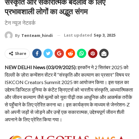
संस्कृति और सकारात्मक बदलाव के लिए
प्रभावशाली लोगों का अद्भुत संगम
टेन न्यूज नेटवर्क
Last updated
Sep 3, 2025
By
Tenteam_hindi
Share
NEW DELHI News (03/09/2025):
इस्कॉन ने 2 सितंबर 2025 को
दिल्ली के ज़ोरा कन्वेंशन सेंटर में “संस्कृति और कल्याण का प्रसार” विषय पर
ISKCON Creators Summit 2025 का आयोजन किया। इस पहल का
उद्देश्य डिजिटल दुनिया के कंटेंट क्रिएटर्स को भारतीय संस्कृति, आध्यात्मिकता
और जीवन कल्याण जैसे मूल्यों को युवा पीढ़ी तक आधुनिक और आकर्षक तरीके
से पहुँचाने के लिए प्रेरित करना था। इस कार्यक्रम के माध्यम से जेनरेशन-Z
को अपनी जड़ों से जोड़ने और उन्हें एक सकारात्मक, उद्देश्यपूर्ण जीवन शैली
अपनाने के लिए प्रेरित किया गया।