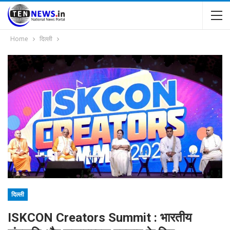
Home
दिल्ली
दिल्ली
ISKCON Creators Summit : भारतीय