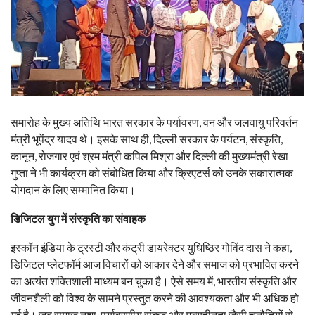
समारोह के मुख्य अतिथि भारत सरकार के पर्यावरण, वन और जलवायु परिवर्तन
मंत्री भूपेंद्र यादव थे। इसके साथ ही, दिल्ली सरकार के पर्यटन, संस्कृति,
कानून, रोजगार एवं श्रम मंत्री कपिल मिश्रा और दिल्ली की मुख्यमंत्री रेखा
गुप्ता ने भी कार्यक्रम को संबोधित किया और क्रिएटर्स को उनके सकारात्मक
योगदान के लिए सम्मानित किया।
डिजिटल युग में संस्कृति का संवाहक
इस्कॉन इंडिया के ट्रस्टी और कंट्री डायरेक्टर युधिष्ठिर गोविंद दास ने कहा,
डिजिटल प्लेटफॉर्म आज विचारों को आकार देने और समाज को प्रभावित करने
का अत्यंत शक्तिशाली माध्यम बन चुका है। ऐसे समय में, भारतीय संस्कृति और
जीवनशैली को विश्व के सामने प्रस्तुत करने की आवश्यकता और भी अधिक हो
गई है। जब समाज नशा, पर्यावरणीय संकट और मूल्यहीनता जैसी चुनौतियों से