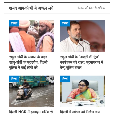
शयद आपको भी ये अच्छा लगे
लेखक की ओर से अधिक
दिल्ली
दिल्ली
राहुल गांधी के आवास के बाहर
राहुल गांधी के ‘छात्रों की गूंज’
साधु-संतों का प्रदर्शन, दिल्ली
कार्यक्रम को राहत, प्रयागराज में
पुलिस ने कई लोगों को…
वेन्यू बुकिंग बहाल
दिल्ली
दिल्ली
दिल्ली-NCR में झमाझम बारिश से
दिल्ली में पर्यटन को मिलेगा नया