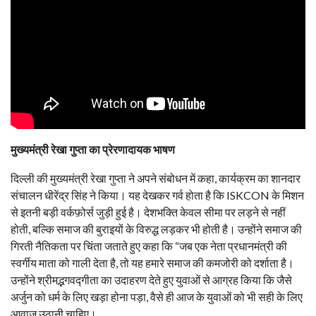
मुख्यमंत्री रेखा गुप्ता का प्रेरणादायक भाषण
दिल्ली की मुख्यमंत्री रेखा गुप्ता ने अपने संबोधन में कहा, कार्यक्रम का शानदार
संचालन धीरेंद्र सिंह ने किया। यह देखकर गर्व होता है कि ISKCON के मिशन
से इतनी बड़ी वर्कफ़ोर्स जुड़ी हुई है। देशभक्ति केवल सीमा पर लड़ने से नहीं
होती, बल्कि समाज की बुराइयों के विरुद्ध लड़कर भी होती है। उन्होंने समाज की
गिरती नैतिकता पर चिंता जताते हुए कहा कि “जब एक नेता प्रधानमंत्री की
स्वर्गीय माता को गाली देता है, तो यह हमारे समाज की कमजोरी को दर्शाता है।
उन्होंने श्रीमद्भगवद्गीता का उदाहरण देते हुए युवाओं से आग्रह किया कि जैसे
अर्जुन को धर्म के लिए खड़ा होना पड़ा, वैसे ही आज के युवाओं को भी सही के लिए
आवाज उठानी चाहिए।