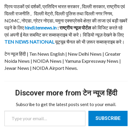
प्रिय पाठकों एवं दर्शकों, प्रतिदिन भारत सरकार , दिल्ली सरकार, राष्ट्रीय एवं
दिल्ली राजनीति , दिल्ली मेट्रो, दिल्ली पुलिस तथा दिल्ली नगर निगम,
NDMC, नोएडा, ग्रेटर नोएडा, यमुना एक्सप्रेसवे क्षेत्र की ताजा एवं बड़ी खबरें
पढ़ने के लिए
hindi.tennews.in
: राष्ट्रीय न्यूज पोर्टल
को विजिट करते रहे
एवं अपनी ई मेल सबमिट कर सब्सक्राइब भी करे। विडियो न्यूज़ देखने के लिए
TEN NEWS NATIONAL
यूट्यूब चैनल को भी ज़रूर सब्सक्राइब करे।
टेन न्यूज हिंदी | Ten News English | New Delhi News | Greater
Noida News | NOIDA News | Yamuna Expressway News |
Jewar News | NOIDA Airport News.
Discover more from टेन न्यूज हिंदी
Subscribe to get the latest posts sent to your email.
Type your email…
SUBSCRIBE