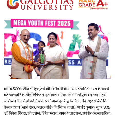
करीब 500 पंजीकृत क्रिएटर्स की भागीदारी के साथ यह समिट भारत के सबसे
बड़े सांस्कृतिक और डिजिटल प्रभावशाली सम्मेलनों में से एक बन गया। इस
आयोजन में करोड़ों फॉलोअर्स रखने वाले प्रसिद्ध डिजिटल क्रिएटर्स जैसे कि
फैज़ल खान (खान सर), अलख पांडे (फिजिक्स वाला), आनंद कुमार (सुपर 30),
डॉ. विवेक बिंद्रा, सोनू शर्मा, हिमेश मदान, अमन धत्तारवाल, रणबीर अल्लाबादिया,