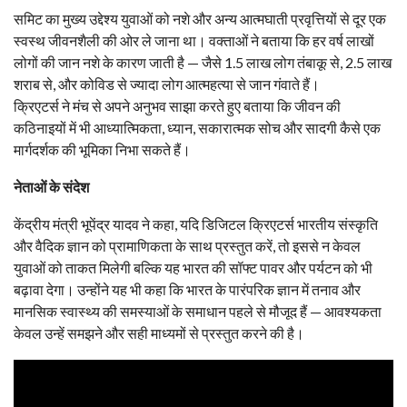
समिट का मुख्य उद्देश्य युवाओं को नशे और अन्य आत्मघाती प्रवृत्तियों से दूर एक
स्वस्थ जीवनशैली की ओर ले जाना था। वक्ताओं ने बताया कि हर वर्ष लाखों
लोगों की जान नशे के कारण जाती है — जैसे 1.5 लाख लोग तंबाकू से, 2.5 लाख
शराब से, और कोविड से ज्यादा लोग आत्महत्या से जान गंवाते हैं।
क्रिएटर्स ने मंच से अपने अनुभव साझा करते हुए बताया कि जीवन की
कठिनाइयों में भी आध्यात्मिकता, ध्यान, सकारात्मक सोच और सादगी कैसे एक
मार्गदर्शक की भूमिका निभा सकते हैं।
नेताओं के संदेश
केंद्रीय मंत्री भूपेंद्र यादव ने कहा, यदि डिजिटल क्रिएटर्स भारतीय संस्कृति
और वैदिक ज्ञान को प्रामाणिकता के साथ प्रस्तुत करें, तो इससे न केवल
युवाओं को ताकत मिलेगी बल्कि यह भारत की सॉफ्ट पावर और पर्यटन को भी
बढ़ावा देगा। उन्होंने यह भी कहा कि भारत के पारंपरिक ज्ञान में तनाव और
मानसिक स्वास्थ्य की समस्याओं के समाधान पहले से मौजूद हैं — आवश्यकता
केवल उन्हें समझने और सही माध्यमों से प्रस्तुत करने की है।