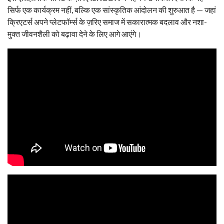
सिर्फ एक कार्यक्रम नहीं, बल्कि एक सांस्कृतिक आंदोलन की शुरुआत है — जहां
क्रिएटर्स अपने प्लेटफॉर्म्स के ज़रिए समाज में सकारात्मक बदलाव और नशा-
मुक्त जीवनशैली को बढ़ावा देने के लिए आगे आएंगे।