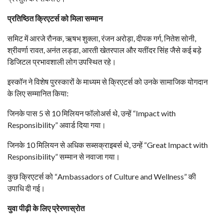
प्रतिष्ठित क्रिएटर्स को मिला सम्मान
समिट में आरजे रौनक, ऋषभ शुक्ला, रंजन अरोड़ा, दीपक गर्ग, नितेश सोनी,
श्रीवर्णा रावत, अनंत लड्डा, आरती खेतरपाल और यतींदर सिंह जैसे कई बड़े
डिजिटल प्रभावशाली लोग उपस्थित रहे।
इस्कॉन ने विशेष पुरस्कारों के माध्यम से क्रिएटर्स को उनके सामाजिक योगदान
के लिए सम्मानित किया:
जिनके पास 5 से 10 मिलियन फॉलोअर्स थे, उन्हें “Impact with
Responsibility” अवार्ड दिया गया।
जिनके 10 मिलियन से अधिक सब्सक्राइबर्स थे, उन्हें “Great Impact with
Responsibility” सम्मान से नवाजा गया।
कुछ क्रिएटर्स को “Ambassadors of Culture and Wellness” की
उपाधि दी गई।
युवा पीढ़ी के लिए प्रेरणास्रोत