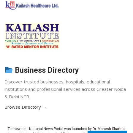
Business Directory
Discover trusted businesses, hospitals, educational
institutions and professional services across Greater Noida
& Delhi NCR.
Browse Directory →
Tennews.in
: National News Portal was launched by Dr. Mahesh Sharma,