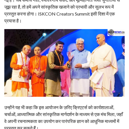
जूझ रहा है, तो हमें अपने सांस्कृतिक खजाने को प्रभावी और सुलभ रूप में
प्रस्तुत करना होगा। ISKCON Creators Summit इसी दिशा में एक
प्रयास है।
उन्होंने यह भी कहा कि इस आयोजन के ज़रिए क्रिएटर्स को कार्यशालाओं,
चर्चाओं, आध्यात्मिक और सांस्कृतिक मार्गदर्शन के माध्यम से एक मंच मिला, जहाँ
वे अपनी रचनात्मकता का उपयोग कर पारंपरिक ज्ञान को आधुनिक माध्यमों में
प्रस्तुत कर सकते हैं।