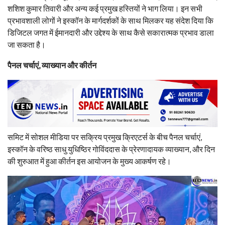
शशिश कुमार तिवारी और अन्य कई प्रमुख हस्तियों ने भाग लिया। इन सभी
प्रभावशाली लोगों ने इस्कॉन के मार्गदर्शकों के साथ मिलकर यह संदेश दिया कि
डिजिटल जगत में ईमानदारी और उद्देश्य के साथ कैसे सकारात्मक प्रभाव डाला
जा सकता है।
पैनल चर्चाएं, व्याख्यान और कीर्तन
समिट में सोशल मीडिया पर सक्रिय प्रमुख क्रिएटर्स के बीच पैनल चर्चाएं,
इस्कॉन के वरिष्ठ साधु युधिष्ठिर गोविंददास के प्रेरणादायक व्याख्यान, और दिन
की शुरुआत में हुआ कीर्तन इस आयोजन के मुख्य आकर्षण रहे।